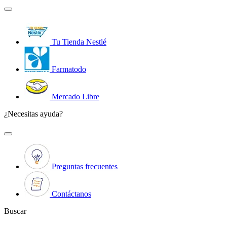
Tu Tienda Nestlé
Farmatodo
Mercado Libre
¿Necesitas ayuda?
Preguntas frecuentes
Contáctanos
Buscar