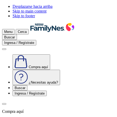
Desplazarse hacia arriba
Skip to main content
Skip to footer
Menu
Cerca
Buscar
Ingresa / Regístrate
Compra aquí
¿Necesitas ayuda?
Buscar
Ingresa / Regístrate
Compra aquí