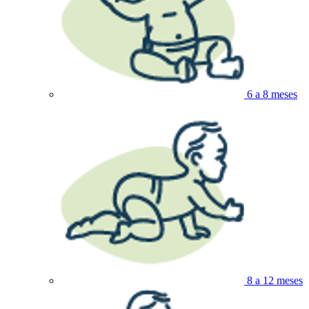
6 a 8 meses
8 a 12 meses