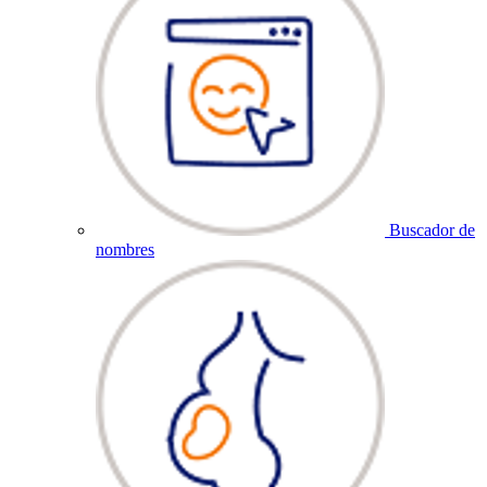
Buscador de
nombres