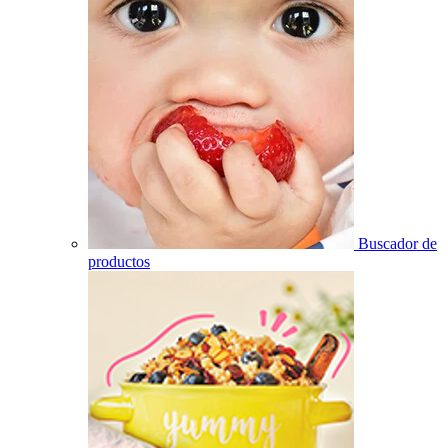
Buscador de
productos