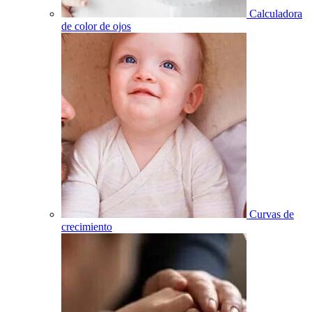
Calculadora
de color de ojos
Curvas de
crecimiento