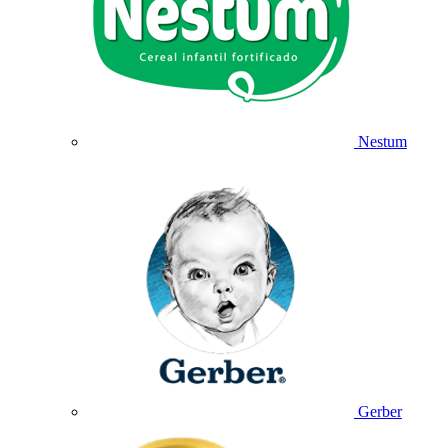
Nestum
Gerber