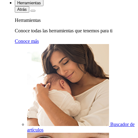
Herramientas
Atrás
Herramientas
Conoce todas las herramientas que tenemos para ti
Conoce más
Buscador de
artículos