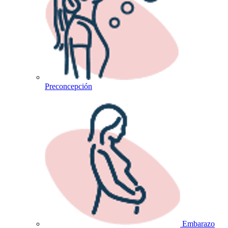
Preconcepción
Embarazo