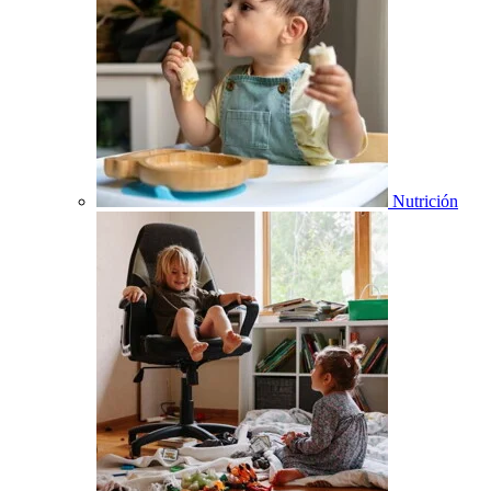
Nutrición