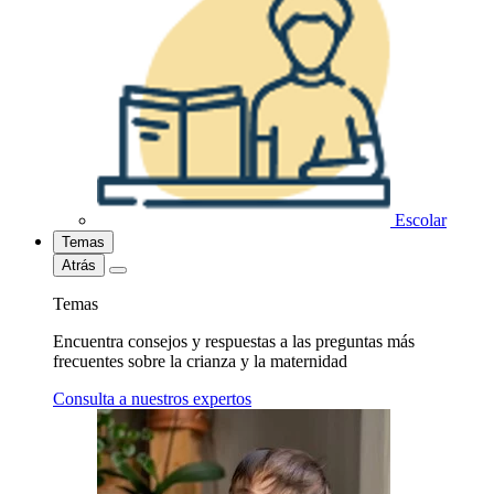
Escolar
Temas
Atrás
Temas
Encuentra consejos y respuestas a las preguntas más
frecuentes sobre la crianza y la maternidad
Consulta a nuestros expertos