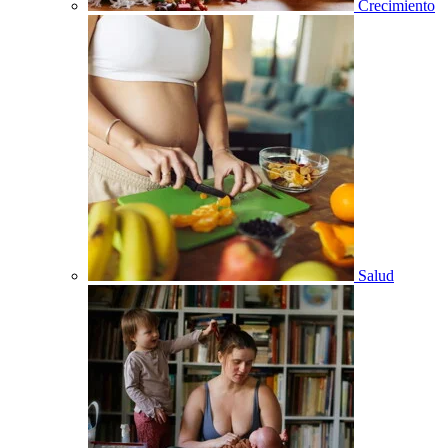
Crecimiento
Salud