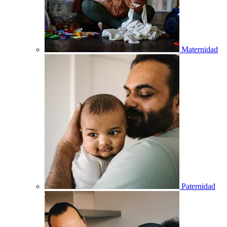
Maternidad
Paternidad