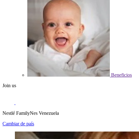
Beneficios
Join us
Nestlé FamilyNes Venezuela
Cambiar de país