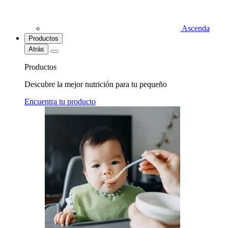
Ascenda
Productos
Atrás
Productos
Descubre la mejor nutrición para tu pequeño
Encuentra tu producto