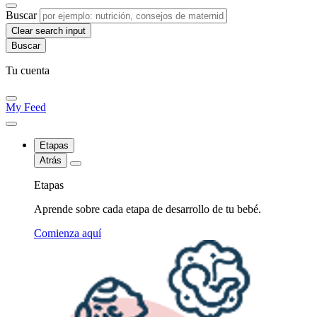
Buscar
Clear search input
Tu cuenta
My Feed
Etapas
Atrás
Etapas
Aprende sobre cada etapa de desarrollo de tu bebé.
Comienza aquí