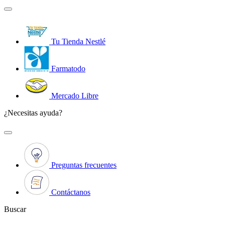
Tu Tienda Nestlé
Farmatodo
Mercado Libre
¿Necesitas ayuda?
Preguntas frecuentes
Contáctanos
Buscar