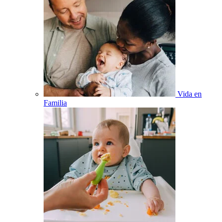
Vida en
Familia