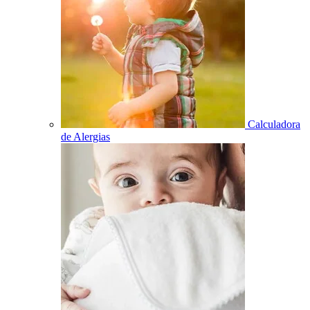
Calculadora
de Alergias