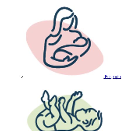
Posparto