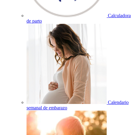
Calculadora
de parto
Calendario
semanal de embarazo