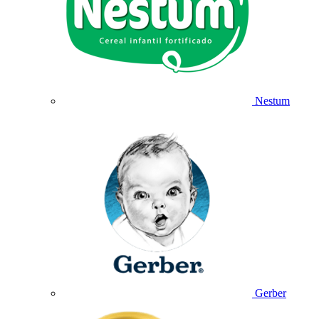
Nestum
Gerber