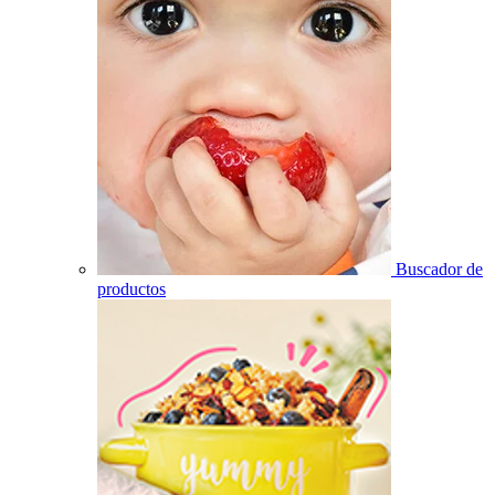
Buscador de
productos