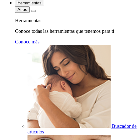
Herramientas
Atrás
Herramientas
Conoce todas las herramientas que tenemos para ti
Conoce más
Buscador de
artículos