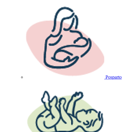
Posparto