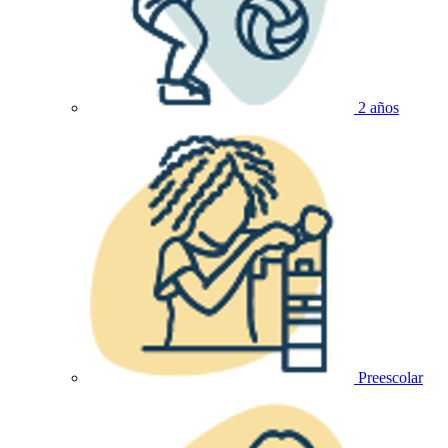
2 años
Preescolar