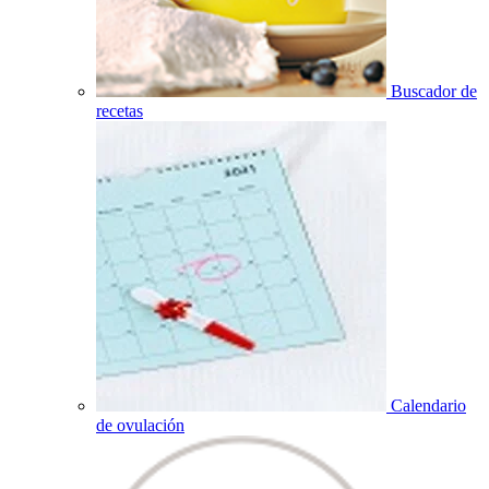
Buscador de
recetas
Calendario
de ovulación