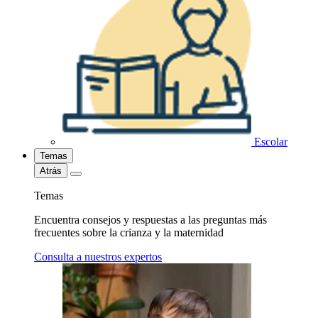
Escolar
Temas
Atrás
Temas
Encuentra consejos y respuestas a las preguntas más
frecuentes sobre la crianza y la maternidad
Consulta a nuestros expertos