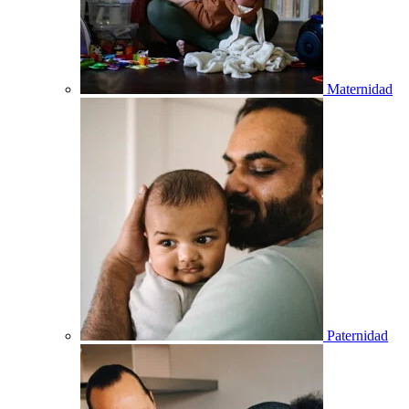
Maternidad
Paternidad