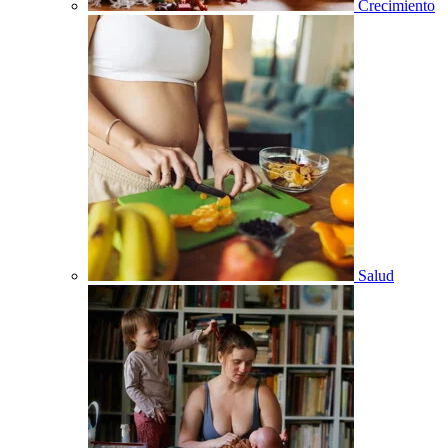
Crecimiento
Salud