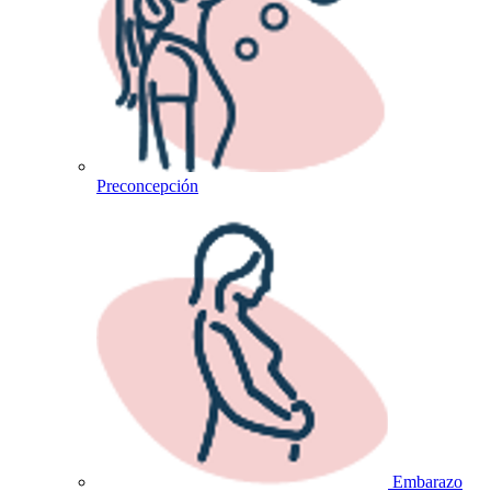
Preconcepción
Embarazo