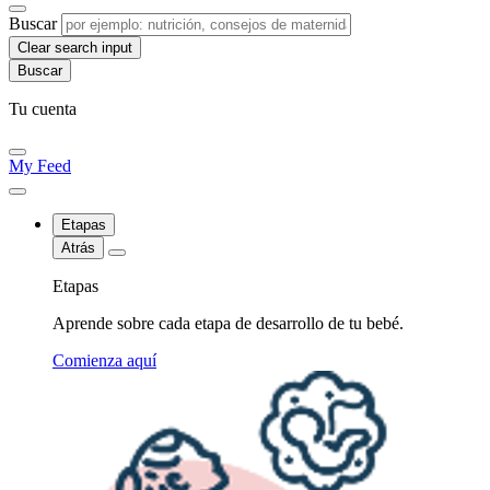
Buscar
Clear search input
Tu cuenta
My Feed
Etapas
Atrás
Etapas
Aprende sobre cada etapa de desarrollo de tu bebé.
Comienza aquí