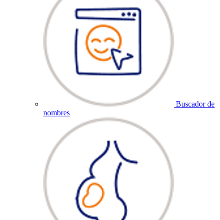
Buscador de
nombres