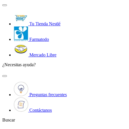
Tu Tienda Nestlé
Farmatodo
Mercado Libre
¿Necesitas ayuda?
Preguntas frecuentes
Contáctanos
Buscar