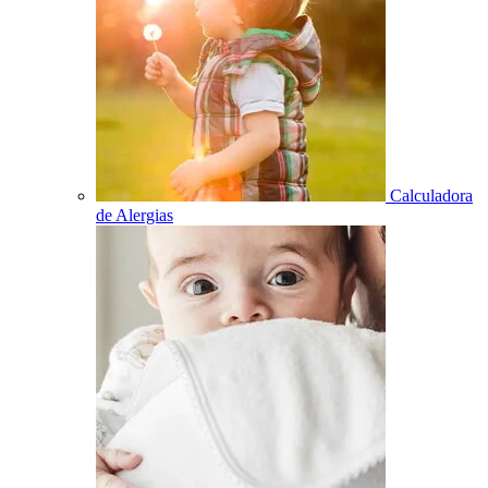
Calculadora
de Alergias