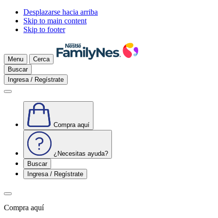
Desplazarse hacia arriba
Skip to main content
Skip to footer
Menu
Cerca
Buscar
Ingresa / Regístrate
Compra aquí
¿Necesitas ayuda?
Buscar
Ingresa / Regístrate
Compra aquí