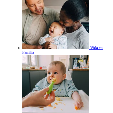
Vida en
Familia