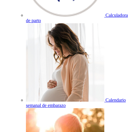
Calculadora
de parto
Calendario
semanal de embarazo