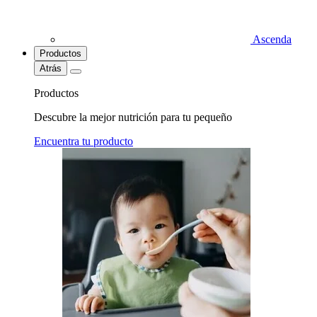
Ascenda
Productos
Atrás
Productos
Descubre la mejor nutrición para tu pequeño
Encuentra tu producto