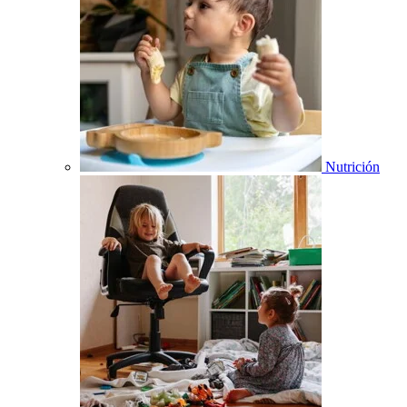
Nutrición