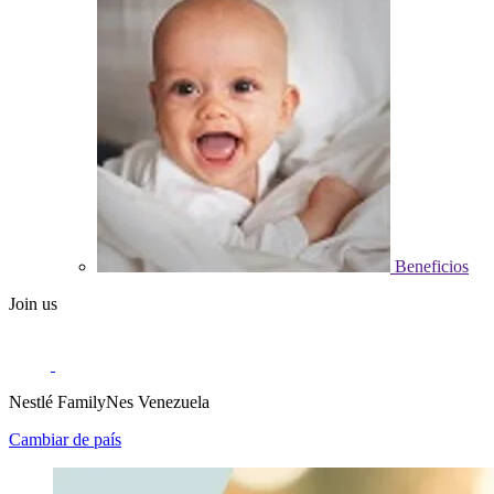
Beneficios
Join us
Nestlé FamilyNes Venezuela
Cambiar de país