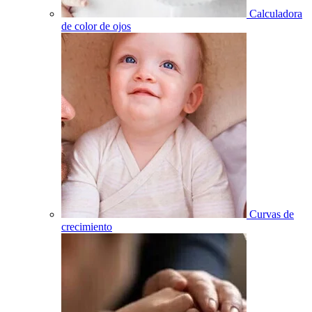
Calculadora
de color de ojos
Curvas de
crecimiento