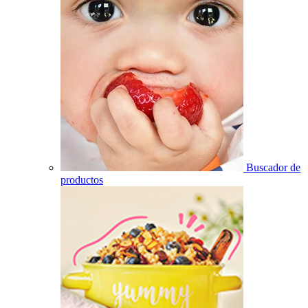
Buscador de
productos