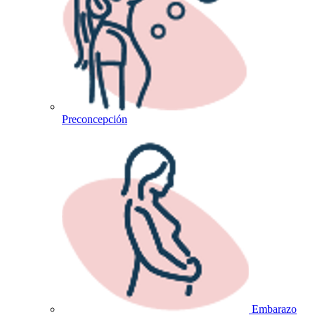
Preconcepción
Embarazo