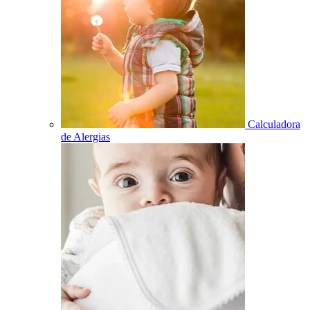
Calculadora
de Alergias