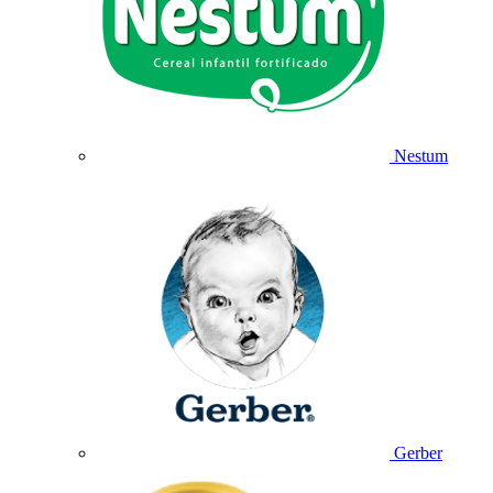
Nestum
Gerber