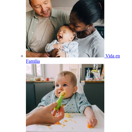
Vida en
Familia