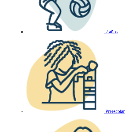
2 años
Preescolar