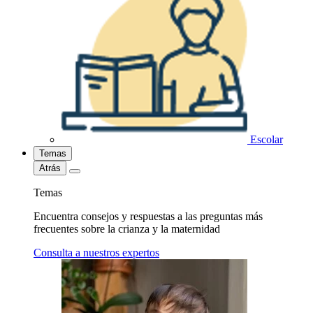
Escolar
Temas
Atrás
Temas
Encuentra consejos y respuestas a las preguntas más
frecuentes sobre la crianza y la maternidad
Consulta a nuestros expertos