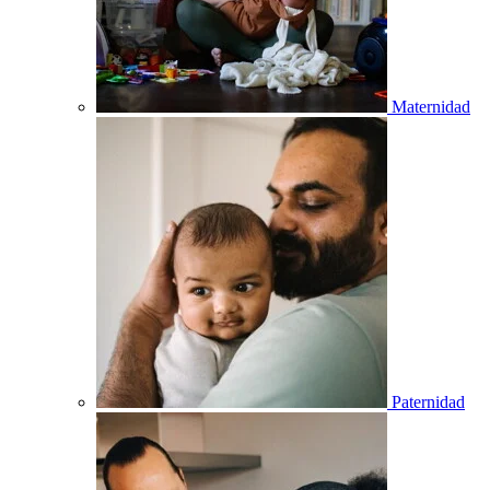
Maternidad
Paternidad