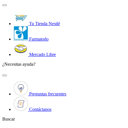
Tu Tienda Nestlé
Farmatodo
Mercado Libre
¿Necesitas ayuda?
Preguntas frecuentes
Contáctanos
Buscar