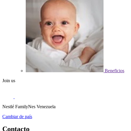
Beneficios
Join us
Nestlé FamilyNes Venezuela
Cambiar de país
Contacto