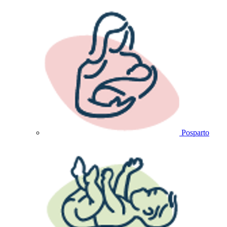
Posparto