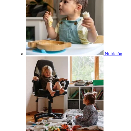
Nutrición