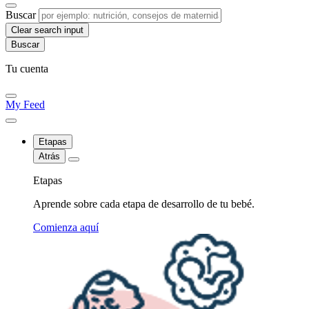
Buscar
Clear search input
Tu cuenta
My Feed
Etapas
Atrás
Etapas
Aprende sobre cada etapa de desarrollo de tu bebé.
Comienza aquí