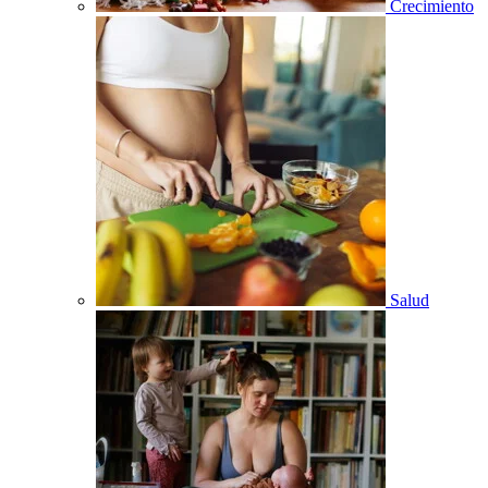
Crecimiento
Salud