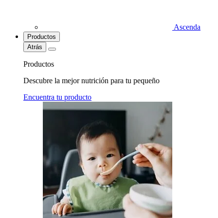
Ascenda
Productos
Atrás
Productos
Descubre la mejor nutrición para tu pequeño
Encuentra tu producto