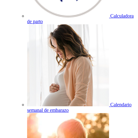
Calculadora
de parto
Calendario
semanal de embarazo