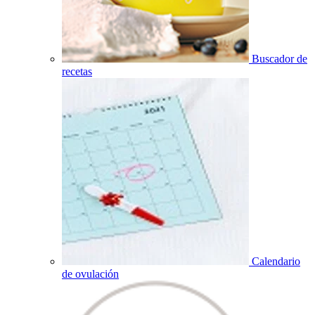
Buscador de
recetas
Calendario
de ovulación