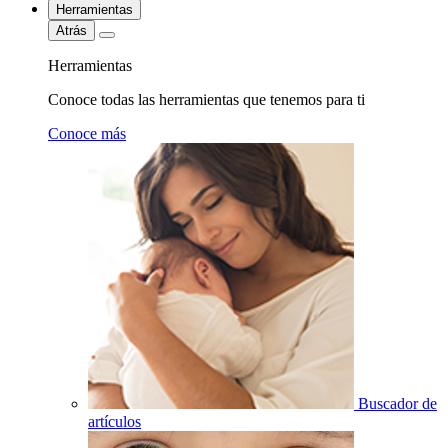
Herramientas
Atrás
Herramientas
Conoce todas las herramientas que tenemos para ti
Conoce más
Buscador de
artículos