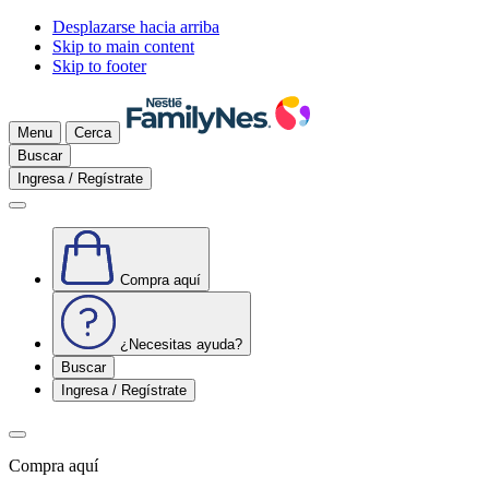
Desplazarse hacia arriba
Skip to main content
Skip to footer
Menu
Cerca
Buscar
Ingresa / Regístrate
Compra aquí
¿Necesitas ayuda?
Buscar
Ingresa / Regístrate
Compra aquí