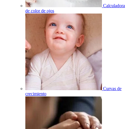
Calculadora
de color de ojos
Curvas de
crecimiento