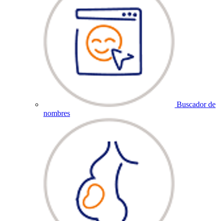
Buscador de
nombres