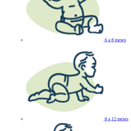
6 a 8 meses
8 a 12 meses