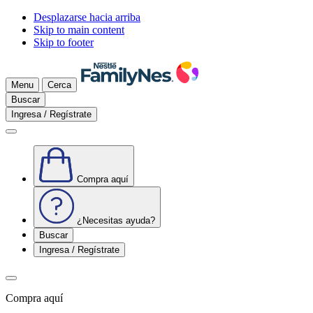
Desplazarse hacia arriba
Skip to main content
Skip to footer
Menu
Cerca
Buscar
Ingresa / Regístrate
Compra aquí
¿Necesitas ayuda?
Buscar
Ingresa / Regístrate
Compra aquí