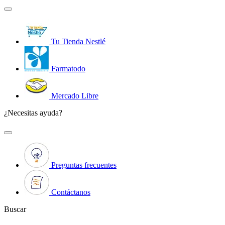
Tu Tienda Nestlé
Farmatodo
Mercado Libre
¿Necesitas ayuda?
Preguntas frecuentes
Contáctanos
Buscar