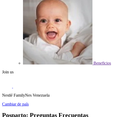
Beneficios
Join us
Nestlé FamilyNes Venezuela
Cambiar de país
Posparto: Preguntas Frecuentas