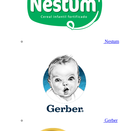
Nestum
Gerber