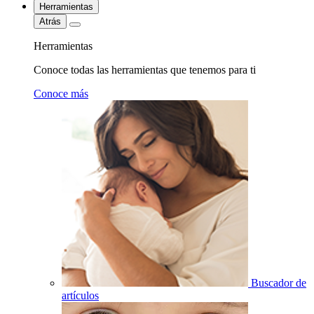
Herramientas
Atrás
Herramientas
Conoce todas las herramientas que tenemos para ti
Conoce más
Buscador de
artículos