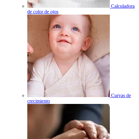
Calculadora
de color de ojos
Curvas de
crecimiento