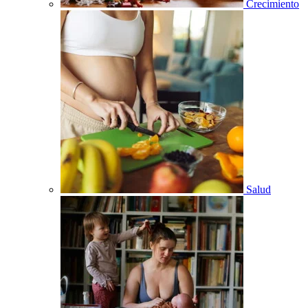
Crecimiento
Salud