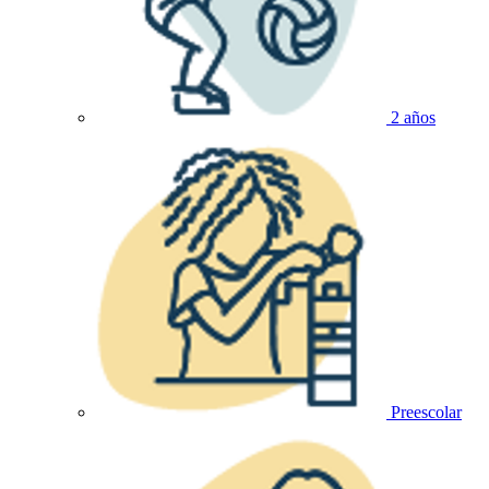
2 años
Preescolar