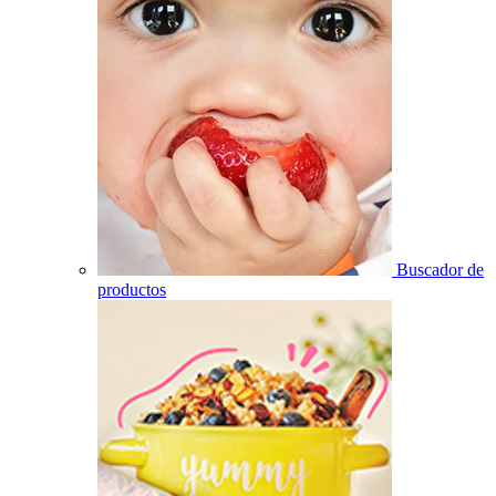
Buscador de
productos