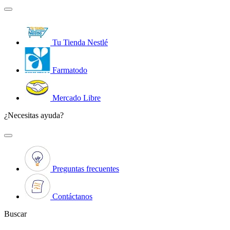
Tu Tienda Nestlé
Farmatodo
Mercado Libre
¿Necesitas ayuda?
Preguntas frecuentes
Contáctanos
Buscar