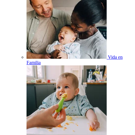
Vida en
Familia