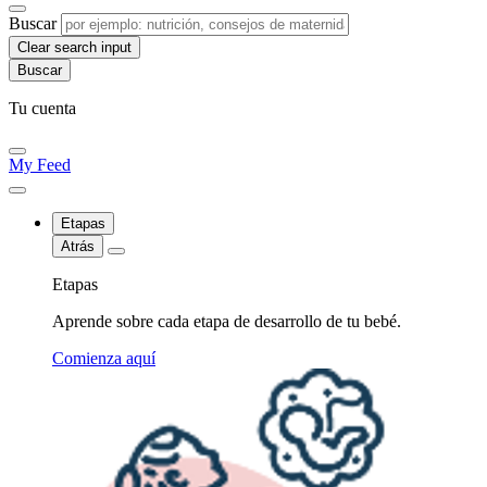
Buscar
Clear search input
Tu cuenta
My Feed
Etapas
Atrás
Etapas
Aprende sobre cada etapa de desarrollo de tu bebé.
Comienza aquí