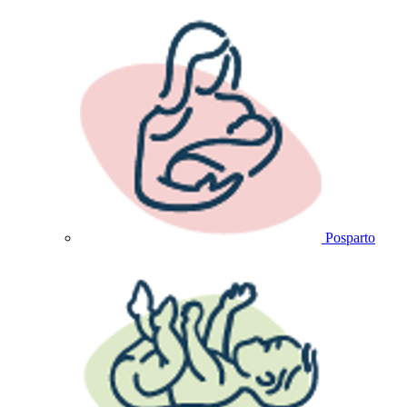
Posparto