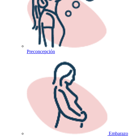
Preconcepción
Embarazo