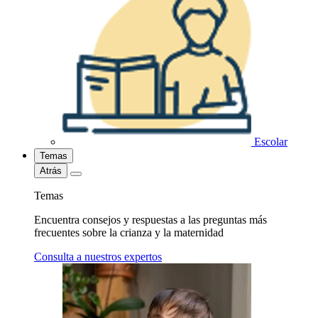
Escolar
Temas
Atrás
Temas
Encuentra consejos y respuestas a las preguntas más
frecuentes sobre la crianza y la maternidad
Consulta a nuestros expertos