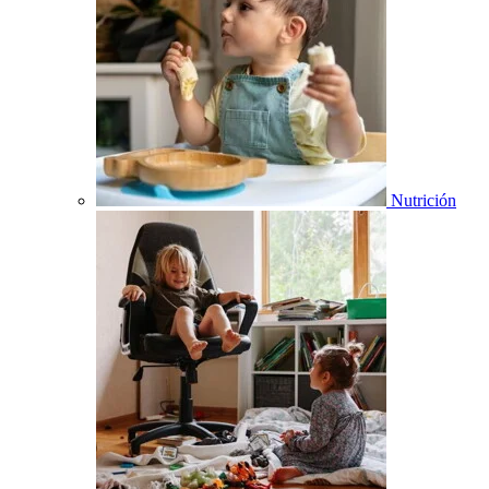
Nutrición