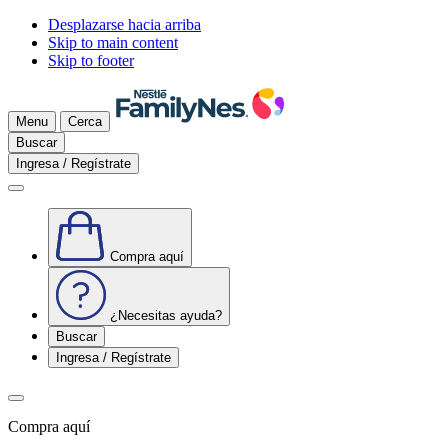
Desplazarse hacia arriba
Skip to main content
Skip to footer
Menu
Cerca
Buscar
Ingresa / Regístrate
Compra aquí
¿Necesitas ayuda?
Buscar
Ingresa / Regístrate
Compra aquí