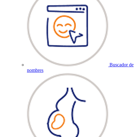
Buscador de
nombres