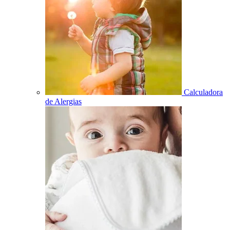
Calculadora
de Alergias