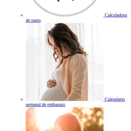
Calculadora
de parto
Calendario
semanal de embarazo