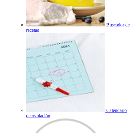
Buscador de
recetas
Calendario
de ovulación