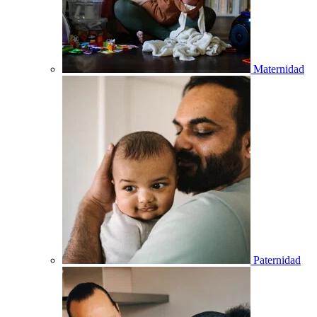
Maternidad
Paternidad