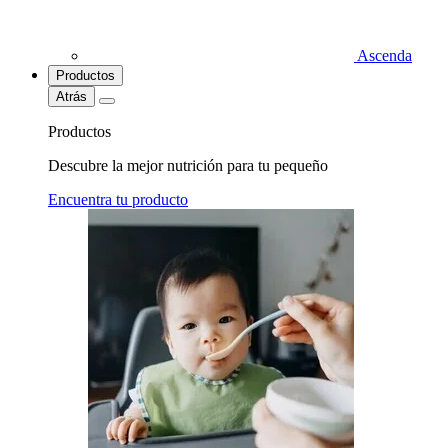
Ascenda
Productos
Atrás
Productos
Descubre la mejor nutrición para tu pequeño
Encuentra tu producto