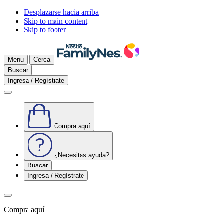
Desplazarse hacia arriba
Skip to main content
Skip to footer
Menu
Cerca
Buscar
Ingresa / Regístrate
Compra aquí
¿Necesitas ayuda?
Buscar
Ingresa / Regístrate
Compra aquí