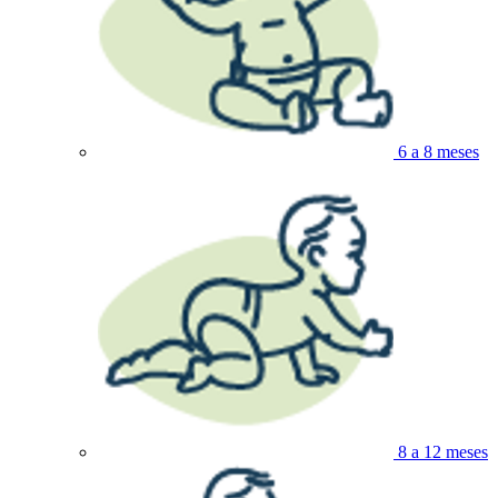
6 a 8 meses
8 a 12 meses