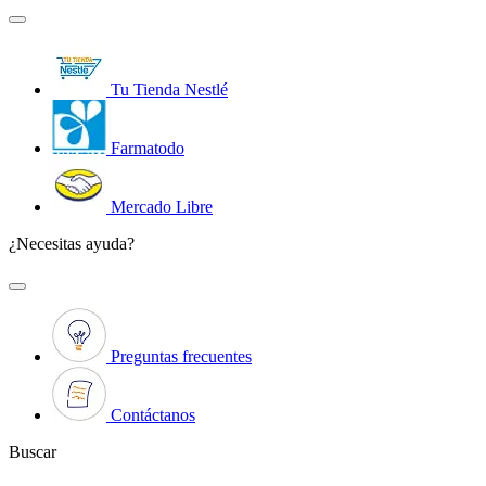
Tu Tienda Nestlé
Farmatodo
Mercado Libre
¿Necesitas ayuda?
Preguntas frecuentes
Contáctanos
Buscar