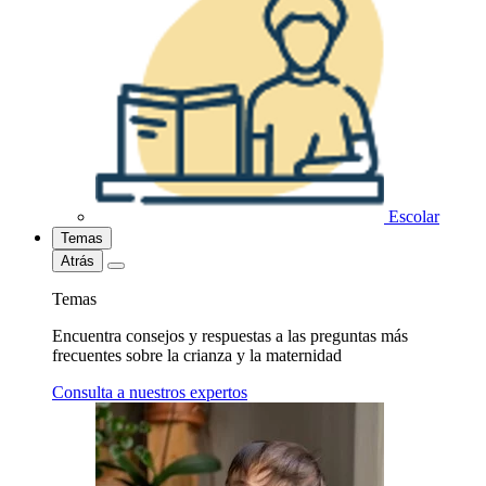
Escolar
Temas
Atrás
Temas
Encuentra consejos y respuestas a las preguntas más
frecuentes sobre la crianza y la maternidad
Consulta a nuestros expertos