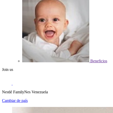
Beneficios
Join us
Nestlé FamilyNes Venezuela
Cambiar de país