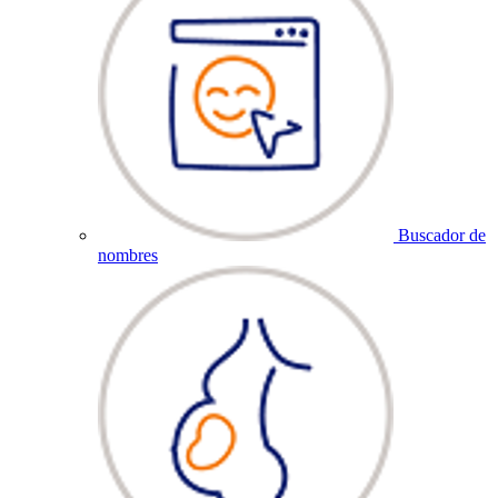
Buscador de
nombres