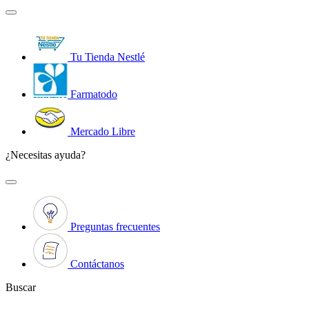
Tu Tienda Nestlé
Farmatodo
Mercado Libre
¿Necesitas ayuda?
Preguntas frecuentes
Contáctanos
Buscar