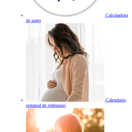
Calculadora
de parto
Calendario
semanal de embarazo