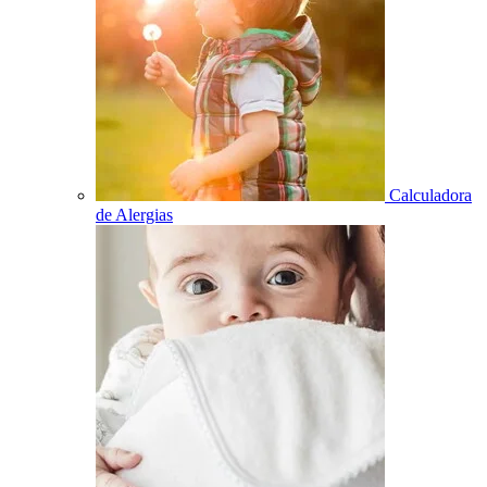
Calculadora
de Alergias