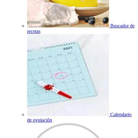
Buscador de
recetas
Calendario
de ovulación