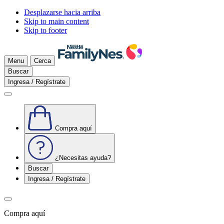
Desplazarse hacia arriba
Skip to main content
Skip to footer
Menu
Cerca
Buscar
Ingresa / Regístrate
Compra aquí
¿Necesitas ayuda?
Buscar
Ingresa / Regístrate
Compra aquí