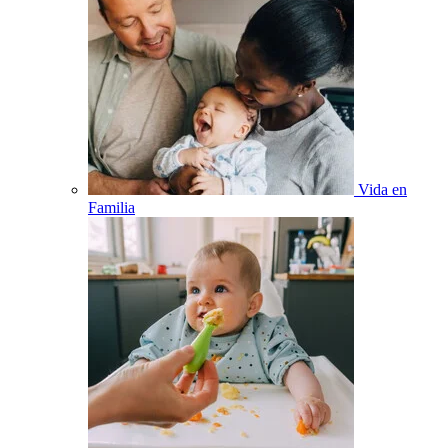
Vida en
Familia