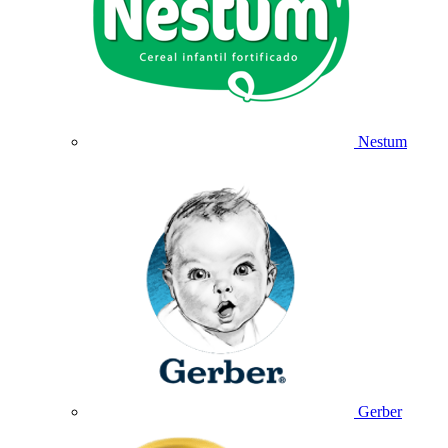
Nestum
Gerber