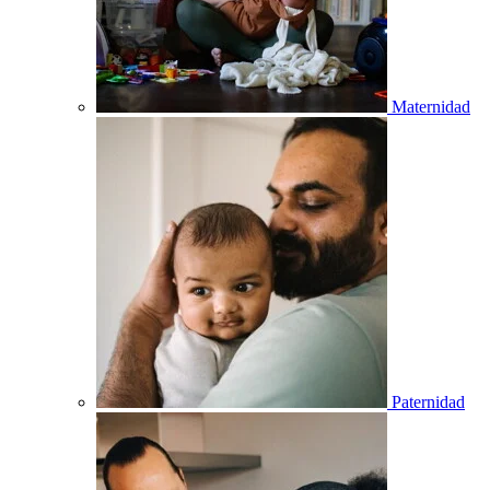
Maternidad
Paternidad