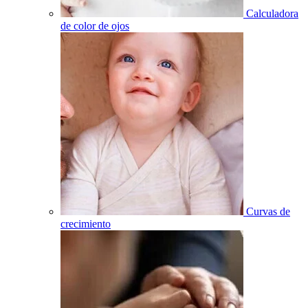
Calculadora
de color de ojos
Curvas de
crecimiento