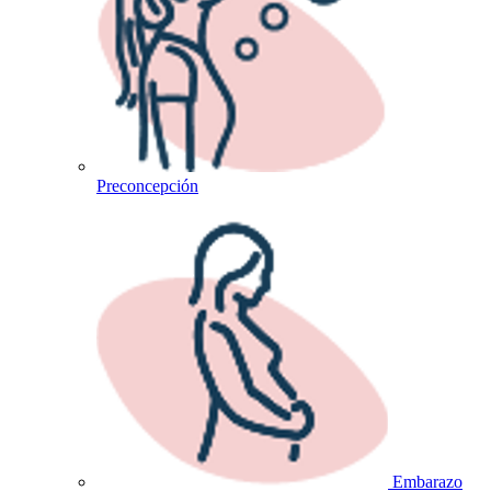
Preconcepción
Embarazo