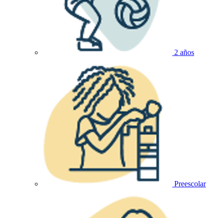
2 años
Preescolar