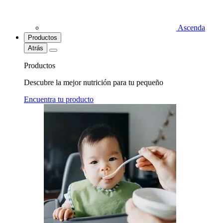
Ascenda
Productos
Atrás
Productos
Descubre la mejor nutrición para tu pequeño
Encuentra tu producto