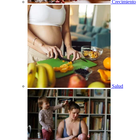
Crecimiento
Salud