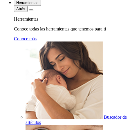
Herramientas
Atrás
Herramientas
Conoce todas las herramientas que tenemos para ti
Conoce más
Buscador de
artículos