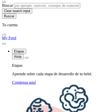
Buscar
Clear search input
Tu cuenta
My Feed
Etapas
Atrás
Etapas
Aprende sobre cada etapa de desarrollo de tu bebé.
Comienza aquí