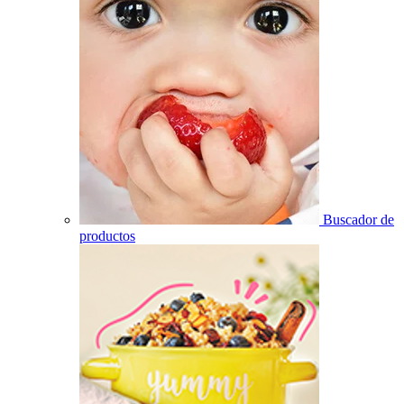
Buscador de
productos