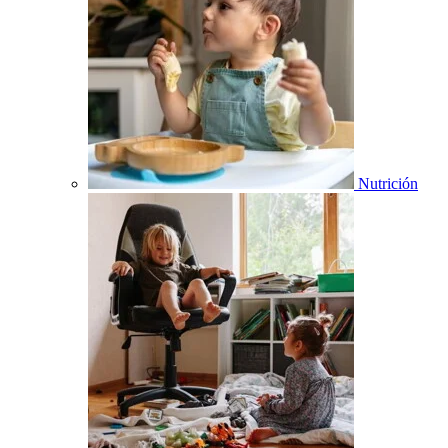
Nutrición