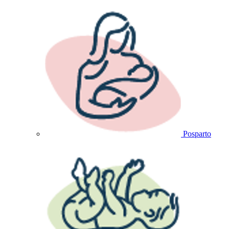
Posparto