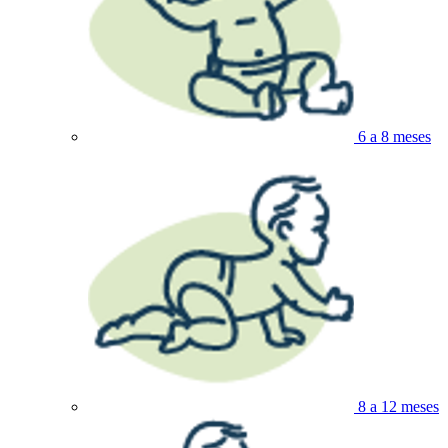
6 a 8 meses
8 a 12 meses