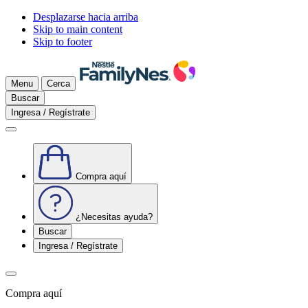
Desplazarse hacia arriba
Skip to main content
Skip to footer
Menu
Cerca
Buscar
Ingresa / Regístrate
Compra aquí
¿Necesitas ayuda?
Buscar
Ingresa / Regístrate
Compra aquí