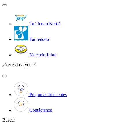
Tu Tienda Nestlé
Farmatodo
Mercado Libre
¿Necesitas ayuda?
Preguntas frecuentes
Contáctanos
Buscar