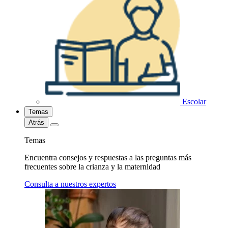
Escolar
Temas
Atrás
Temas
Encuentra consejos y respuestas a las preguntas más
frecuentes sobre la crianza y la maternidad
Consulta a nuestros expertos