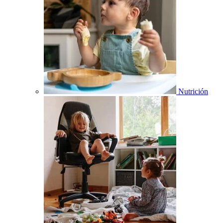
Nutrición