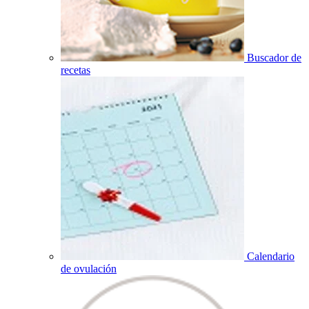
Buscador de
recetas
Calendario
de ovulación