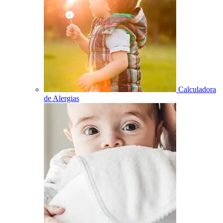
Calculadora
de Alergias