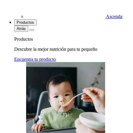
Ascenda
Productos
Atrás
Productos
Descubre la mejor nutrición para tu pequeño
Encuentra tu producto