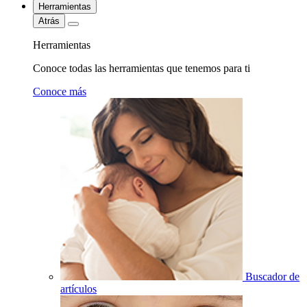
Herramientas
Atrás
Herramientas
Conoce todas las herramientas que tenemos para ti
Conoce más
Buscador de
artículos