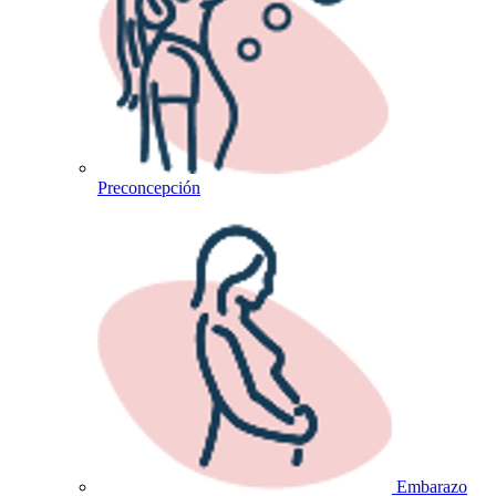
Preconcepción
Embarazo