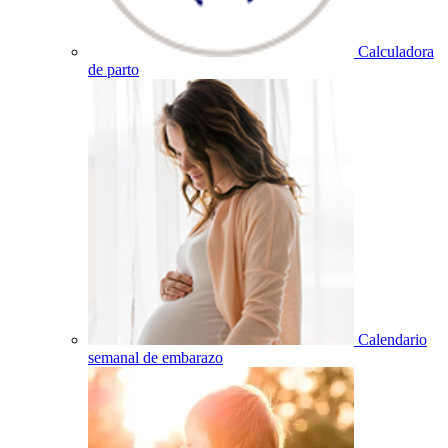
Calculadora
de parto
Calendario
semanal de embarazo