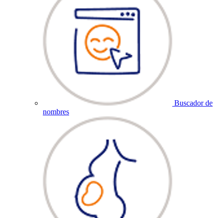
Buscador de
nombres