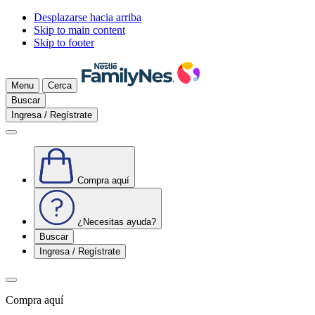
Desplazarse hacia arriba
Skip to main content
Skip to footer
Menu
Cerca
Buscar
Ingresa / Regístrate
Compra aquí
¿Necesitas ayuda?
Buscar
Ingresa / Regístrate
Compra aquí