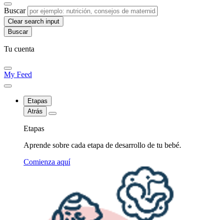
Buscar
Clear search input
Tu cuenta
My Feed
Etapas
Atrás
Etapas
Aprende sobre cada etapa de desarrollo de tu bebé.
Comienza aquí