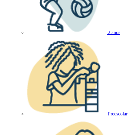
2 años
Preescolar