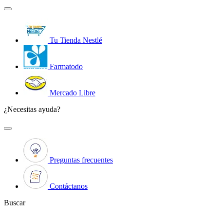
Tu Tienda Nestlé
Farmatodo
Mercado Libre
¿Necesitas ayuda?
Preguntas frecuentes
Contáctanos
Buscar