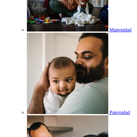
Maternidad
Paternidad