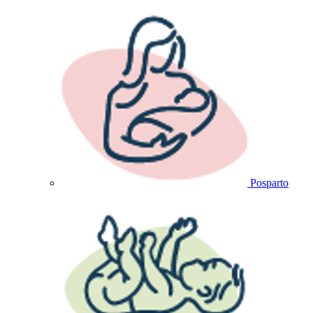
Posparto