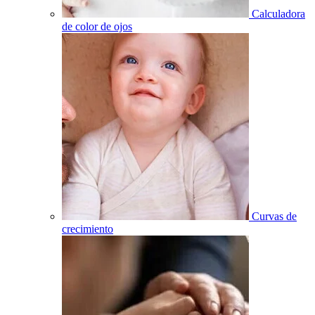
Calculadora
de color de ojos
Curvas de
crecimiento