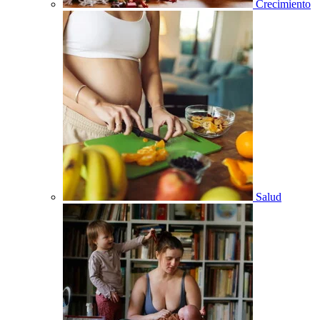
Crecimiento
Salud