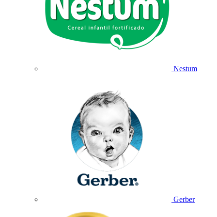
Nestum
Gerber