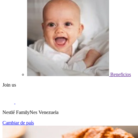
Beneficios
Join us
Nestlé FamilyNes Venezuela
Cambiar de país