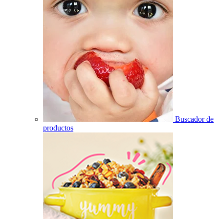
Buscador de
productos