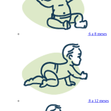
6 a 8 meses
8 a 12 meses