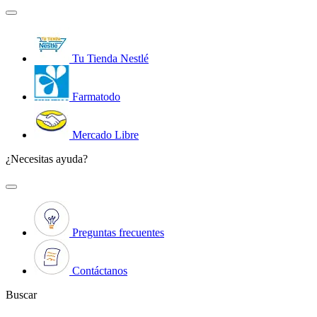
Tu Tienda Nestlé
Farmatodo
Mercado Libre
¿Necesitas ayuda?
Preguntas frecuentes
Contáctanos
Buscar