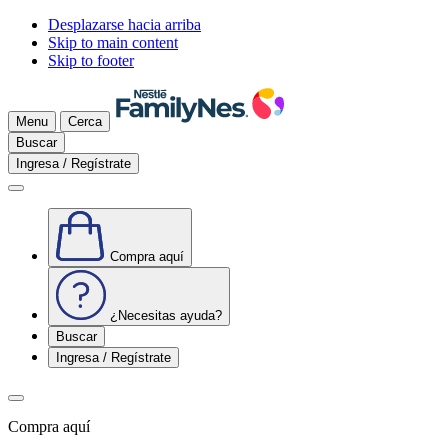
Desplazarse hacia arriba
Skip to main content
Skip to footer
Menu
Cerca
Buscar
Ingresa / Regístrate
Compra aquí
¿Necesitas ayuda?
Buscar
Ingresa / Regístrate
Compra aquí