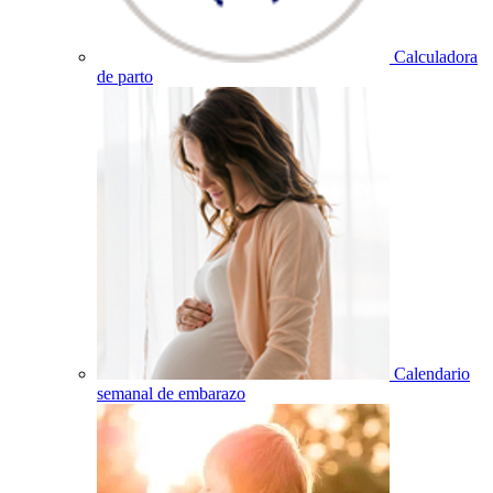
Calculadora
de parto
Calendario
semanal de embarazo