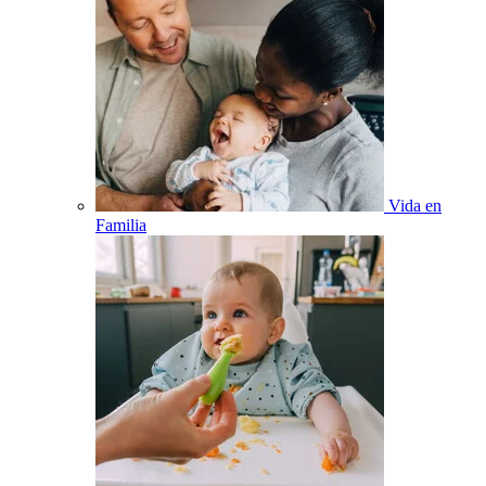
Vida en
Familia