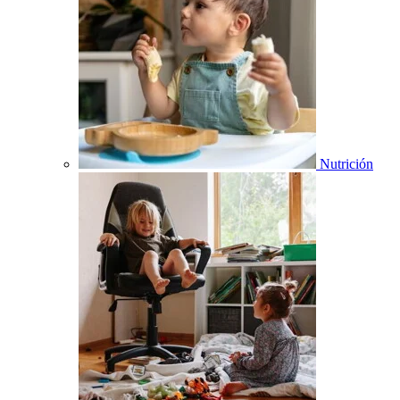
Nutrición