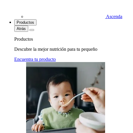
Ascenda
Productos
Atrás
Productos
Descubre la mejor nutrición para tu pequeño
Encuentra tu producto