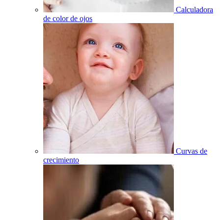
Calculadora
de color de ojos
Curvas de
crecimiento