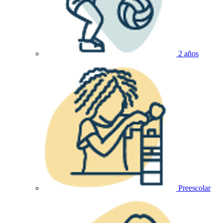
2 años
Preescolar