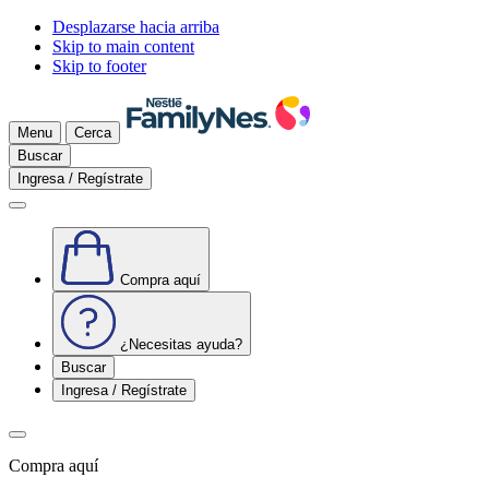
Desplazarse hacia arriba
Skip to main content
Skip to footer
Menu
Cerca
Buscar
Ingresa / Regístrate
Compra aquí
¿Necesitas ayuda?
Buscar
Ingresa / Regístrate
Compra aquí