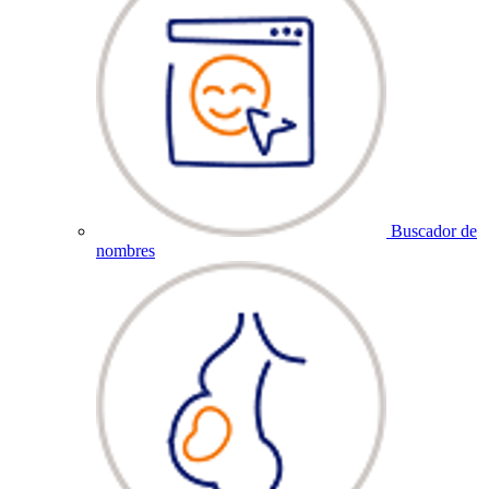
Buscador de
nombres