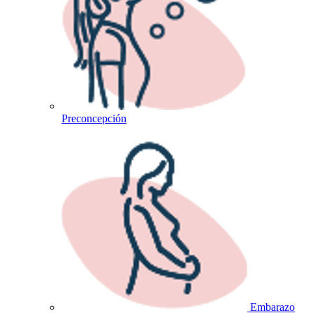
Preconcepción
Embarazo