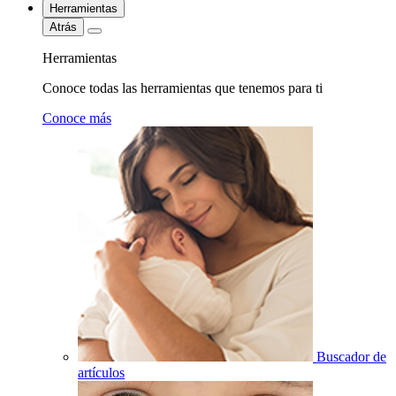
Herramientas
Atrás
Herramientas
Conoce todas las herramientas que tenemos para ti
Conoce más
Buscador de
artículos