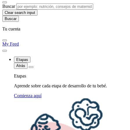
Buscar
Clear search input
Tu cuenta
My Feed
Etapas
Atrás
Etapas
Aprende sobre cada etapa de desarrollo de tu bebé.
Comienza aquí