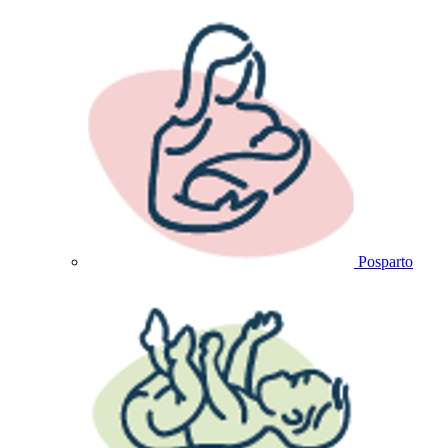
Posparto