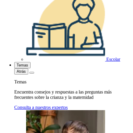
Escolar
Temas
Atrás
Temas
Encuentra consejos y respuestas a las preguntas más
frecuentes sobre la crianza y la maternidad
Consulta a nuestros expertos