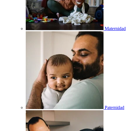
Maternidad
Paternidad