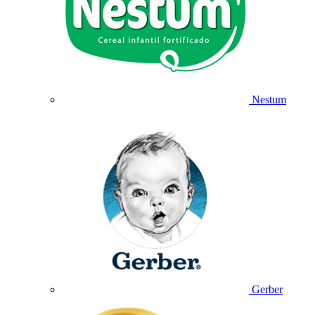
Nestum
Gerber