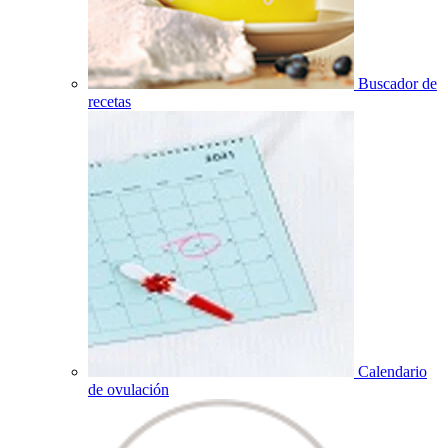
Buscador de
recetas
Calendario
de ovulación