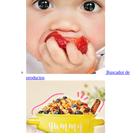
Buscador de
productos