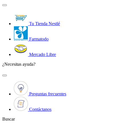
Tu Tienda Nestlé
Farmatodo
Mercado Libre
¿Necesitas ayuda?
Preguntas frecuentes
Contáctanos
Buscar