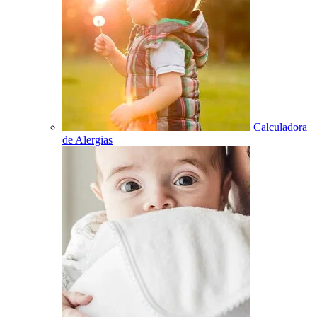
Calculadora
de Alergias