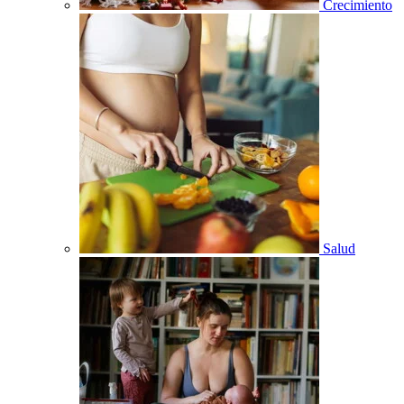
Crecimiento
Salud