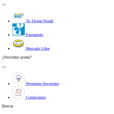
Tu Tienda Nestlé
Farmatodo
Mercado Libre
¿Necesitas ayuda?
Preguntas frecuentes
Contáctanos
Buscar