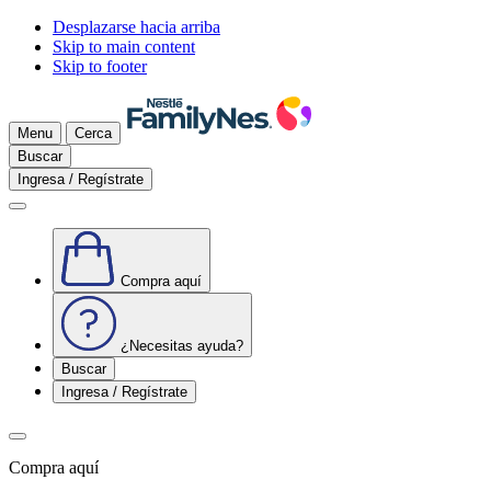
Desplazarse hacia arriba
Skip to main content
Skip to footer
Menu
Cerca
Buscar
Ingresa / Regístrate
Compra aquí
¿Necesitas ayuda?
Buscar
Ingresa / Regístrate
Compra aquí