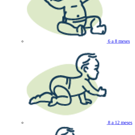
6 a 8 meses
8 a 12 meses