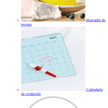
Buscador de
recetas
Calendario
de ovulación