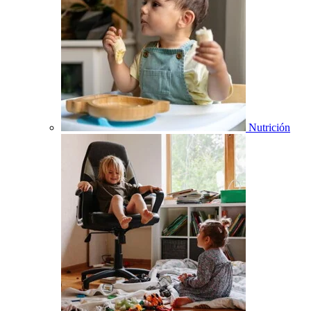
Nutrición