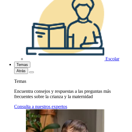
Escolar
Temas
Atrás
Temas
Encuentra consejos y respuestas a las preguntas más
frecuentes sobre la crianza y la maternidad
Consulta a nuestros expertos