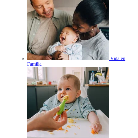
Vida en
Familia