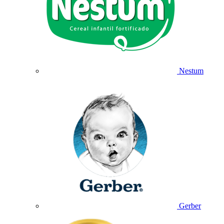
Nestum
Gerber