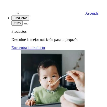
Ascenda
Productos
Atrás
Productos
Descubre la mejor nutrición para tu pequeño
Encuentra tu producto