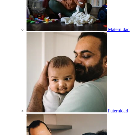
Maternidad
Paternidad