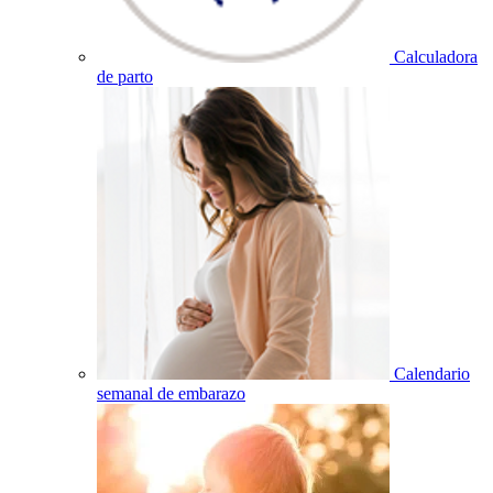
Calculadora
de parto
Calendario
semanal de embarazo