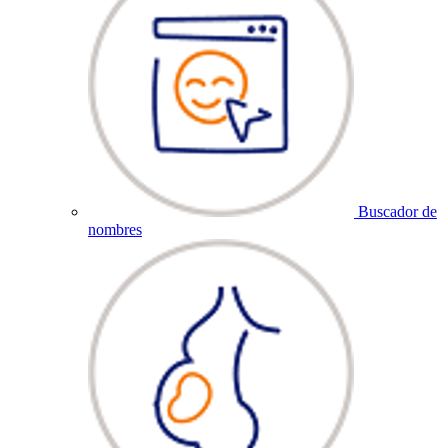
Buscador de
nombres