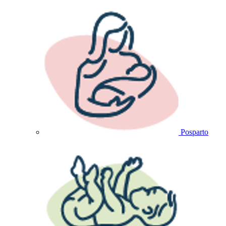
Posparto