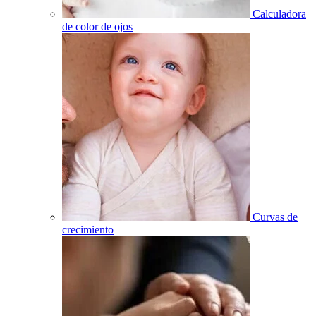
Calculadora
de color de ojos
Curvas de
crecimiento