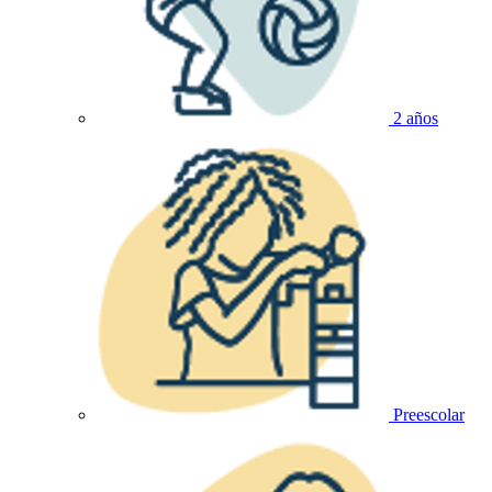
2 años
Preescolar