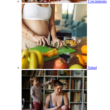
Crecimiento
Salud