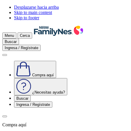
Desplazarse hacia arriba
Skip to main content
Skip to footer
Menu
Cerca
Buscar
Ingresa / Regístrate
Compra aquí
¿Necesitas ayuda?
Buscar
Ingresa / Regístrate
Compra aquí