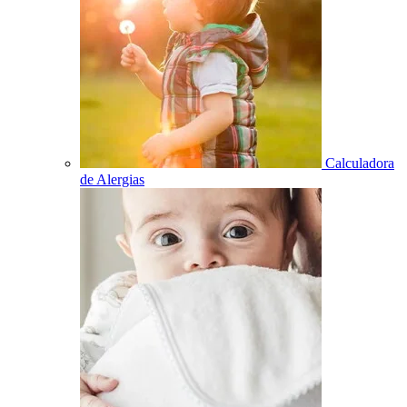
Calculadora
de Alergias