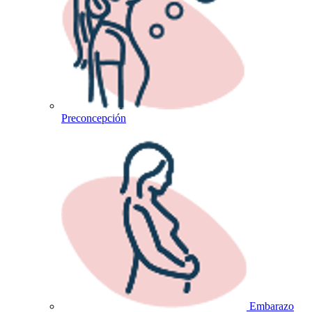
Preconcepción
Embarazo