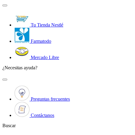
Tu Tienda Nestlé
Farmatodo
Mercado Libre
¿Necesitas ayuda?
Preguntas frecuentes
Contáctanos
Buscar