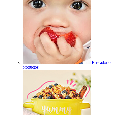
Buscador de
productos