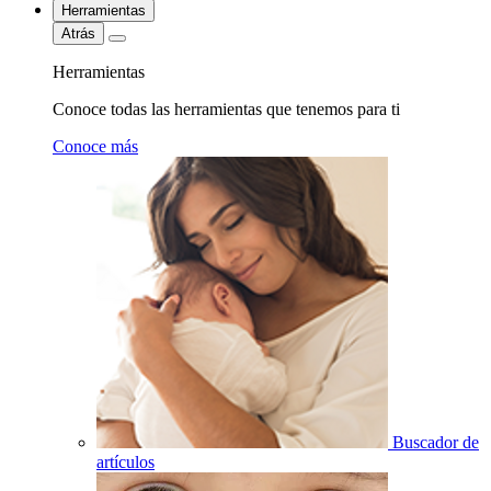
Herramientas
Atrás
Herramientas
Conoce todas las herramientas que tenemos para ti
Conoce más
Buscador de
artículos