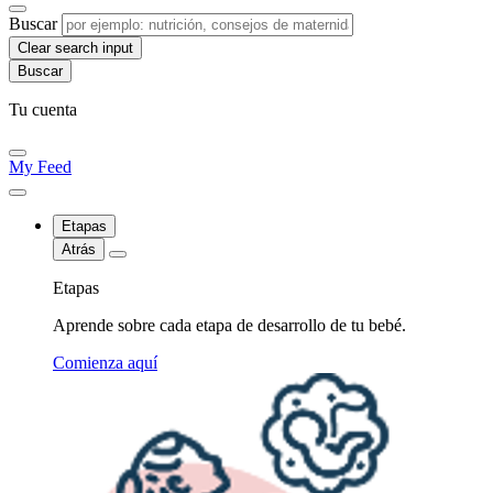
Buscar
Clear search input
Tu cuenta
My Feed
Etapas
Atrás
Etapas
Aprende sobre cada etapa de desarrollo de tu bebé.
Comienza aquí