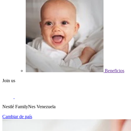
Beneficios
Join us
Nestlé FamilyNes Venezuela
Cambiar de país