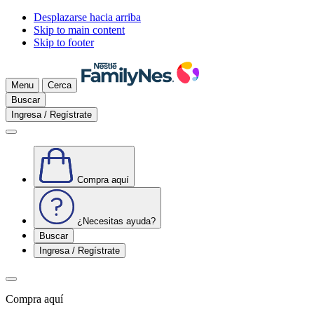
Desplazarse hacia arriba
Skip to main content
Skip to footer
Menu
Cerca
Buscar
Ingresa / Regístrate
Compra aquí
¿Necesitas ayuda?
Buscar
Ingresa / Regístrate
Compra aquí