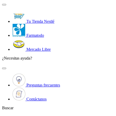
Tu Tienda Nestlé
Farmatodo
Mercado Libre
¿Necesitas ayuda?
Preguntas frecuentes
Contáctanos
Buscar