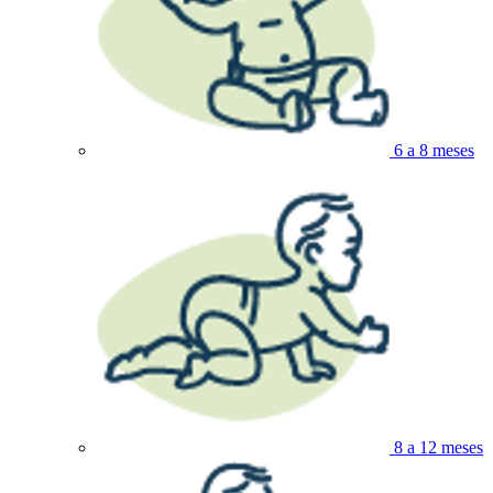
6 a 8 meses
8 a 12 meses