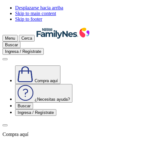
Desplazarse hacia arriba
Skip to main content
Skip to footer
Menu
Cerca
Buscar
Ingresa / Regístrate
Compra aquí
¿Necesitas ayuda?
Buscar
Ingresa / Regístrate
Compra aquí