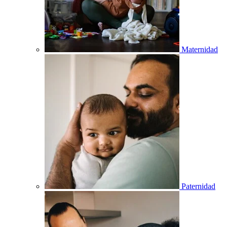
Maternidad
Paternidad