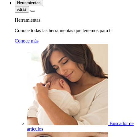
Herramientas
Atrás
Herramientas
Conoce todas las herramientas que tenemos para ti
Conoce más
Buscador de
artículos