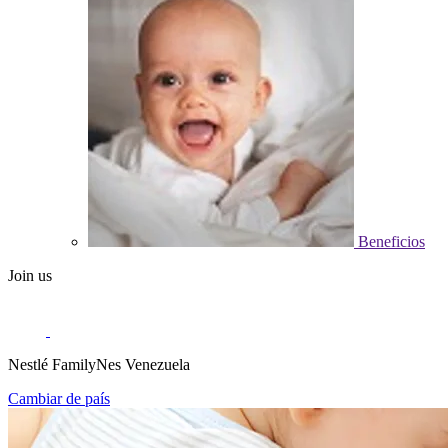
Beneficios
Join us
Nestlé FamilyNes Venezuela
Cambiar de país