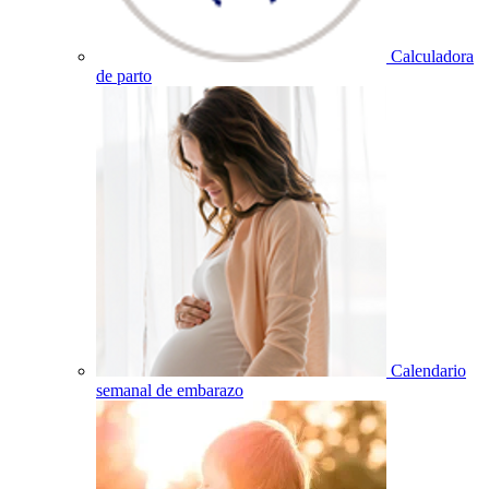
Calculadora
de parto
Calendario
semanal de embarazo