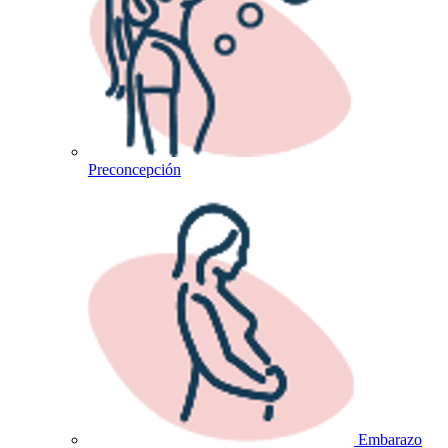
Preconcepción
Embarazo