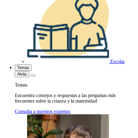
Escolar
Temas
Atrás
Temas
Encuentra consejos y respuestas a las preguntas más
frecuentes sobre la crianza y la maternidad
Consulta a nuestros expertos