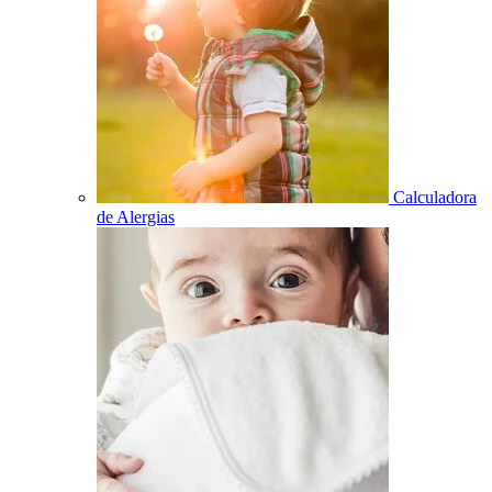
Calculadora
de Alergias