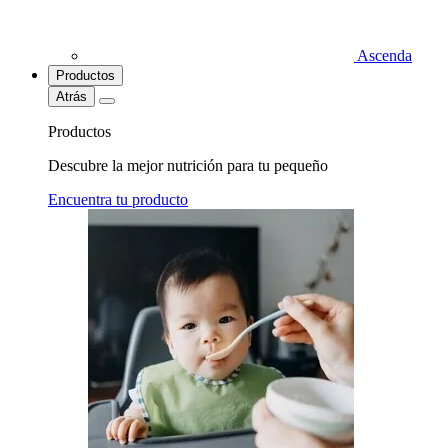
Ascenda
Productos
Atrás
Productos
Descubre la mejor nutrición para tu pequeño
Encuentra tu producto