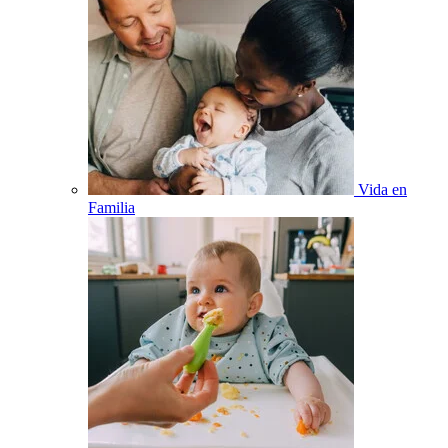
Vida en
Familia