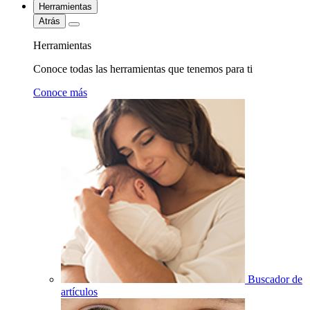
Herramientas
Atrás
Herramientas
Conoce todas las herramientas que tenemos para ti
Conoce más
Buscador de
artículos