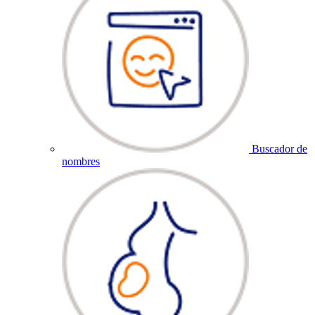
Buscador de
nombres