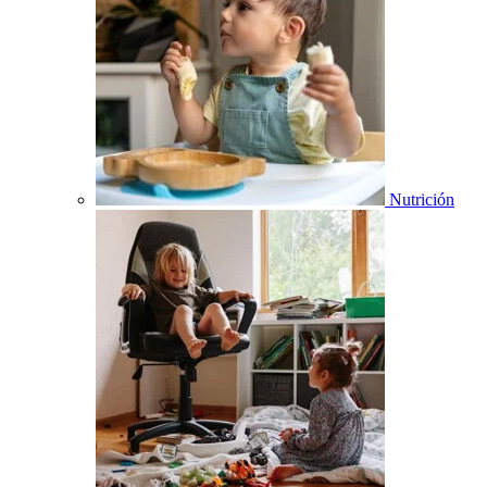
Nutrición