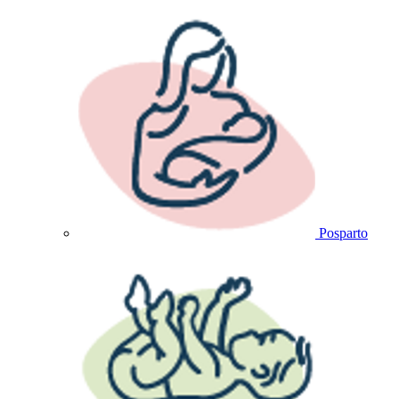
Posparto