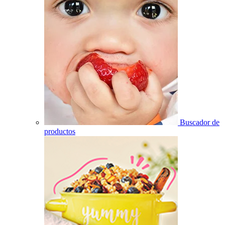
Buscador de
productos