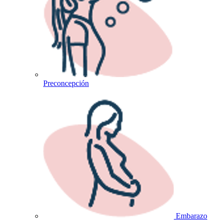
Preconcepción
Embarazo