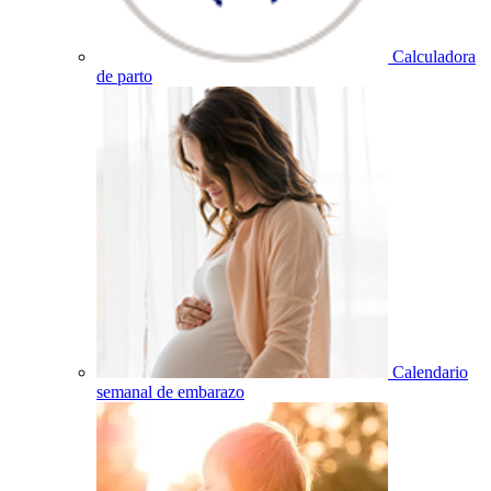
Calculadora
de parto
Calendario
semanal de embarazo