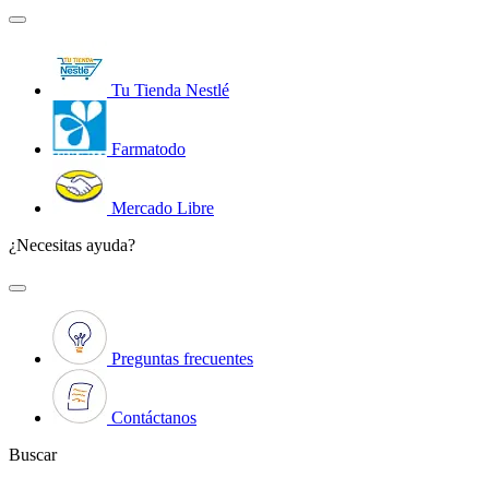
Tu Tienda Nestlé
Farmatodo
Mercado Libre
¿Necesitas ayuda?
Preguntas frecuentes
Contáctanos
Buscar