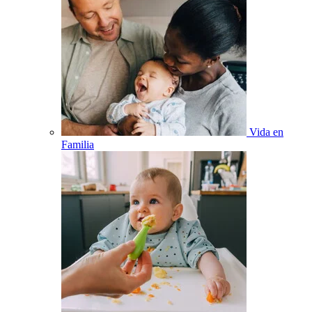
Vida en
Familia