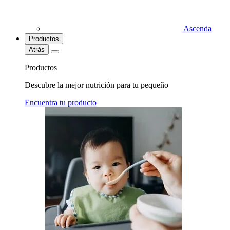
Ascenda
Productos
Atrás
Productos
Descubre la mejor nutrición para tu pequeño
Encuentra tu producto