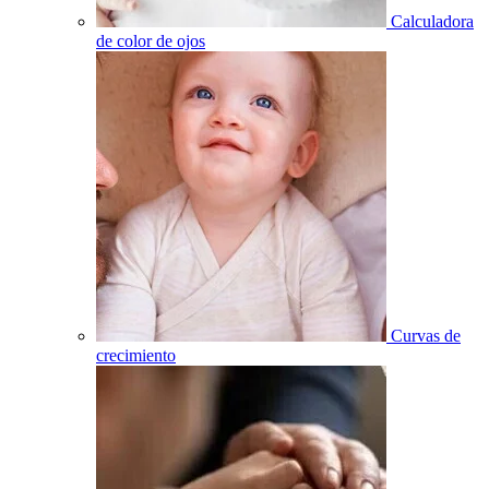
Calculadora
de color de ojos
Curvas de
crecimiento