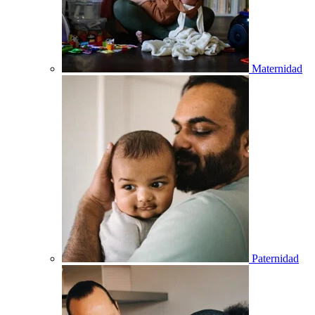
Maternidad
Paternidad