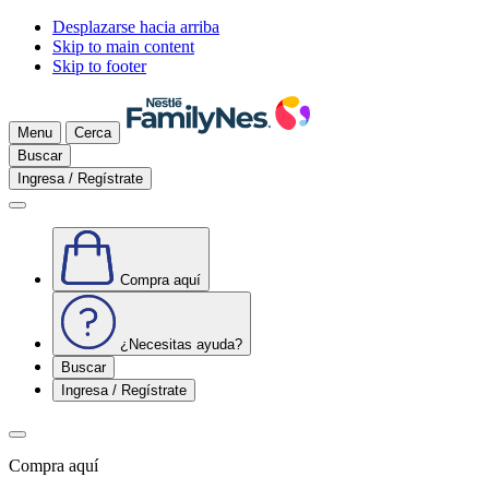
Desplazarse hacia arriba
Skip to main content
Skip to footer
Menu
Cerca
Buscar
Ingresa / Regístrate
Compra aquí
¿Necesitas ayuda?
Buscar
Ingresa / Regístrate
Compra aquí