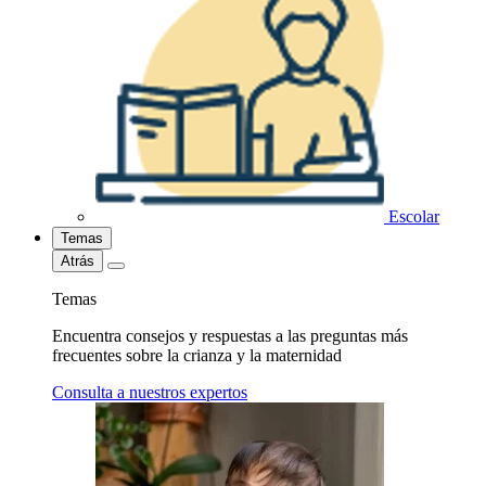
Escolar
Temas
Atrás
Temas
Encuentra consejos y respuestas a las preguntas más
frecuentes sobre la crianza y la maternidad
Consulta a nuestros expertos