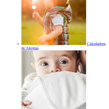
Calculadora
de Alergias