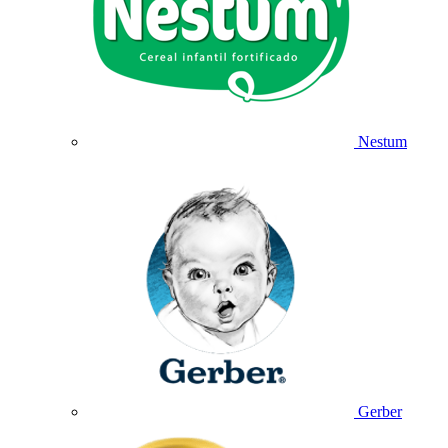
Nestum
Gerber