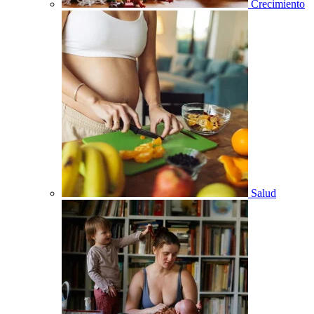
Crecimiento
Salud