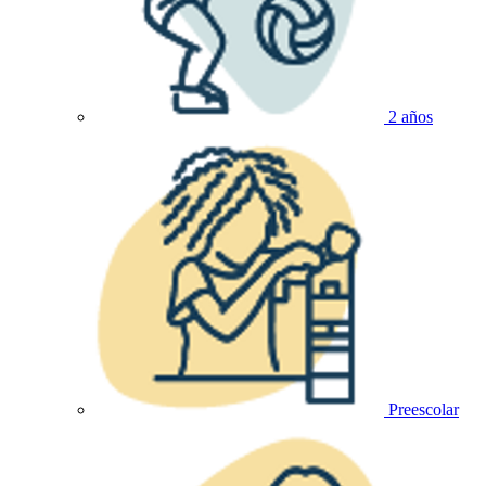
2 años
Preescolar