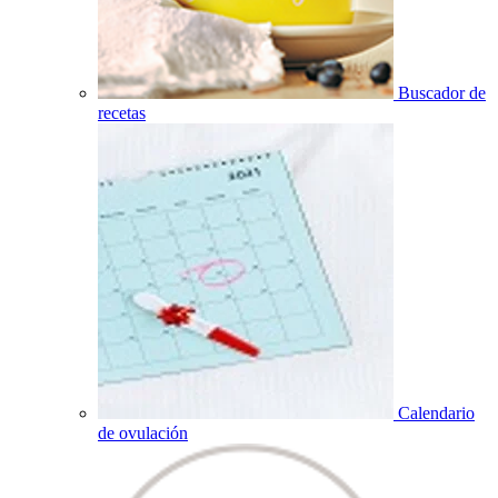
Buscador de
recetas
Calendario
de ovulación