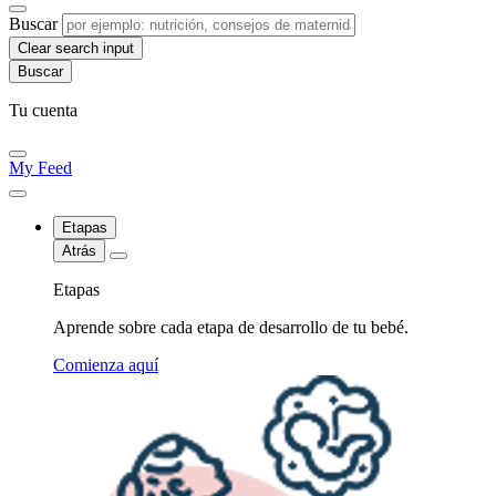
Buscar
Clear search input
Tu cuenta
My Feed
Etapas
Atrás
Etapas
Aprende sobre cada etapa de desarrollo de tu bebé.
Comienza aquí