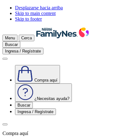
Desplazarse hacia arriba
Skip to main content
Skip to footer
Menu
Cerca
Buscar
Ingresa / Regístrate
Compra aquí
¿Necesitas ayuda?
Buscar
Ingresa / Regístrate
Compra aquí