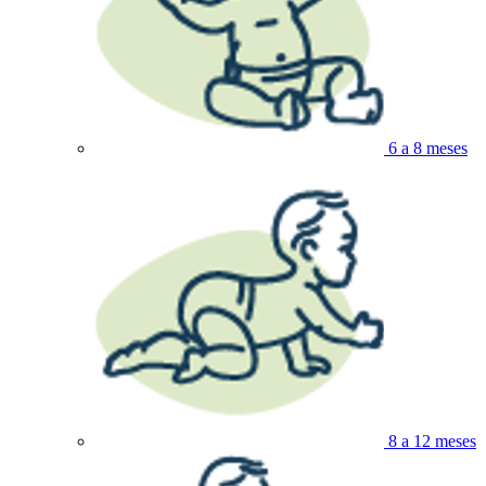
6 a 8 meses
8 a 12 meses