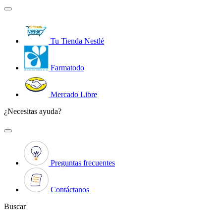
Tu Tienda Nestlé
Farmatodo
Mercado Libre
¿Necesitas ayuda?
Preguntas frecuentes
Contáctanos
Buscar