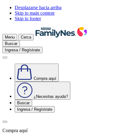
Desplazarse hacia arriba
Skip to main content
Skip to footer
Menu
Cerca
Buscar
Ingresa / Regístrate
Compra aquí
¿Necesitas ayuda?
Buscar
Ingresa / Regístrate
Compra aquí