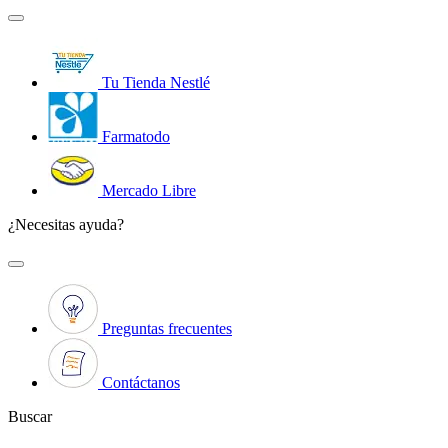
Tu Tienda Nestlé
Farmatodo
Mercado Libre
¿Necesitas ayuda?
Preguntas frecuentes
Contáctanos
Buscar