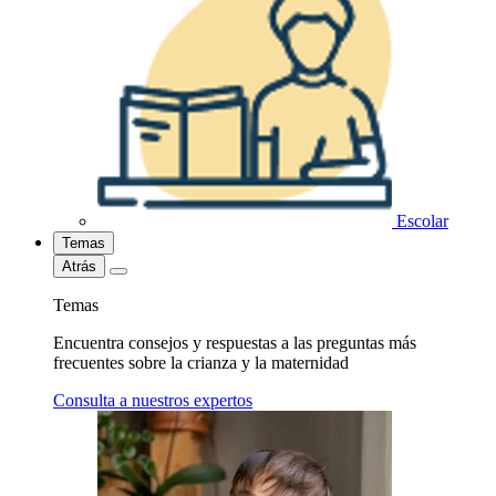
Escolar
Temas
Atrás
Temas
Encuentra consejos y respuestas a las preguntas más
frecuentes sobre la crianza y la maternidad
Consulta a nuestros expertos