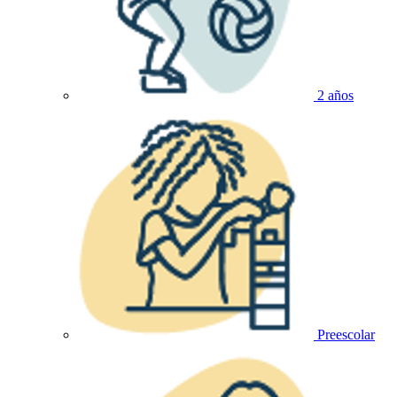
2 años
Preescolar