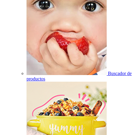
Buscador de
productos