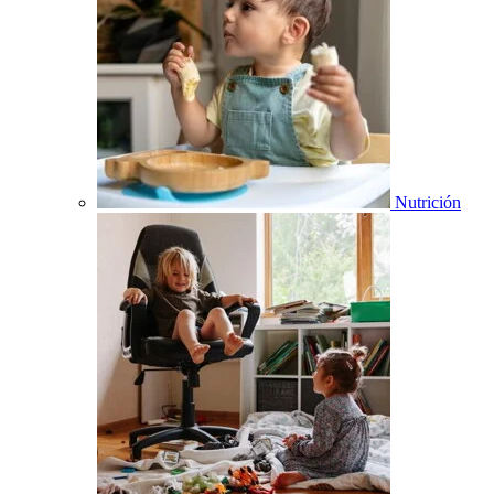
Nutrición