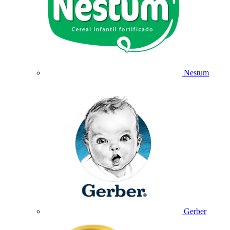
Nestum
Gerber