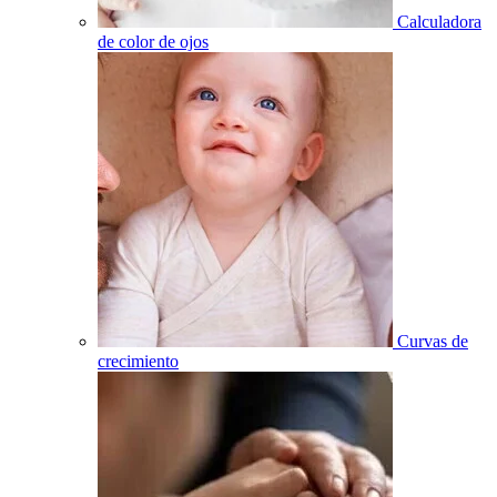
Calculadora
de color de ojos
Curvas de
crecimiento