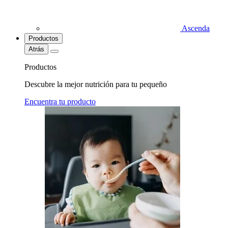
Ascenda
Productos
Atrás
Productos
Descubre la mejor nutrición para tu pequeño
Encuentra tu producto