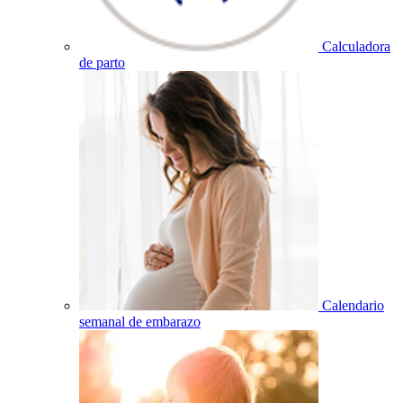
Calculadora
de parto
Calendario
semanal de embarazo