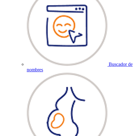
Buscador de
nombres