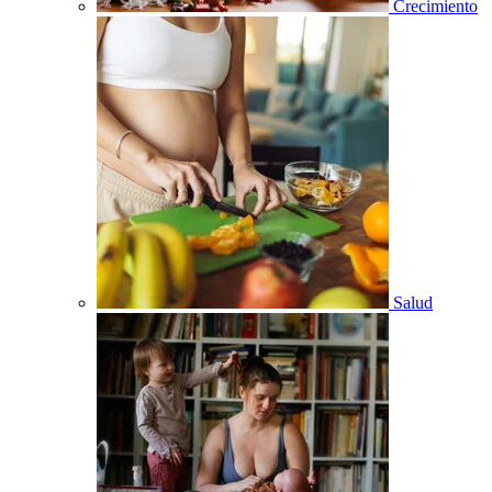
Crecimiento
Salud