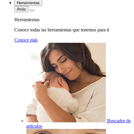
Herramientas
Atrás
Herramientas
Conoce todas las herramientas que tenemos para ti
Conoce más
Buscador de
artículos