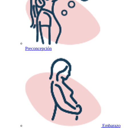
Preconcepción
Embarazo