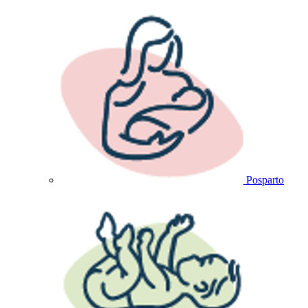
Posparto