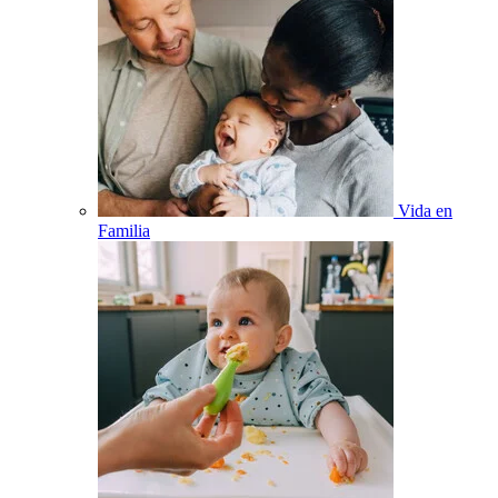
Vida en
Familia