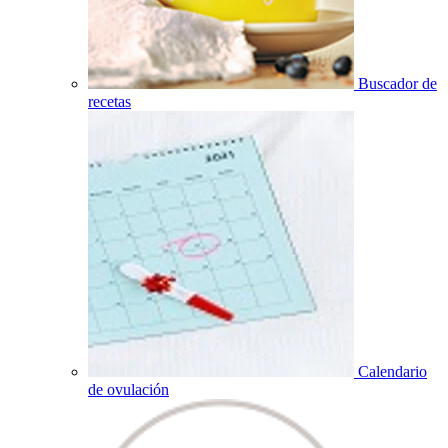
Buscador de
recetas
Calendario
de ovulación