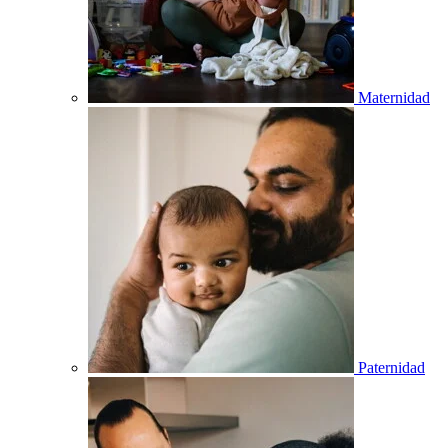
Maternidad
Paternidad