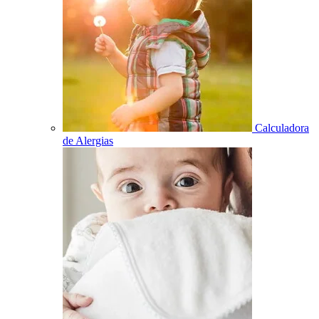
Calculadora
de Alergias