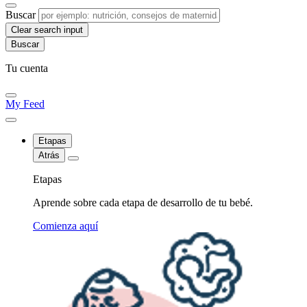
Buscar
Clear search input
Tu cuenta
My Feed
Etapas
Atrás
Etapas
Aprende sobre cada etapa de desarrollo de tu bebé.
Comienza aquí