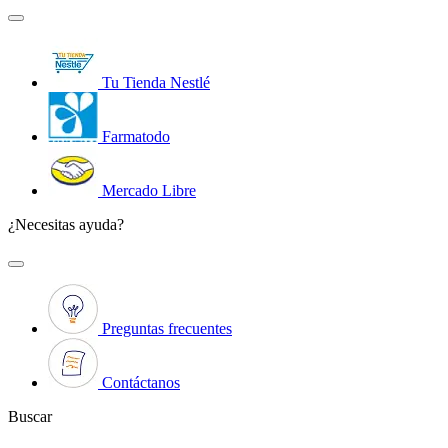
Tu Tienda Nestlé
Farmatodo
Mercado Libre
¿Necesitas ayuda?
Preguntas frecuentes
Contáctanos
Buscar