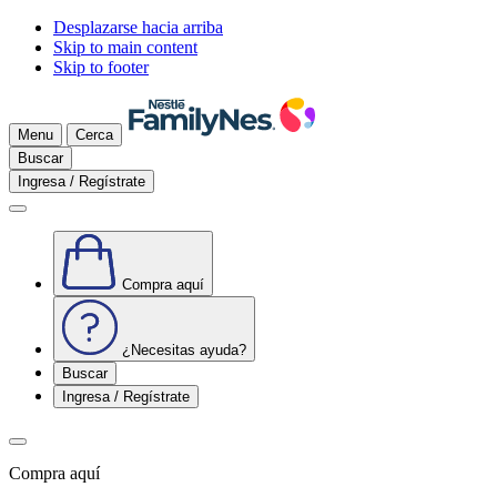
Desplazarse hacia arriba
Skip to main content
Skip to footer
Menu
Cerca
Buscar
Ingresa / Regístrate
Compra aquí
¿Necesitas ayuda?
Buscar
Ingresa / Regístrate
Compra aquí