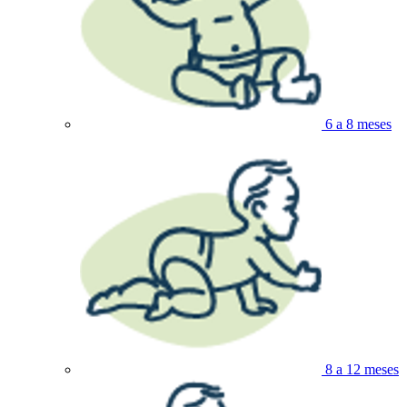
6 a 8 meses
8 a 12 meses