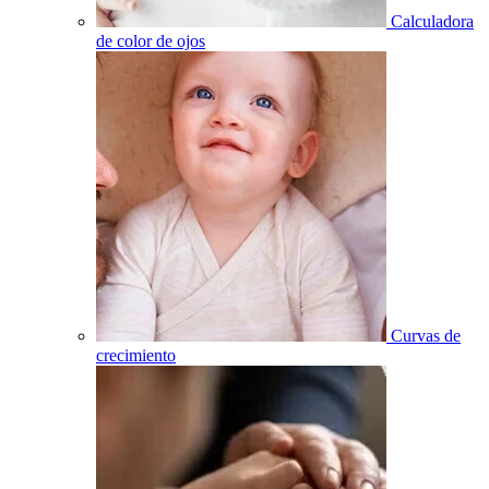
Calculadora
de color de ojos
Curvas de
crecimiento