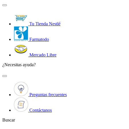
Tu Tienda Nestlé
Farmatodo
Mercado Libre
¿Necesitas ayuda?
Preguntas frecuentes
Contáctanos
Buscar