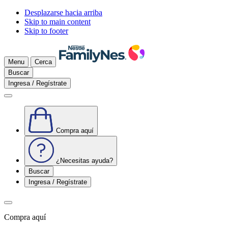
Desplazarse hacia arriba
Skip to main content
Skip to footer
Menu
Cerca
Buscar
Ingresa / Regístrate
Compra aquí
¿Necesitas ayuda?
Buscar
Ingresa / Regístrate
Compra aquí