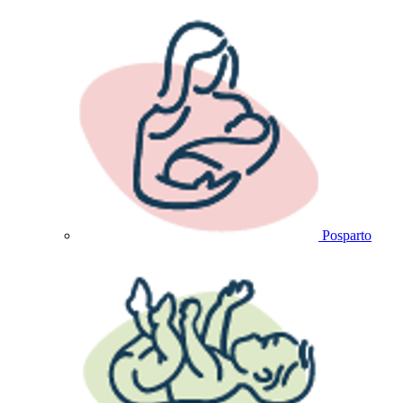
Posparto