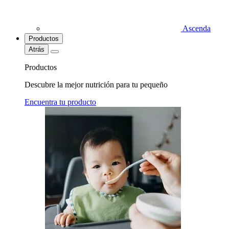
Ascenda
Productos
Atrás
Productos
Descubre la mejor nutrición para tu pequeño
Encuentra tu producto