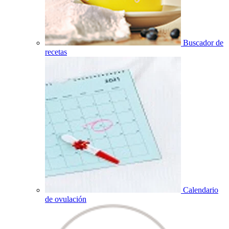
Buscador de
recetas
Calendario
de ovulación