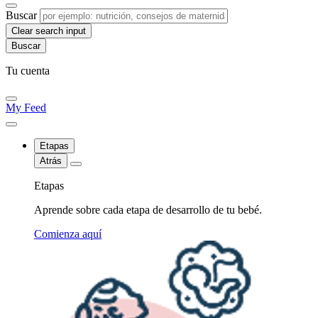
Buscar
Clear search input
Tu cuenta
My Feed
Etapas
Atrás
Etapas
Aprende sobre cada etapa de desarrollo de tu bebé.
Comienza aquí