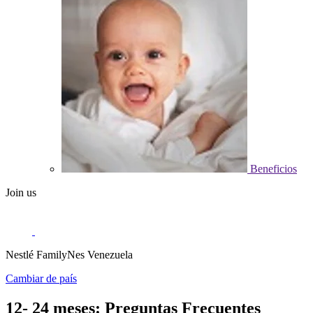
Beneficios
Join us
Nestlé FamilyNes Venezuela
Cambiar de país
12- 24 meses: Preguntas Frecuentes