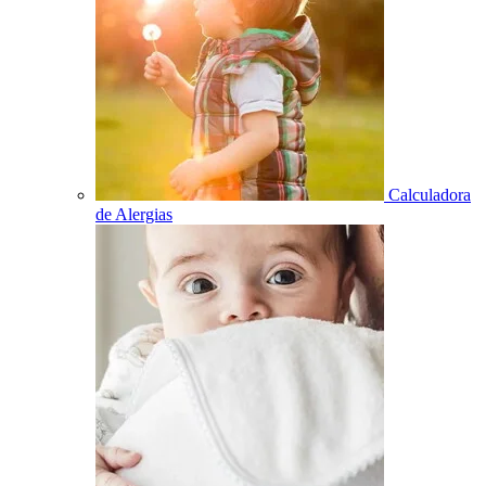
Calculadora
de Alergias