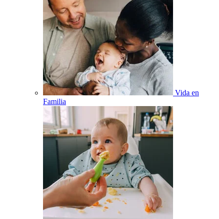
Vida en
Familia