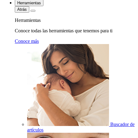
Herramientas
Atrás
Herramientas
Conoce todas las herramientas que tenemos para ti
Conoce más
Buscador de
artículos