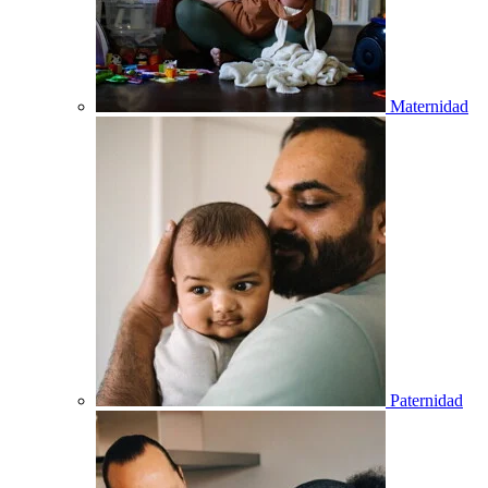
Maternidad
Paternidad