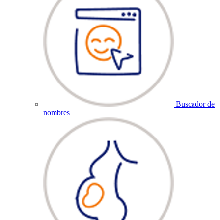
Buscador de
nombres