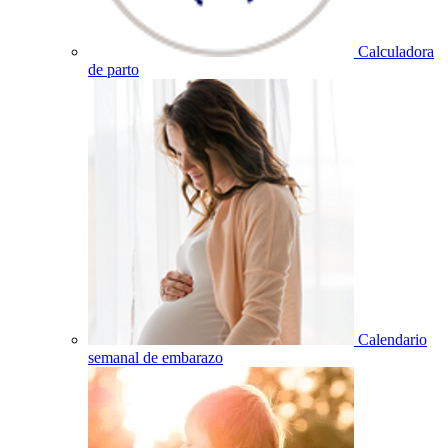
Calculadora
de parto
Calendario
semanal de embarazo