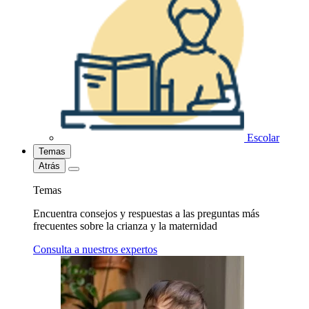
Escolar
Temas
Atrás
Temas
Encuentra consejos y respuestas a las preguntas más
frecuentes sobre la crianza y la maternidad
Consulta a nuestros expertos