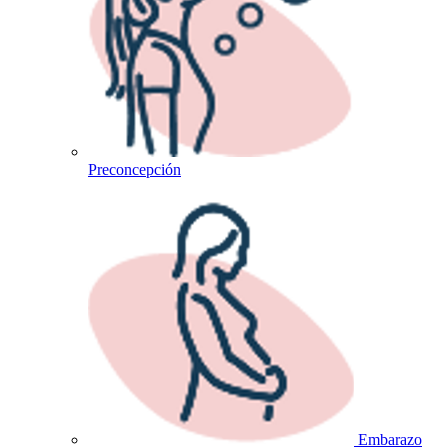
Preconcepción
Embarazo