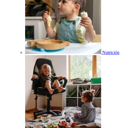
Nutrición