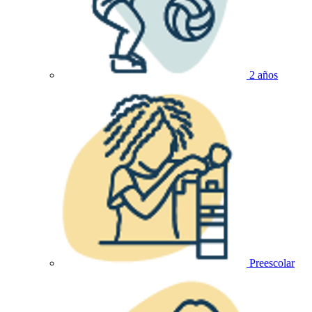
2 años
Preescolar