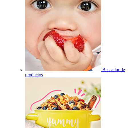
Buscador de
productos