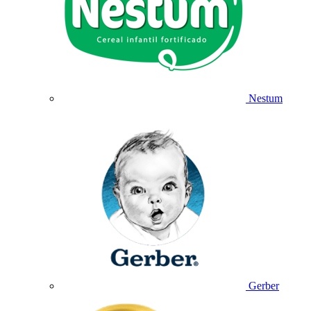
Nestum
Gerber