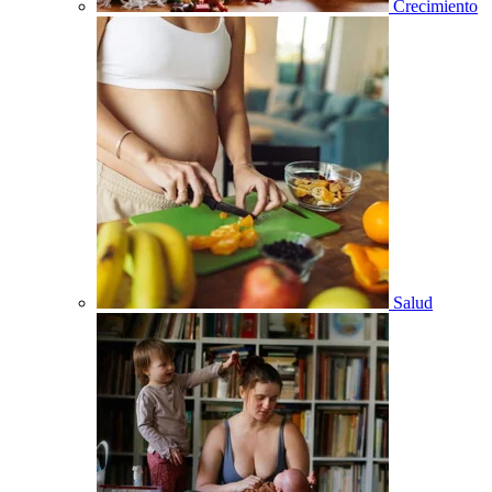
Crecimiento
Salud