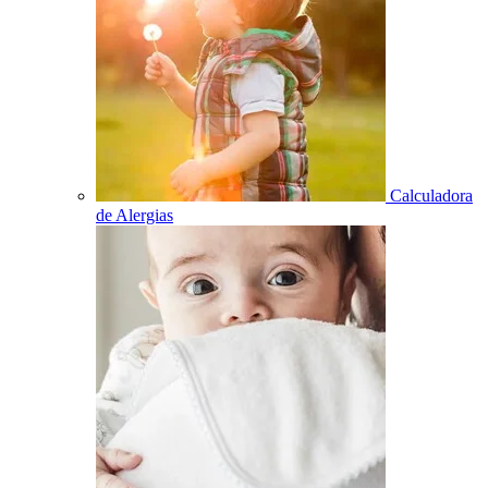
Calculadora
de Alergias