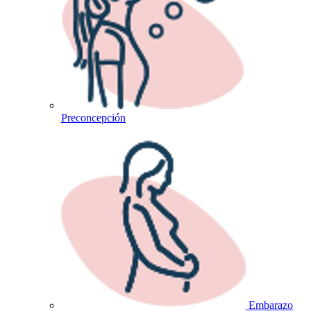
Preconcepción
Embarazo