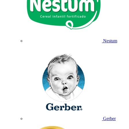
Nestum
Gerber