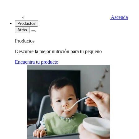
Ascenda
Productos
Atrás
Productos
Descubre la mejor nutrición para tu pequeño
Encuentra tu producto