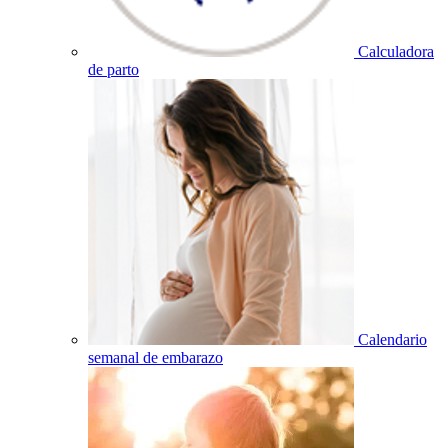
Calculadora
de parto
Calendario
semanal de embarazo