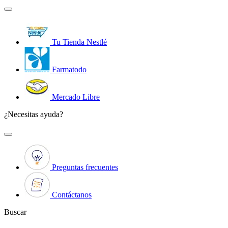
Tu Tienda Nestlé
Farmatodo
Mercado Libre
¿Necesitas ayuda?
Preguntas frecuentes
Contáctanos
Buscar