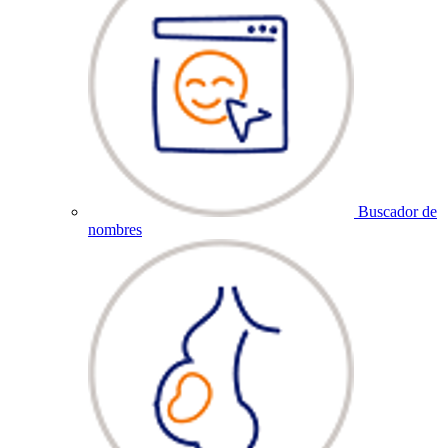
Buscador de
nombres