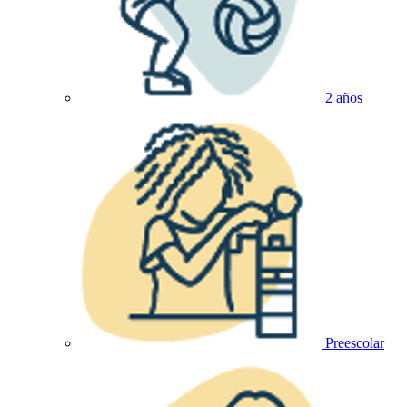
2 años
Preescolar