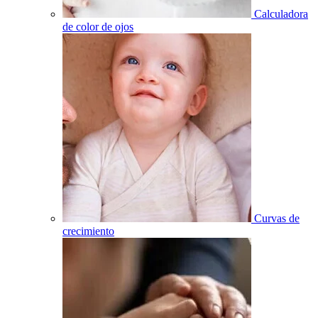
Calculadora
de color de ojos
Curvas de
crecimiento