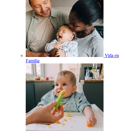
Vida en
Familia