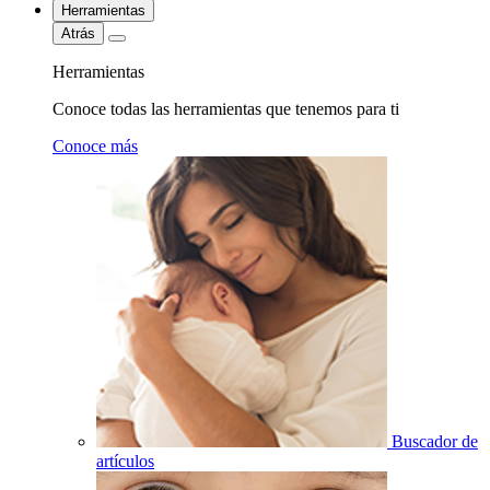
Herramientas
Atrás
Herramientas
Conoce todas las herramientas que tenemos para ti
Conoce más
Buscador de
artículos