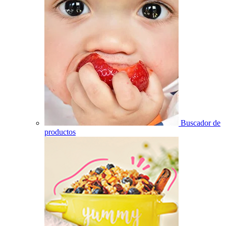
Buscador de
productos