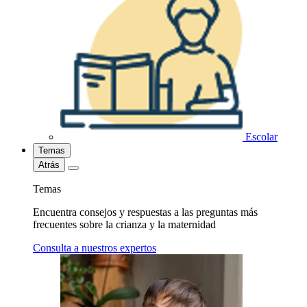
Escolar
Temas
Atrás
Temas
Encuentra consejos y respuestas a las preguntas más
frecuentes sobre la crianza y la maternidad
Consulta a nuestros expertos