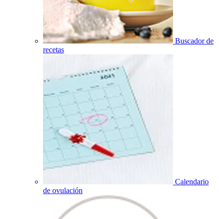
Buscador de
recetas
Calendario
de ovulación