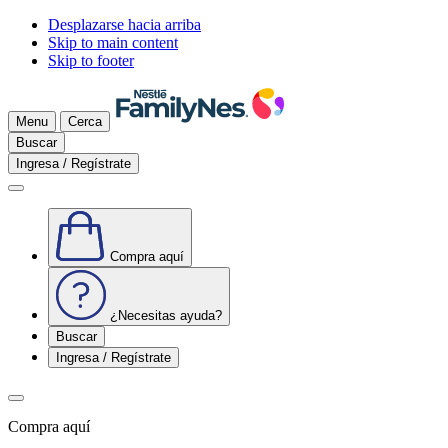
Desplazarse hacia arriba
Skip to main content
Skip to footer
Menu
Cerca
Buscar
Ingresa / Regístrate
Compra aquí
¿Necesitas ayuda?
Buscar
Ingresa / Regístrate
Compra aquí