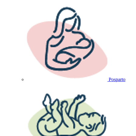
Posparto