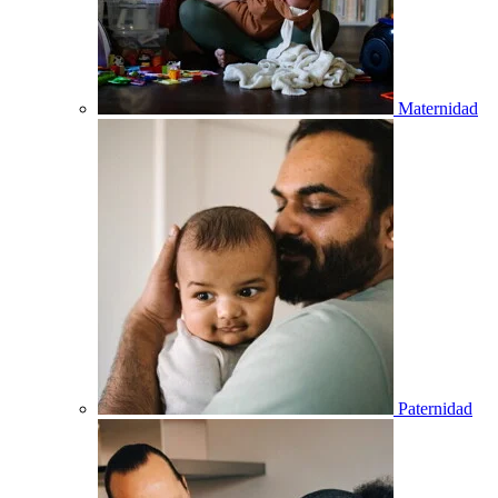
Maternidad
Paternidad