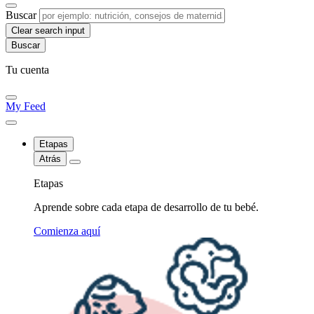
Buscar
Clear search input
Tu cuenta
My Feed
Etapas
Atrás
Etapas
Aprende sobre cada etapa de desarrollo de tu bebé.
Comienza aquí