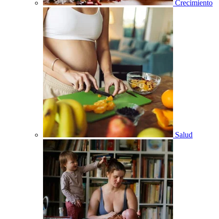
Crecimiento
Salud