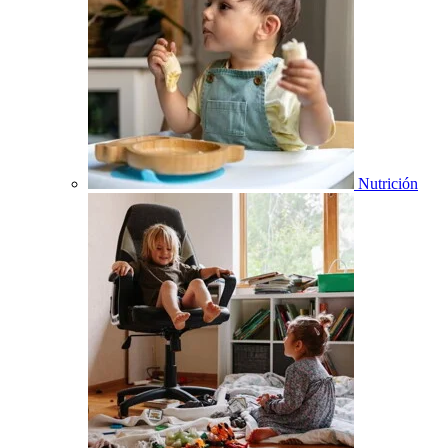
Nutrición