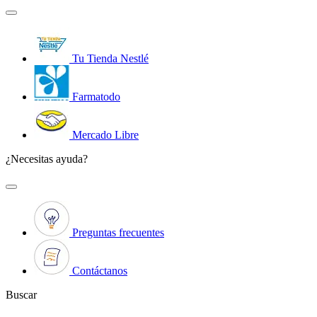
Tu Tienda Nestlé
Farmatodo
Mercado Libre
¿Necesitas ayuda?
Preguntas frecuentes
Contáctanos
Buscar