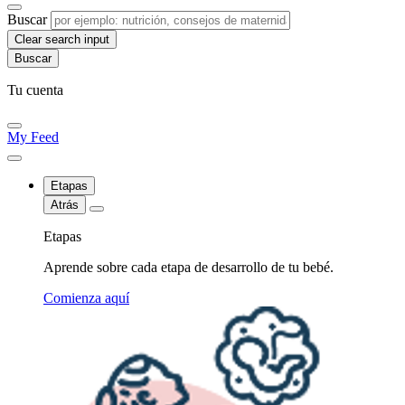
Buscar
Clear search input
Tu cuenta
My Feed
Etapas
Atrás
Etapas
Aprende sobre cada etapa de desarrollo de tu bebé.
Comienza aquí