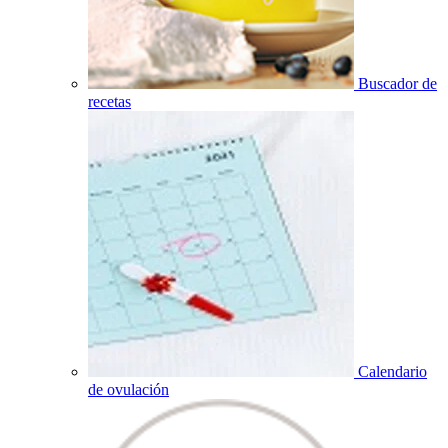
Buscador de
recetas
Calendario
de ovulación