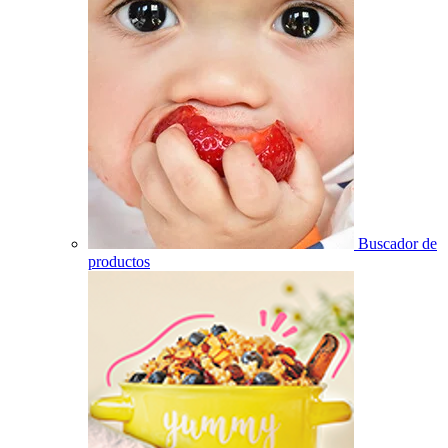
Buscador de
productos