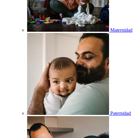
Maternidad
Paternidad