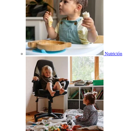
Nutrición