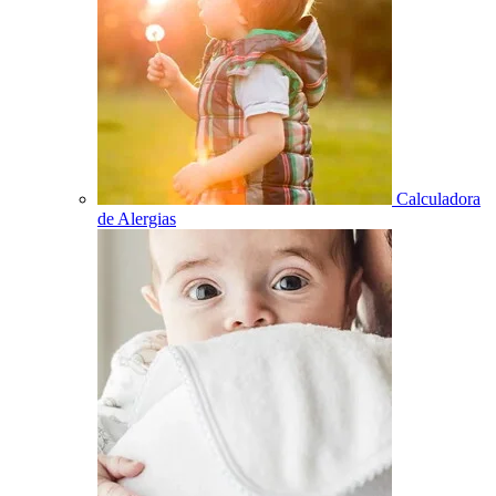
Calculadora
de Alergias