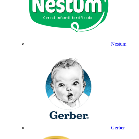
Nestum
Gerber