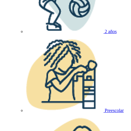
2 años
Preescolar