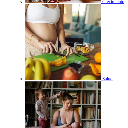
Crecimiento
Salud