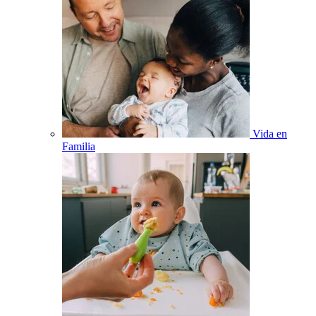
Vida en
Familia