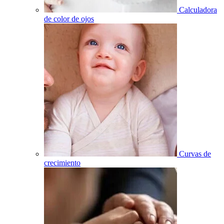
Calculadora
de color de ojos
Curvas de
crecimiento