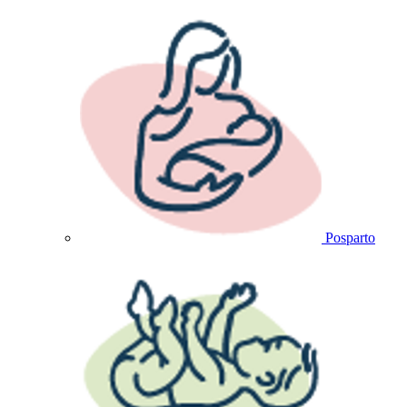
Posparto