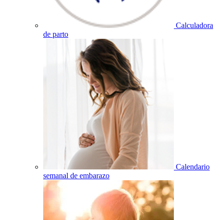
Calculadora
de parto
Calendario
semanal de embarazo