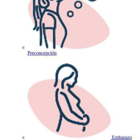
Preconcepción
Embarazo