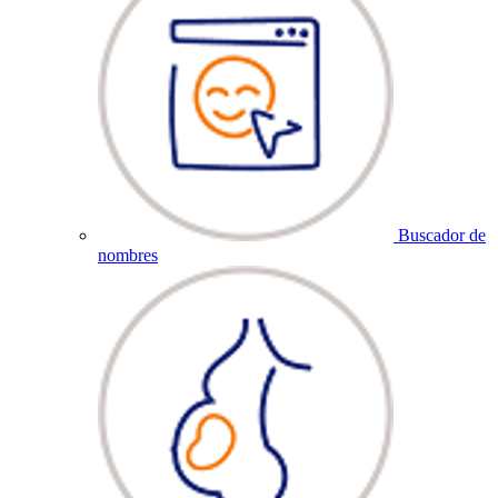
Buscador de
nombres