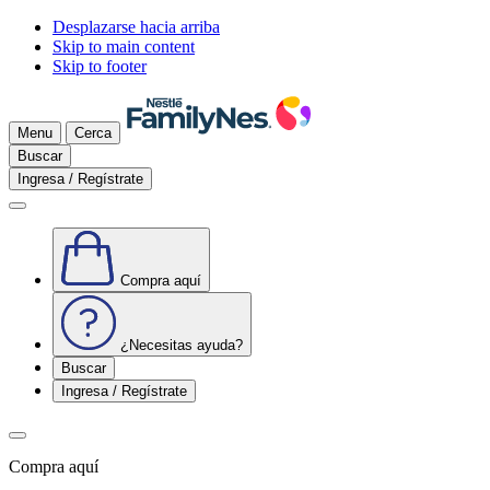
Desplazarse hacia arriba
Skip to main content
Skip to footer
Menu
Cerca
Buscar
Ingresa / Regístrate
Compra aquí
¿Necesitas ayuda?
Buscar
Ingresa / Regístrate
Compra aquí