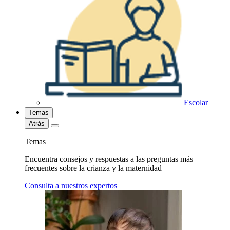
Escolar
Temas
Atrás
Temas
Encuentra consejos y respuestas a las preguntas más
frecuentes sobre la crianza y la maternidad
Consulta a nuestros expertos