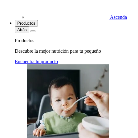
Ascenda
Productos
Atrás
Productos
Descubre la mejor nutrición para tu pequeño
Encuentra tu producto