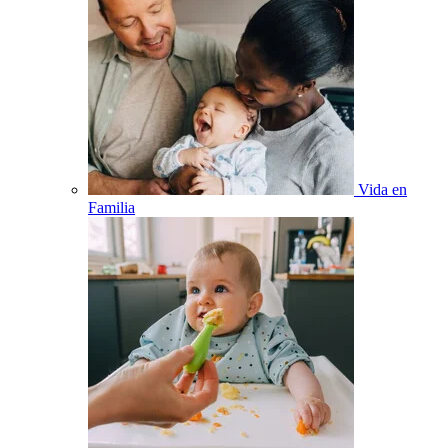
Vida en
Familia