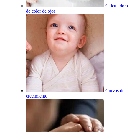
Calculadora
de color de ojos
Curvas de
crecimiento