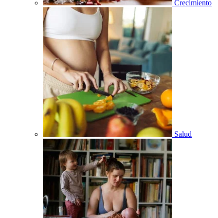
Crecimiento
Salud