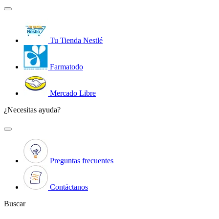
Tu Tienda Nestlé
Farmatodo
Mercado Libre
¿Necesitas ayuda?
Preguntas frecuentes
Contáctanos
Buscar