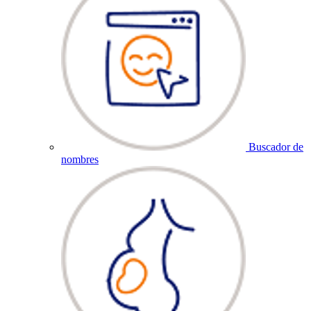
Buscador de
nombres