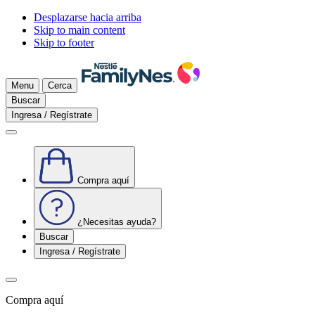
Desplazarse hacia arriba
Skip to main content
Skip to footer
Menu
Cerca
Buscar
Ingresa / Regístrate
Compra aquí
¿Necesitas ayuda?
Buscar
Ingresa / Regístrate
Compra aquí