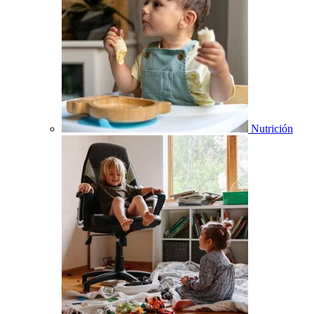
Nutrición