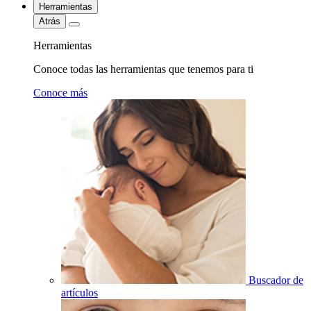
Herramientas
Atrás
Herramientas
Conoce todas las herramientas que tenemos para ti
Conoce más
Buscador de
artículos