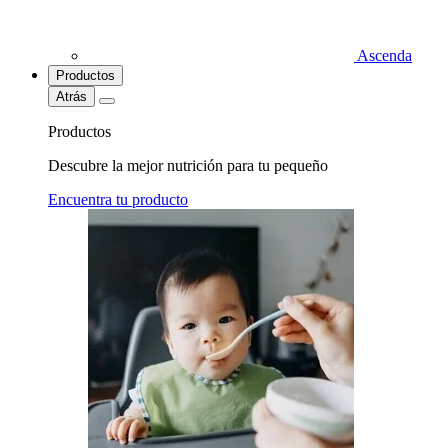
Ascenda
Productos
Atrás
Productos
Descubre la mejor nutrición para tu pequeño
Encuentra tu producto