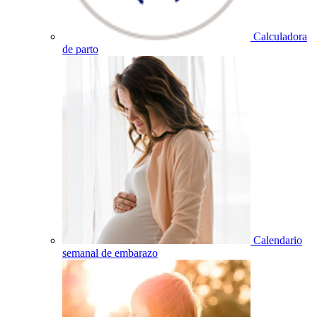
Calculadora
de parto
Calendario
semanal de embarazo