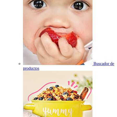
Buscador de
productos