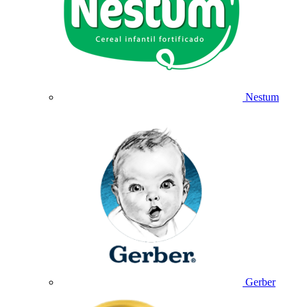
Nestum
Gerber