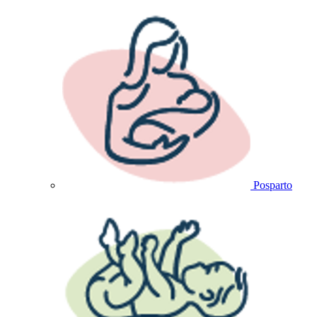
Posparto