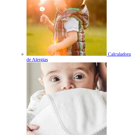
Calculadora
de Alergias