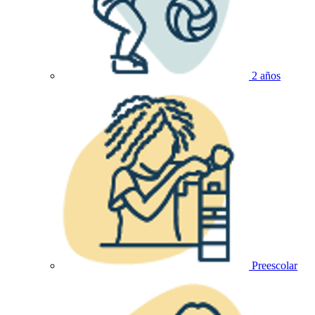
2 años
Preescolar