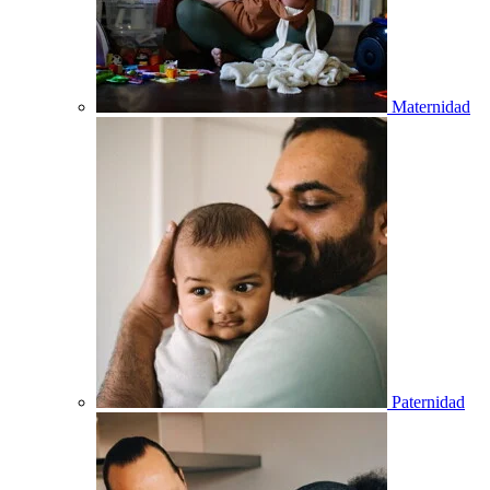
Maternidad
Paternidad