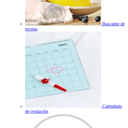
Buscador de
recetas
Calendario
de ovulación