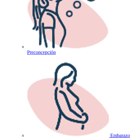
Preconcepción
Embarazo