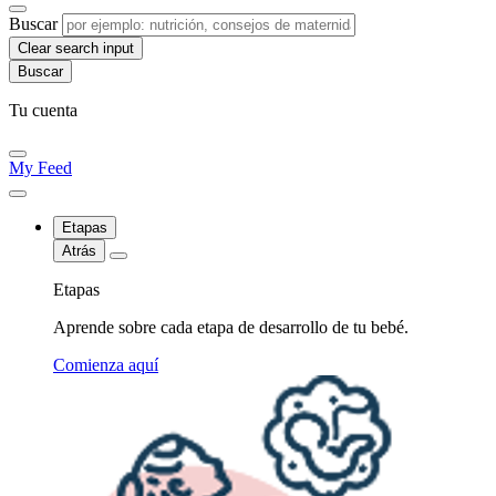
Buscar
Clear search input
Tu cuenta
My Feed
Etapas
Atrás
Etapas
Aprende sobre cada etapa de desarrollo de tu bebé.
Comienza aquí