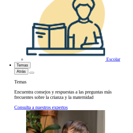
Escolar
Temas
Atrás
Temas
Encuentra consejos y respuestas a las preguntas más
frecuentes sobre la crianza y la maternidad
Consulta a nuestros expertos