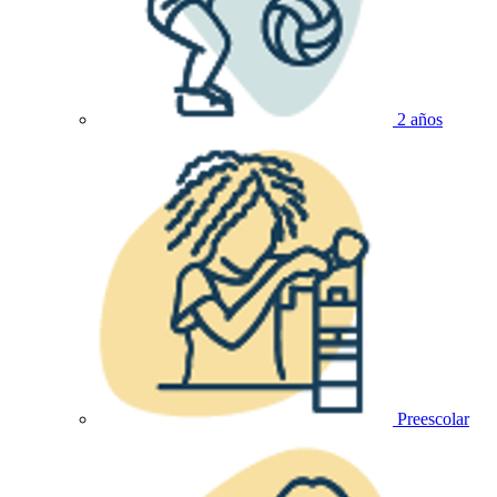
2 años
Preescolar