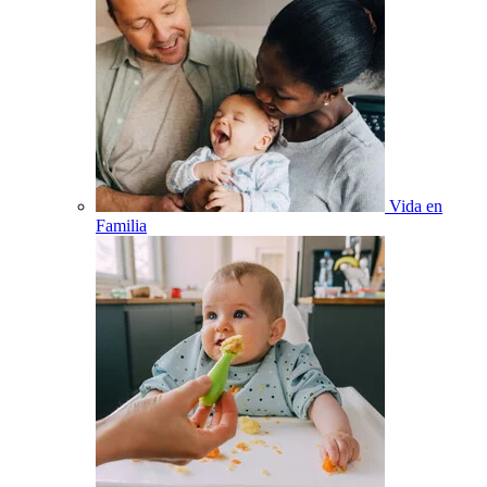
Vida en
Familia