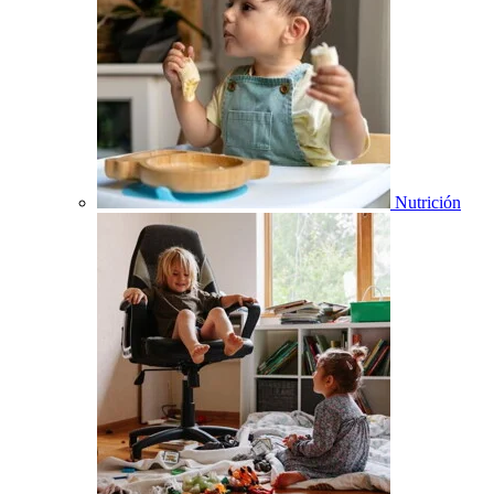
Nutrición