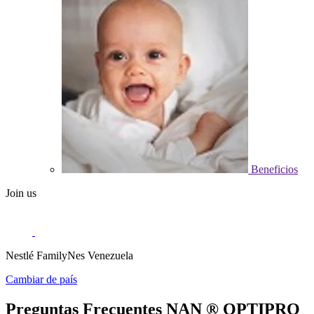
Beneficios
Join us
Nestlé FamilyNes Venezuela
Cambiar de país
Preguntas Frecuentes NAN ® OPTIPRO