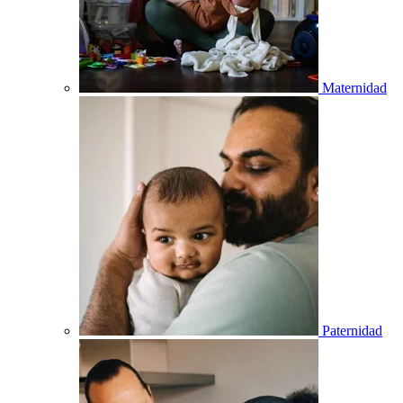
Maternidad
Paternidad