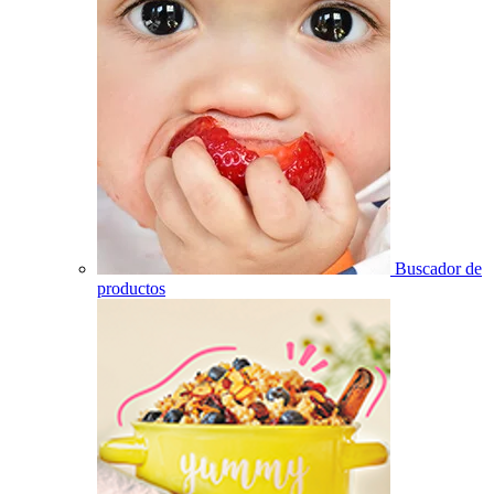
Buscador de
productos