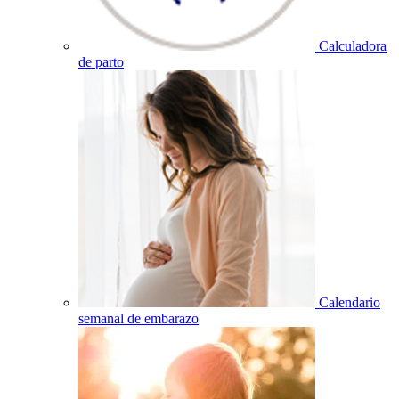
Calculadora
de parto
Calendario
semanal de embarazo