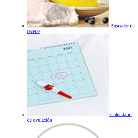
Buscador de
recetas
Calendario
de ovulación