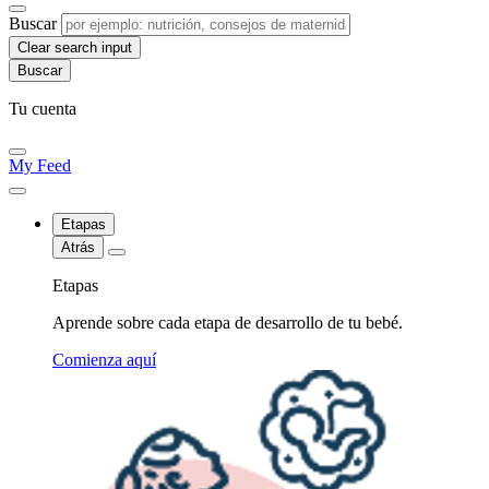
Buscar
Clear search input
Tu cuenta
My Feed
Etapas
Atrás
Etapas
Aprende sobre cada etapa de desarrollo de tu bebé.
Comienza aquí