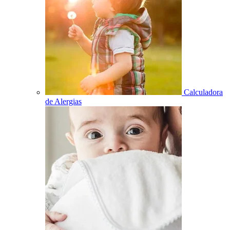
Calculadora
de Alergias