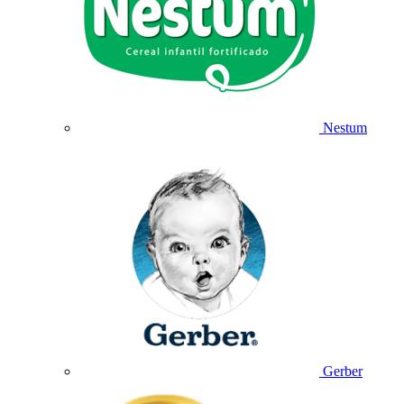
Nestum
Gerber