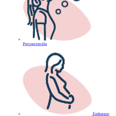
Preconcepción
Embarazo