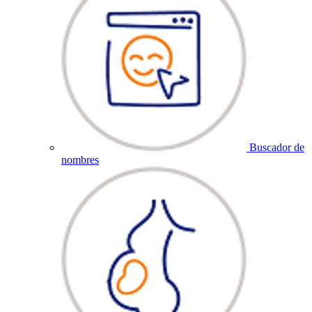
Buscador de
nombres