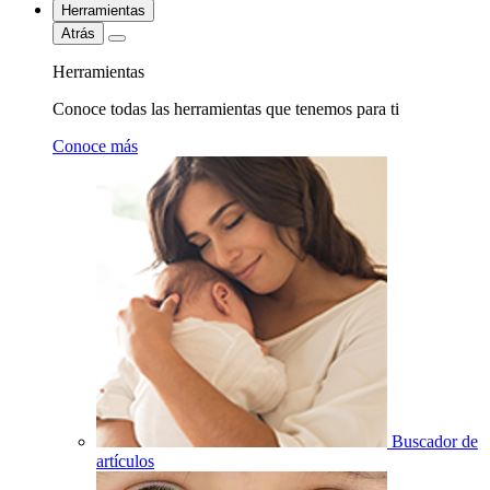
Herramientas
Atrás
Herramientas
Conoce todas las herramientas que tenemos para ti
Conoce más
Buscador de
artículos