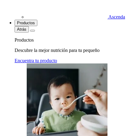
Ascenda
Productos
Atrás
Productos
Descubre la mejor nutrición para tu pequeño
Encuentra tu producto