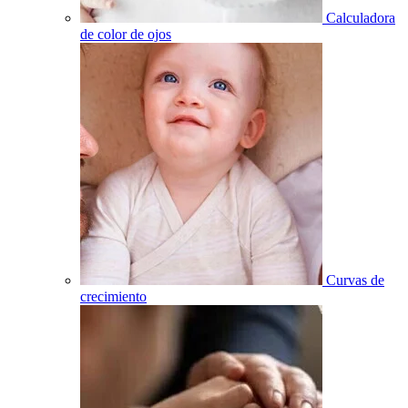
Calculadora
de color de ojos
Curvas de
crecimiento