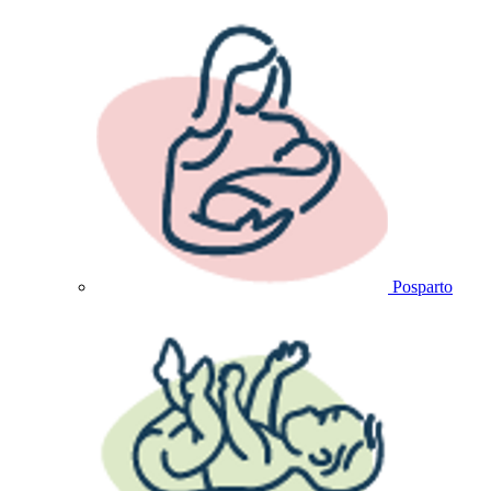
Posparto