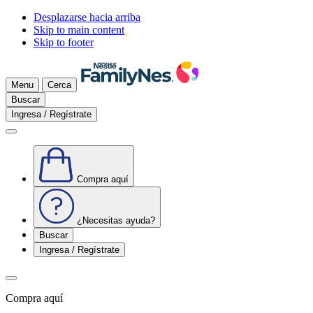
Desplazarse hacia arriba
Skip to main content
Skip to footer
Menu
Cerca
Buscar
Ingresa / Regístrate
Compra aquí
¿Necesitas ayuda?
Buscar
Ingresa / Regístrate
Compra aquí