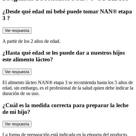
¿Desde qué edad mi bebé puede tomar NAN® etapa
3 ?
Ver respuesta
A partir de los 2 años de edad.
¿Hasta qué edad se les puede dar a nuestros hijos
este alimento lácteo?
Ver respuesta
El alimento lácteo NAN® etapa 3 se recomienda hasta los 5 años de
edad, sin embargo, es el profesional de la salud quien debe indicar la
duración de su uso.
¿Cuál es la medida correcta para preparar la leche
de mi hijo?
Ver respuesta
La forma de preparación está indicada en la etiqueta del producto.