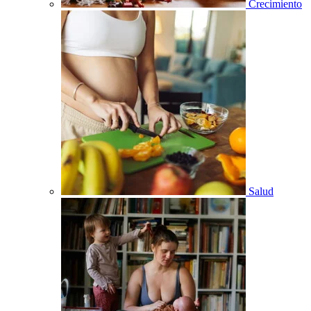
Crecimiento
Salud