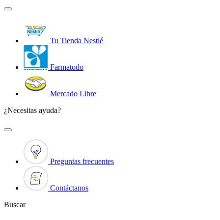
Tu Tienda Nestlé
Farmatodo
Mercado Libre
¿Necesitas ayuda?
Preguntas frecuentes
Contáctanos
Buscar