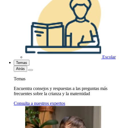
Escolar
Temas
Atrás
Temas
Encuentra consejos y respuestas a las preguntas más
frecuentes sobre la crianza y la maternidad
Consulta a nuestros expertos