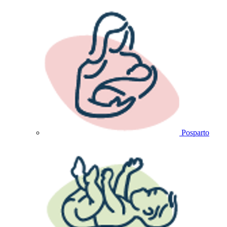
Posparto