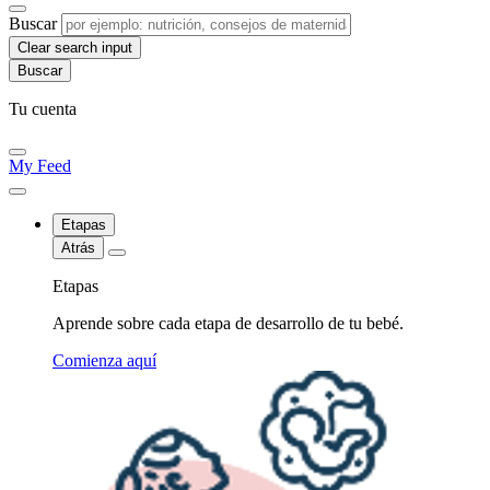
Buscar
Clear search input
Tu cuenta
My Feed
Etapas
Atrás
Etapas
Aprende sobre cada etapa de desarrollo de tu bebé.
Comienza aquí