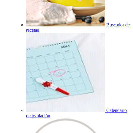
Buscador de
recetas
Calendario
de ovulación