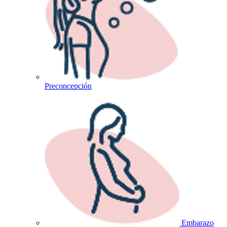
Preconcepción
Embarazo