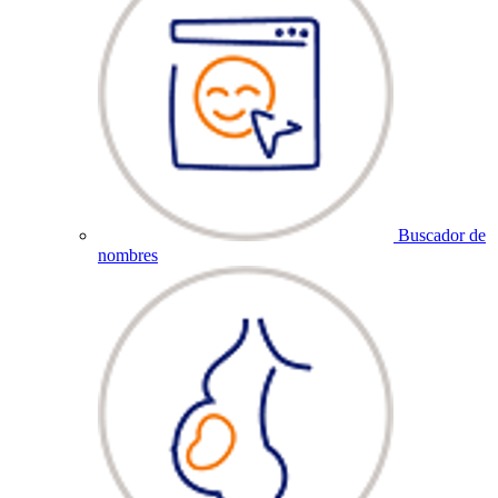
Buscador de
nombres