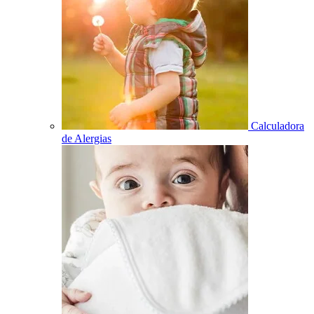
Calculadora
de Alergias