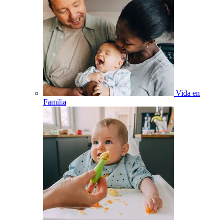
Vida en
Familia