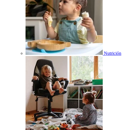
Nutrición