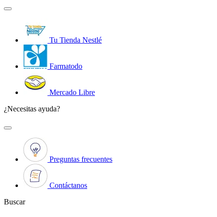
Tu Tienda Nestlé
Farmatodo
Mercado Libre
¿Necesitas ayuda?
Preguntas frecuentes
Contáctanos
Buscar