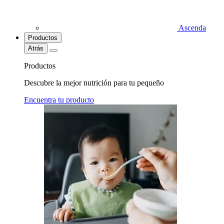
Ascenda
Productos
Atrás
Productos
Descubre la mejor nutrición para tu pequeño
Encuentra tu producto