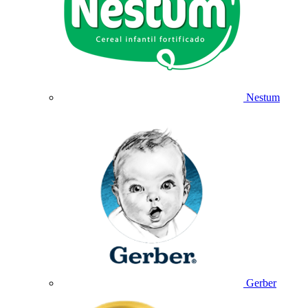
Nestum
Gerber