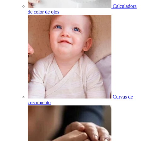
Calculadora
de color de ojos
Curvas de
crecimiento