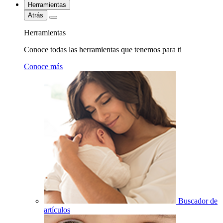
Herramientas
Atrás
Herramientas
Conoce todas las herramientas que tenemos para ti
Conoce más
Buscador de
artículos