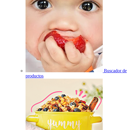
Buscador de
productos