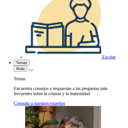
Escolar
Temas
Atrás
Temas
Encuentra consejos y respuestas a las preguntas más
frecuentes sobre la crianza y la maternidad
Consulta a nuestros expertos