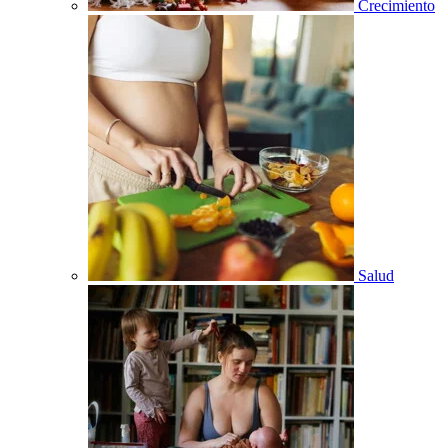
Crecimiento
Salud