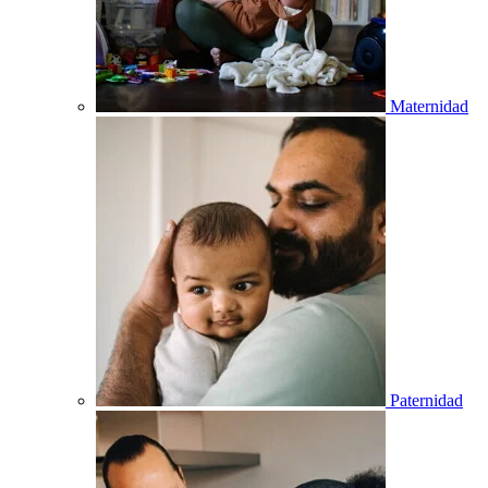
Maternidad
Paternidad