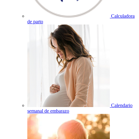
Calculadora
de parto
Calendario
semanal de embarazo