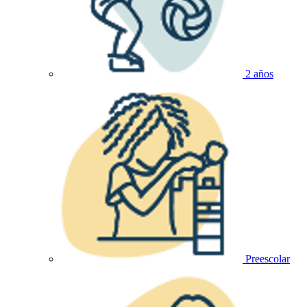
2 años
Preescolar