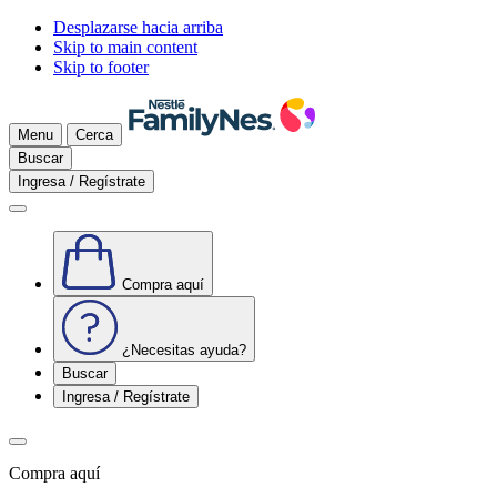
Desplazarse hacia arriba
Skip to main content
Skip to footer
Menu
Cerca
Buscar
Ingresa / Regístrate
Compra aquí
¿Necesitas ayuda?
Buscar
Ingresa / Regístrate
Compra aquí