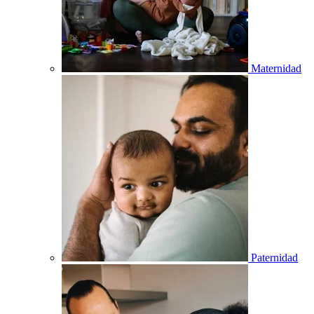
Maternidad
Paternidad