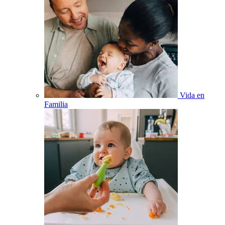
Vida en
Familia