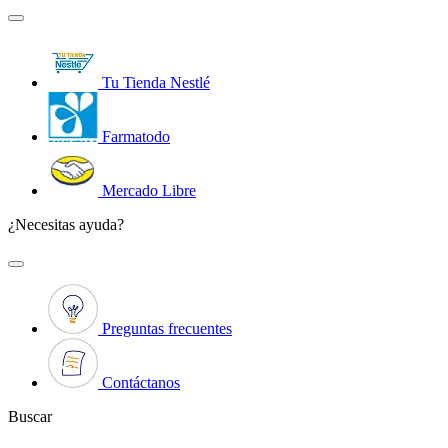
Tu Tienda Nestlé
Farmatodo
Mercado Libre
¿Necesitas ayuda?
Preguntas frecuentes
Contáctanos
Buscar