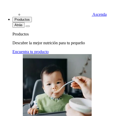
Ascenda
Productos
Atrás
Productos
Descubre la mejor nutrición para tu pequeño
Encuentra tu producto