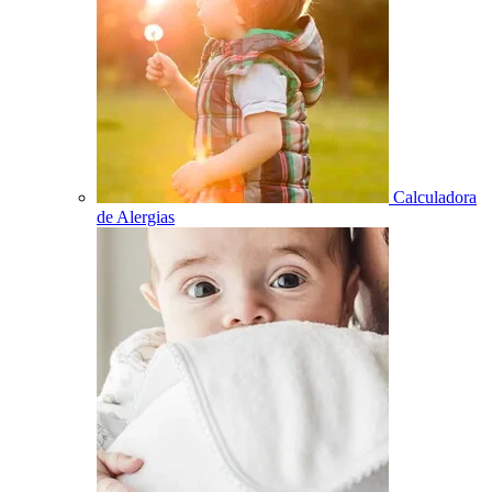
Calculadora
de Alergias