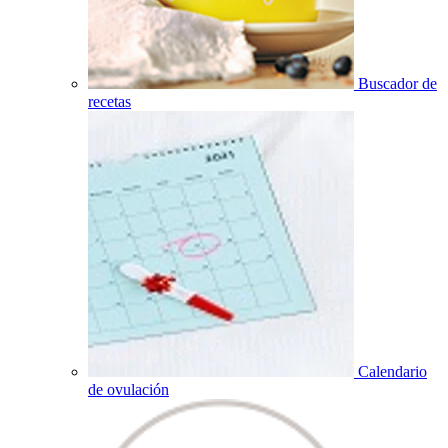
Buscador de
recetas
Calendario
de ovulación