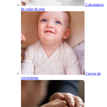
Calculadora
de color de ojos
Curvas de
crecimiento