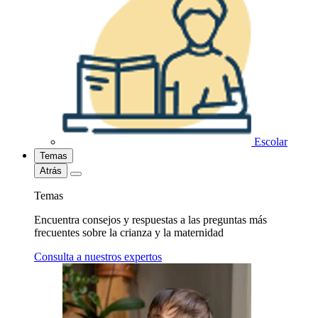
Escolar
Temas
Atrás
Temas
Encuentra consejos y respuestas a las preguntas más
frecuentes sobre la crianza y la maternidad
Consulta a nuestros expertos