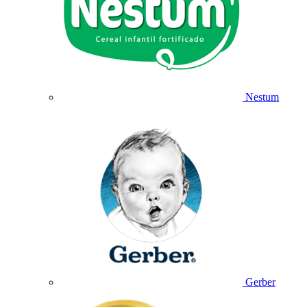
Nestum
Gerber