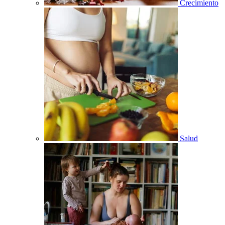
Crecimiento
Salud