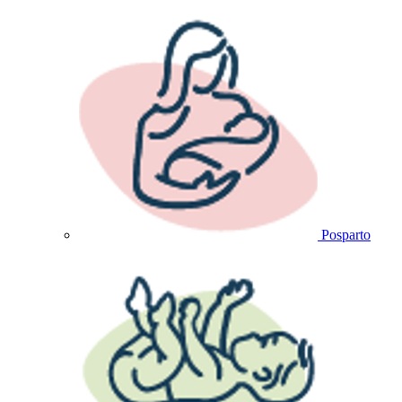
Posparto