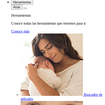
Herramientas
Atrás
Herramientas
Conoce todas las herramientas que tenemos para ti
Conoce más
Buscador de
artículos