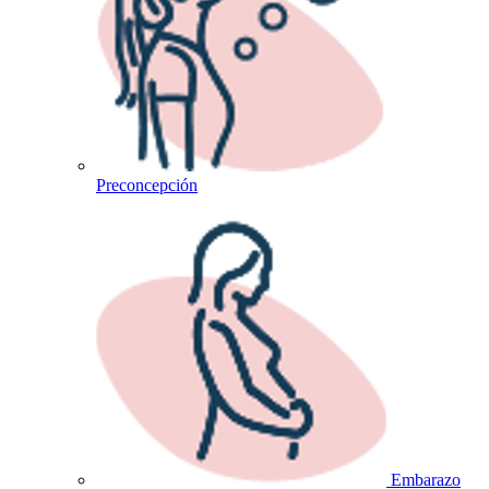
Preconcepción
Embarazo