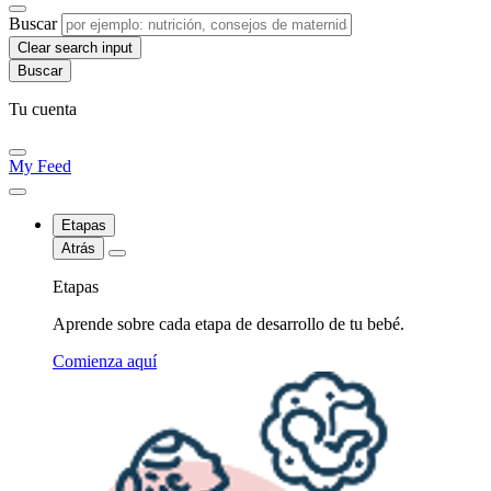
Buscar
Clear search input
Tu cuenta
My Feed
Etapas
Atrás
Etapas
Aprende sobre cada etapa de desarrollo de tu bebé.
Comienza aquí