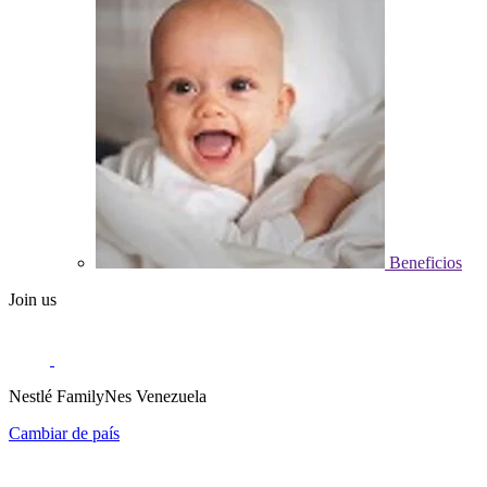
Beneficios
Join us
Nestlé FamilyNes Venezuela
Cambiar de país