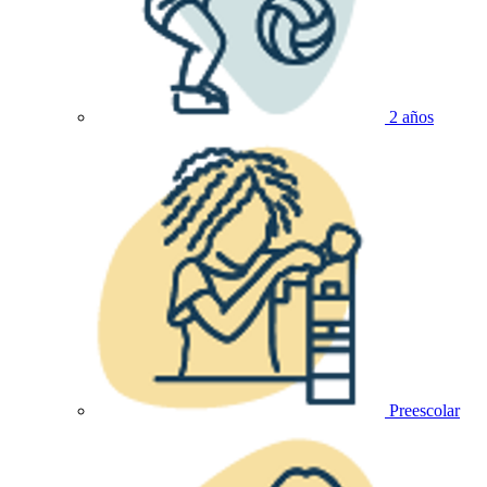
2 años
Preescolar