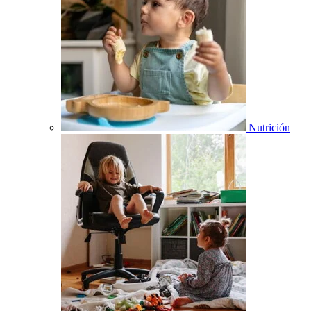
Nutrición