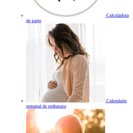
Calculadora
de parto
Calendario
semanal de embarazo