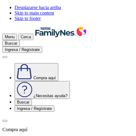
Desplazarse hacia arriba
Skip to main content
Skip to footer
Menu
Cerca
Buscar
Ingresa / Regístrate
Compra aquí
¿Necesitas ayuda?
Buscar
Ingresa / Regístrate
Compra aquí