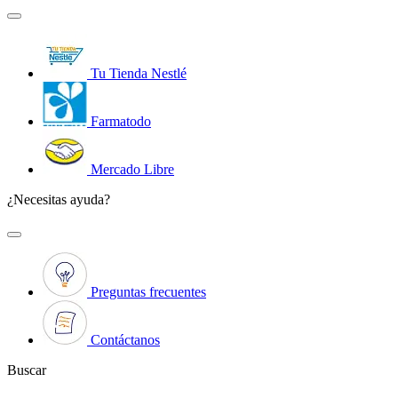
Tu Tienda Nestlé
Farmatodo
Mercado Libre
¿Necesitas ayuda?
Preguntas frecuentes
Contáctanos
Buscar