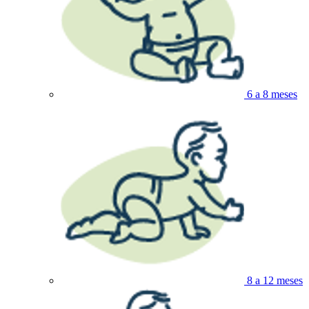
6 a 8 meses
8 a 12 meses