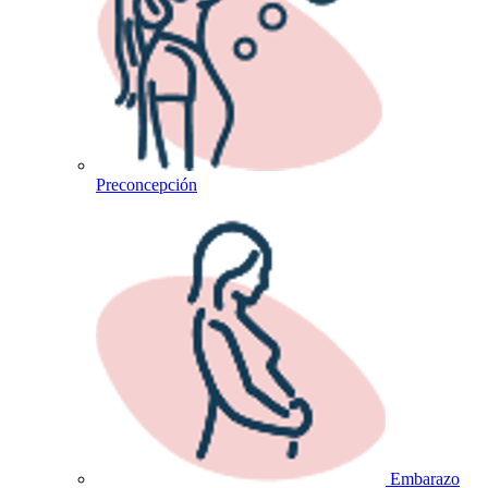
Preconcepción
Embarazo