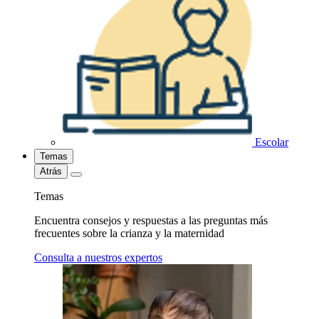
Escolar
Temas
Atrás
Temas
Encuentra consejos y respuestas a las preguntas más
frecuentes sobre la crianza y la maternidad
Consulta a nuestros expertos