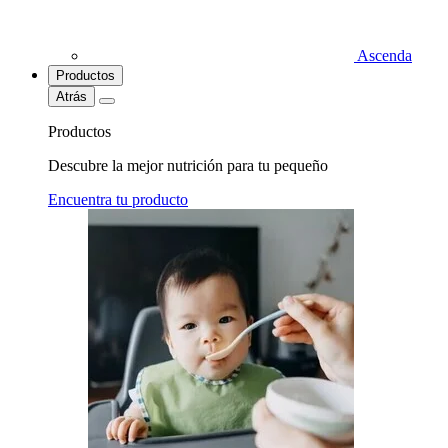
Ascenda
Productos
Atrás
Productos
Descubre la mejor nutrición para tu pequeño
Encuentra tu producto