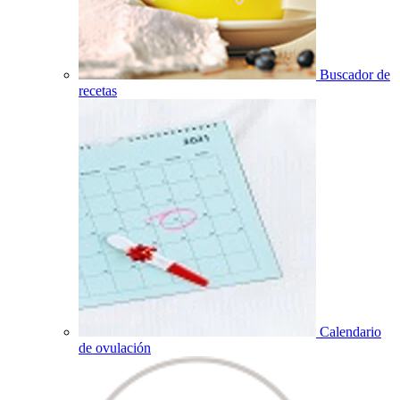
Buscador de
recetas
Calendario
de ovulación