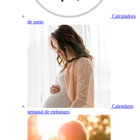
Calculadora
de parto
Calendario
semanal de embarazo