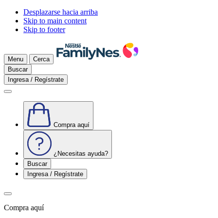
Desplazarse hacia arriba
Skip to main content
Skip to footer
Menu
Cerca
Buscar
Ingresa / Regístrate
Compra aquí
¿Necesitas ayuda?
Buscar
Ingresa / Regístrate
Compra aquí