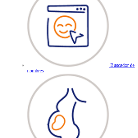
Buscador de
nombres