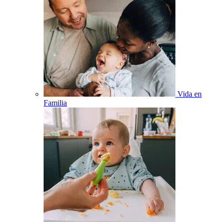
Vida en
Familia