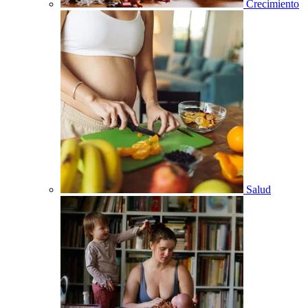
Crecimiento
Salud