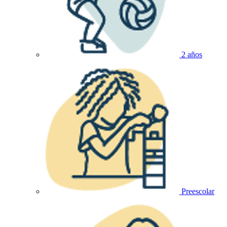
2 años
Preescolar