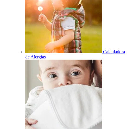
Calculadora
de Alergias