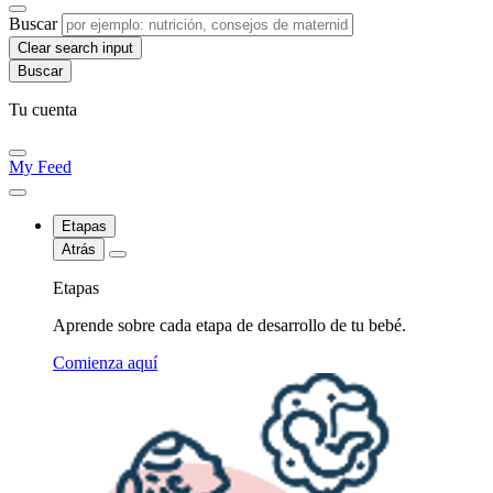
Buscar
Clear search input
Tu cuenta
My Feed
Etapas
Atrás
Etapas
Aprende sobre cada etapa de desarrollo de tu bebé.
Comienza aquí