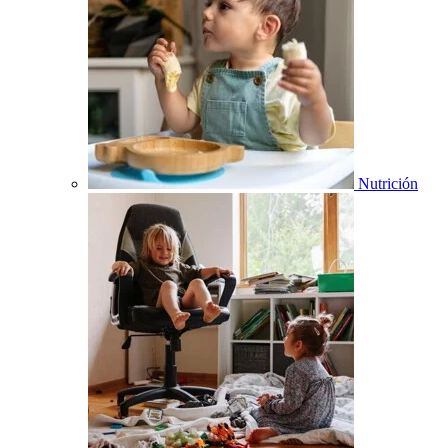
Nutrición