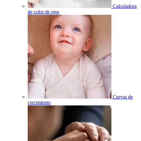
Calculadora
de color de ojos
Curvas de
crecimiento