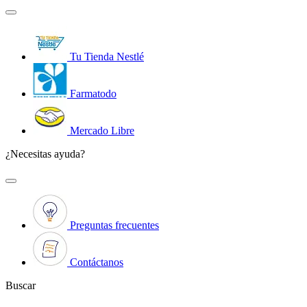
Tu Tienda Nestlé
Farmatodo
Mercado Libre
¿Necesitas ayuda?
Preguntas frecuentes
Contáctanos
Buscar