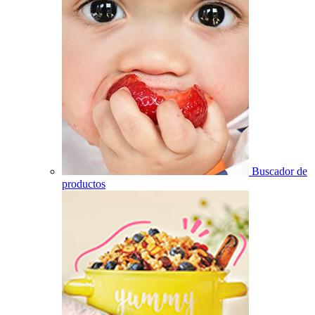
Buscador de
productos