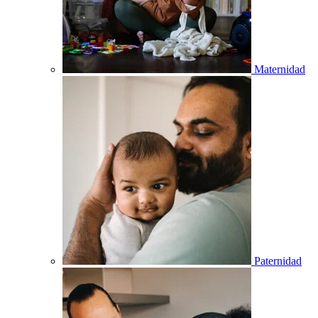
Maternidad
Paternidad