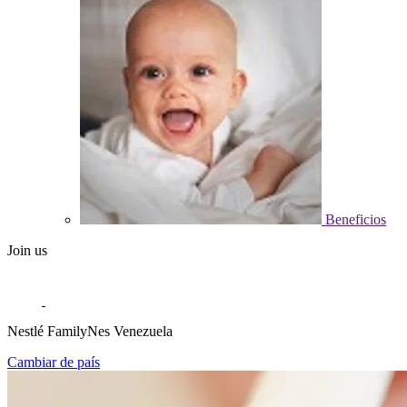
Beneficios
Join us
Nestlé FamilyNes Venezuela
Cambiar de país