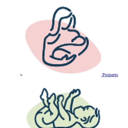
Posparto