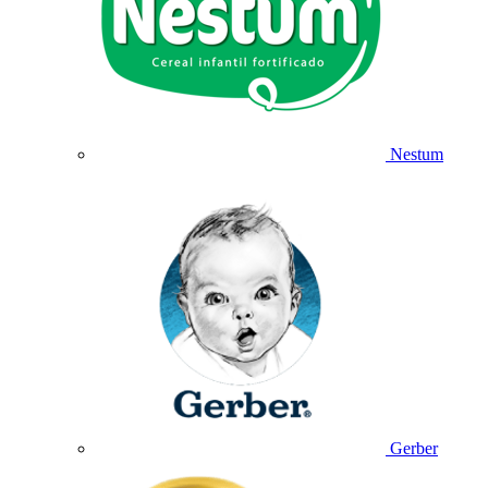
Nestum
Gerber