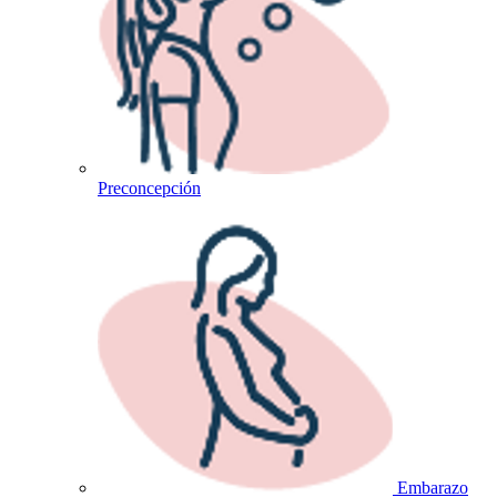
Preconcepción
Embarazo