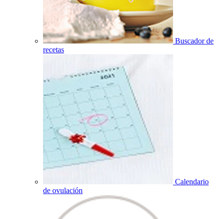
Buscador de
recetas
Calendario
de ovulación