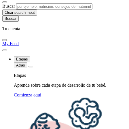
Buscar
Clear search input
Tu cuenta
My Feed
Etapas
Atrás
Etapas
Aprende sobre cada etapa de desarrollo de tu bebé.
Comienza aquí