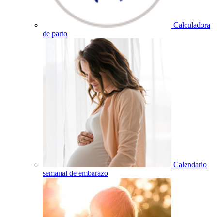
Calculadora
de parto
Calendario
semanal de embarazo