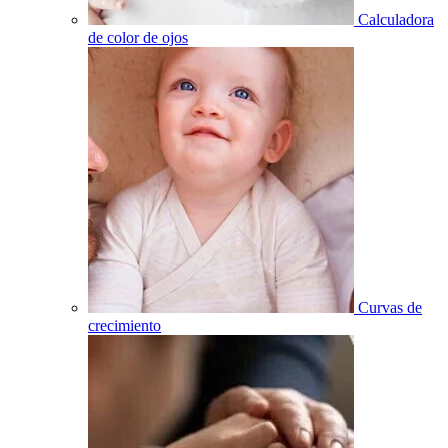
Calculadora
de color de ojos
Curvas de
crecimiento