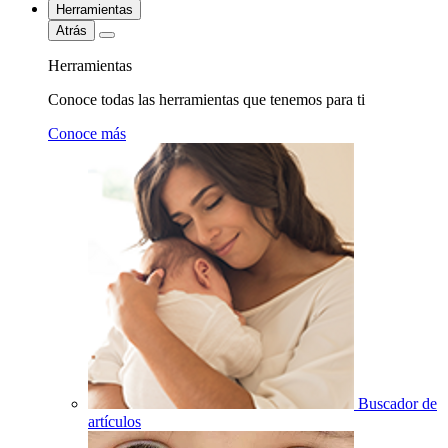
Herramientas
Atrás
Herramientas
Conoce todas las herramientas que tenemos para ti
Conoce más
Buscador de
artículos