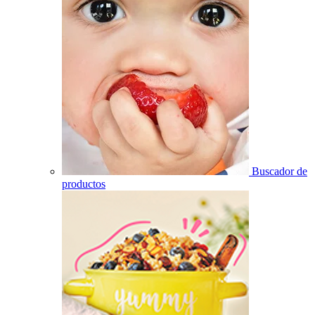
Buscador de
productos