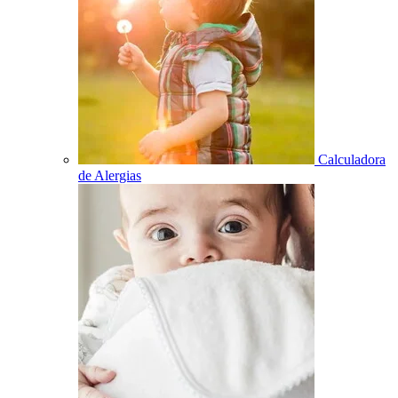
Calculadora
de Alergias