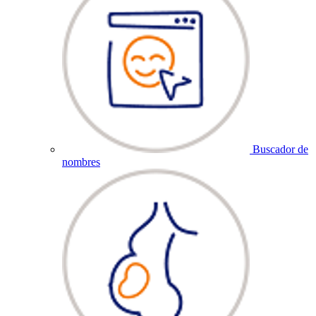
Buscador de
nombres