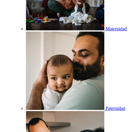
Maternidad
Paternidad