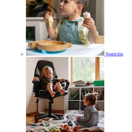
Nutrición