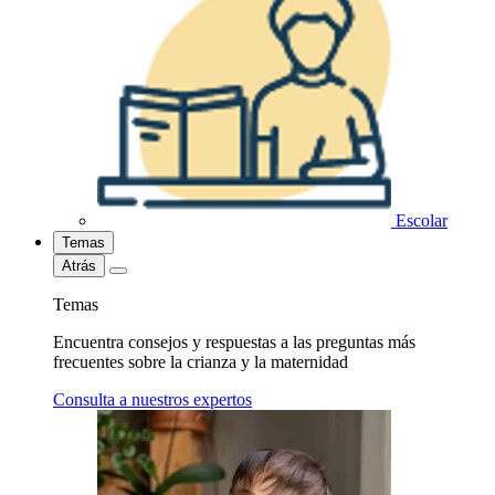
Escolar
Temas
Atrás
Temas
Encuentra consejos y respuestas a las preguntas más
frecuentes sobre la crianza y la maternidad
Consulta a nuestros expertos