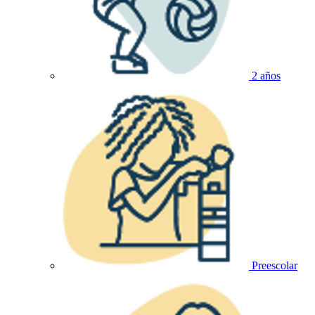
2 años
Preescolar