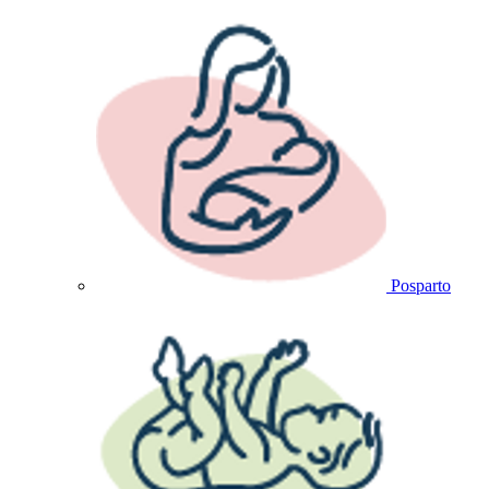
Posparto