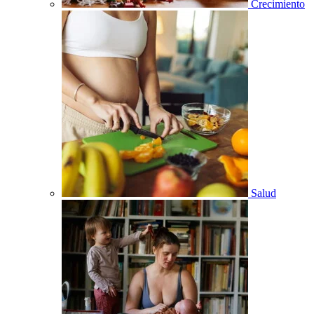
Crecimiento
Salud