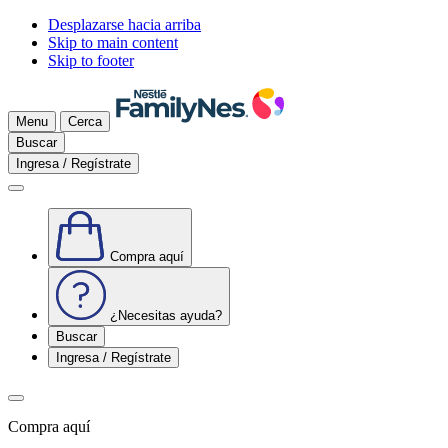
Desplazarse hacia arriba
Skip to main content
Skip to footer
Menu
Cerca
Buscar
Ingresa / Regístrate
Compra aquí
¿Necesitas ayuda?
Buscar
Ingresa / Regístrate
Compra aquí