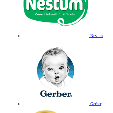
Nestum
Gerber