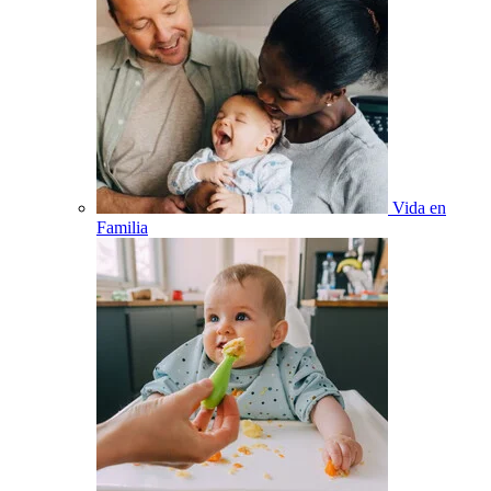
Vida en
Familia