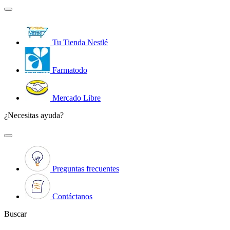
Tu Tienda Nestlé
Farmatodo
Mercado Libre
¿Necesitas ayuda?
Preguntas frecuentes
Contáctanos
Buscar