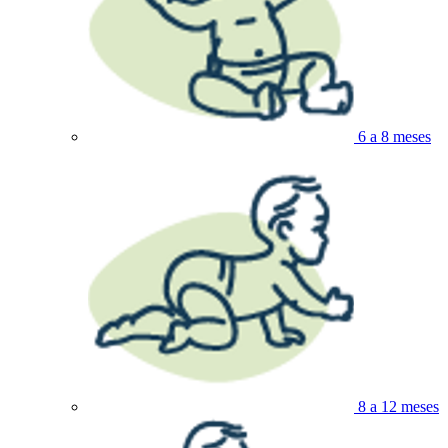
6 a 8 meses
8 a 12 meses