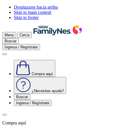
Desplazarse hacia arriba
Skip to main content
Skip to footer
Menu
Cerca
Buscar
Ingresa / Regístrate
Compra aquí
¿Necesitas ayuda?
Buscar
Ingresa / Regístrate
Compra aquí