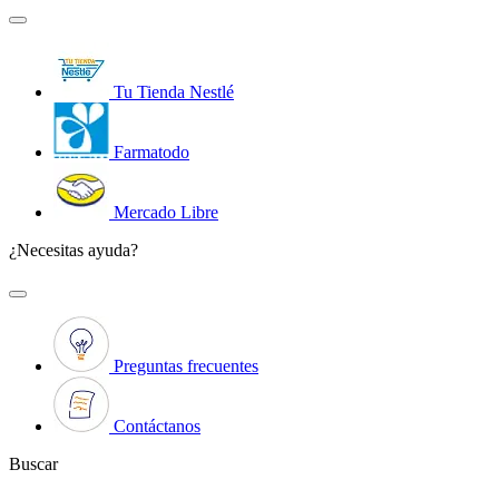
Tu Tienda Nestlé
Farmatodo
Mercado Libre
¿Necesitas ayuda?
Preguntas frecuentes
Contáctanos
Buscar