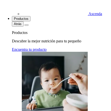
Ascenda
Productos
Atrás
Productos
Descubre la mejor nutrición para tu pequeño
Encuentra tu producto