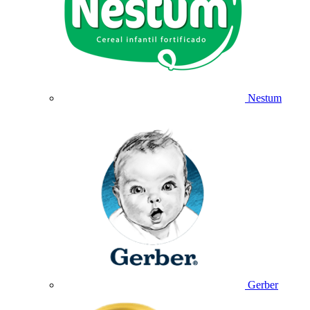
Nestum
Gerber