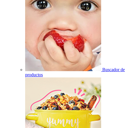
Buscador de
productos