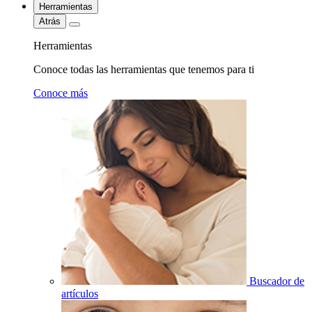
Herramientas
Atrás
Herramientas
Conoce todas las herramientas que tenemos para ti
Conoce más
Buscador de
artículos