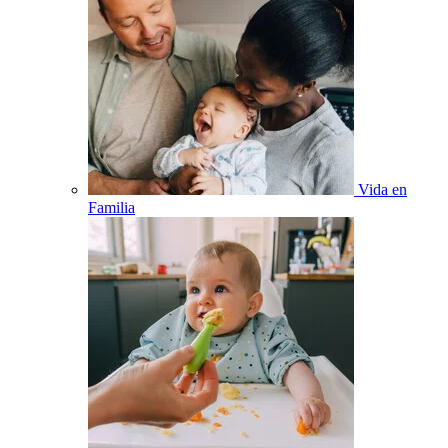
Vida en
Familia