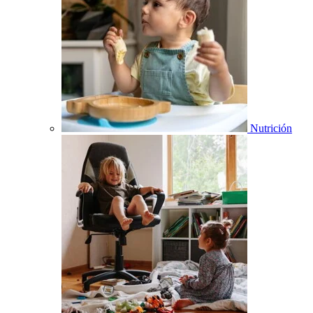
Nutrición