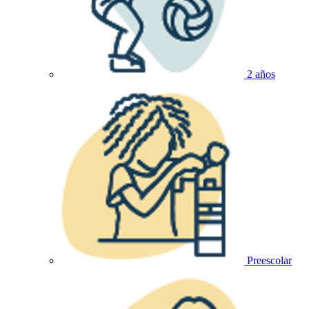
2 años
Preescolar