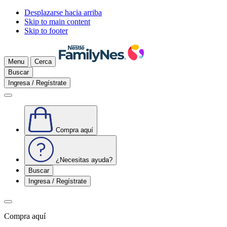
Desplazarse hacia arriba
Skip to main content
Skip to footer
Menu
Cerca
Buscar
Ingresa / Regístrate
Compra aquí
¿Necesitas ayuda?
Buscar
Ingresa / Regístrate
Compra aquí