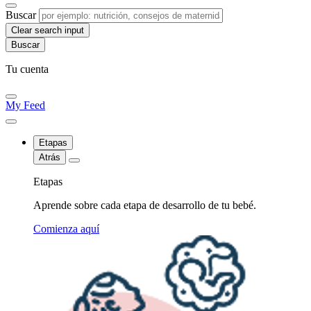
Buscar
Clear search input
Tu cuenta
My Feed
Etapas
Atrás
Etapas
Aprende sobre cada etapa de desarrollo de tu bebé.
Comienza aquí