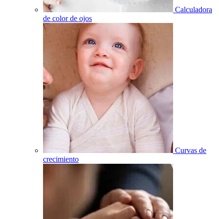
Calculadora
de color de ojos
Curvas de
crecimiento