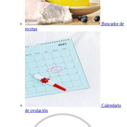
Buscador de
recetas
Calendario
de ovulación