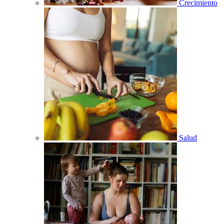
Crecimiento
Salud