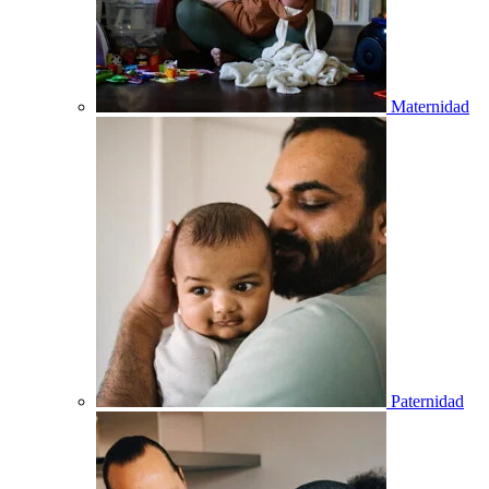
Maternidad
Paternidad