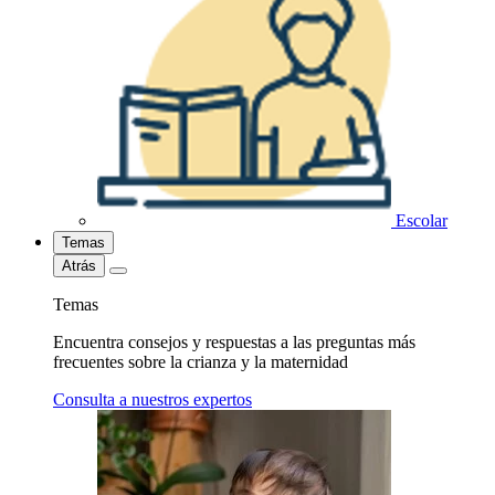
Escolar
Temas
Atrás
Temas
Encuentra consejos y respuestas a las preguntas más
frecuentes sobre la crianza y la maternidad
Consulta a nuestros expertos