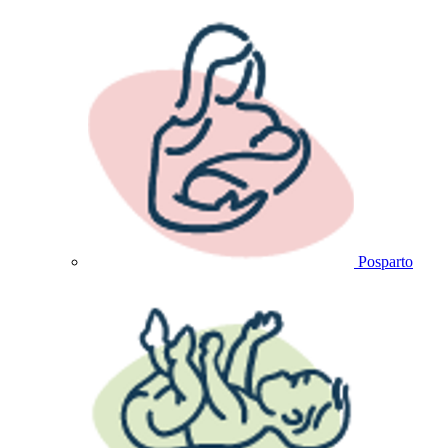
Posparto