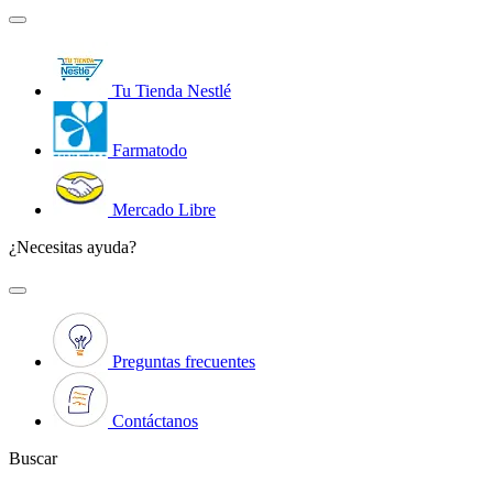
Tu Tienda Nestlé
Farmatodo
Mercado Libre
¿Necesitas ayuda?
Preguntas frecuentes
Contáctanos
Buscar