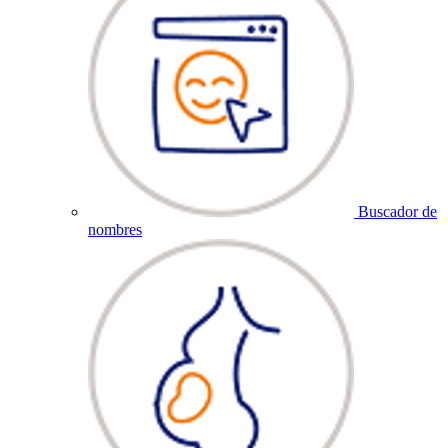
Buscador de
nombres