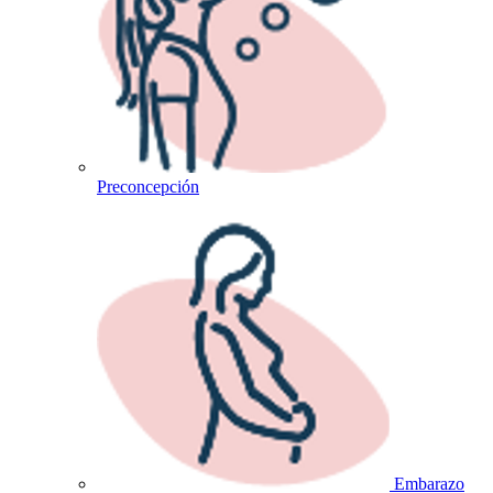
Preconcepción
Embarazo