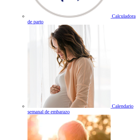
Calculadora
de parto
Calendario
semanal de embarazo