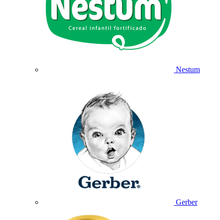
Nestum
Gerber