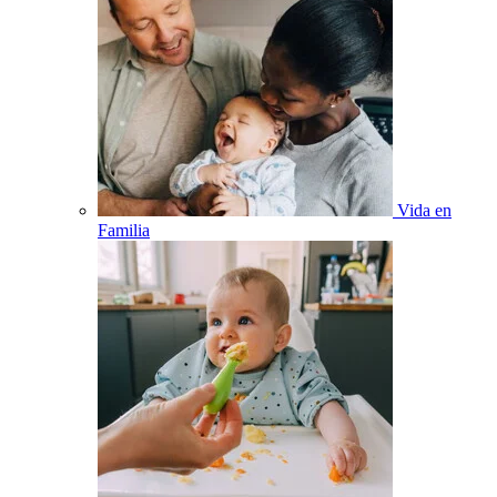
Vida en
Familia