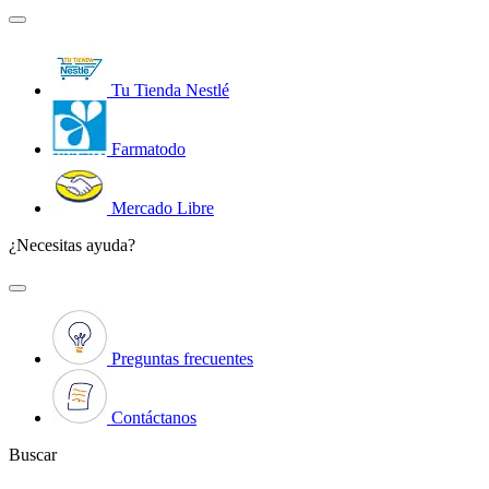
Tu Tienda Nestlé
Farmatodo
Mercado Libre
¿Necesitas ayuda?
Preguntas frecuentes
Contáctanos
Buscar