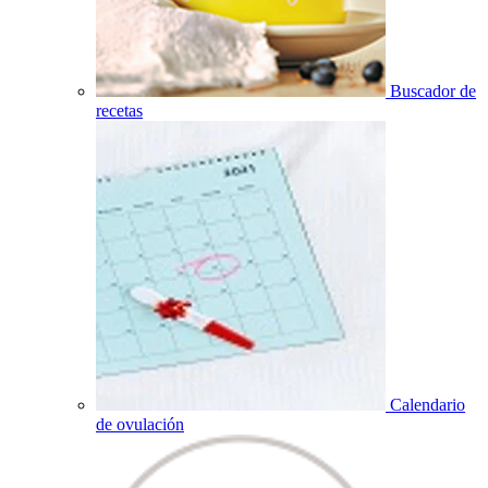
Buscador de
recetas
Calendario
de ovulación