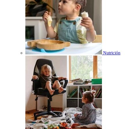
Nutrición