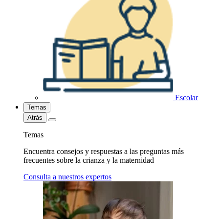
Escolar
Temas
Atrás
Temas
Encuentra consejos y respuestas a las preguntas más
frecuentes sobre la crianza y la maternidad
Consulta a nuestros expertos