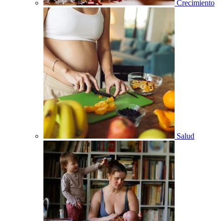
Crecimiento
Salud