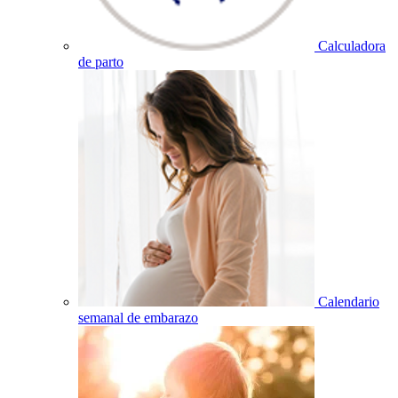
Calculadora
de parto
Calendario
semanal de embarazo