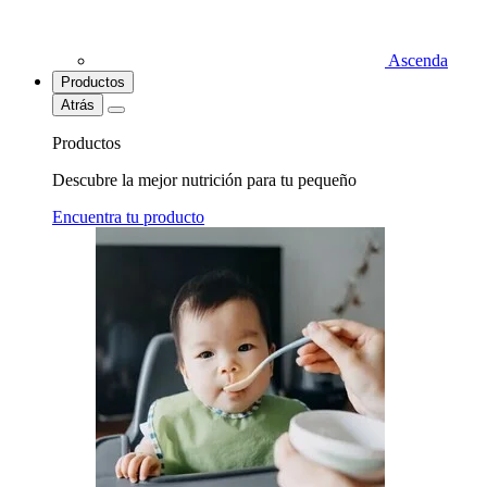
Ascenda
Productos
Atrás
Productos
Descubre la mejor nutrición para tu pequeño
Encuentra tu producto