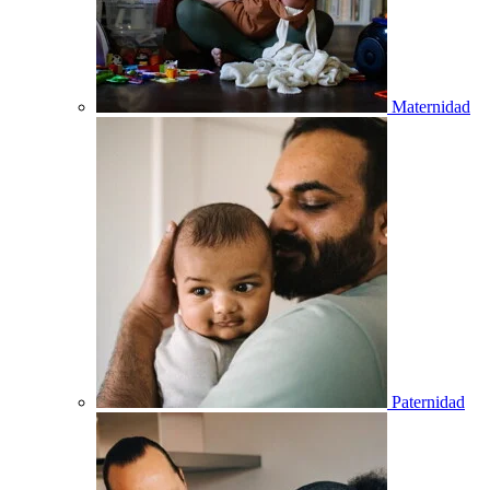
Maternidad
Paternidad