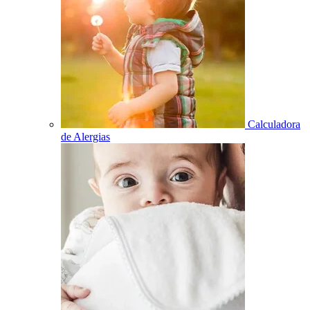
Calculadora
de Alergias