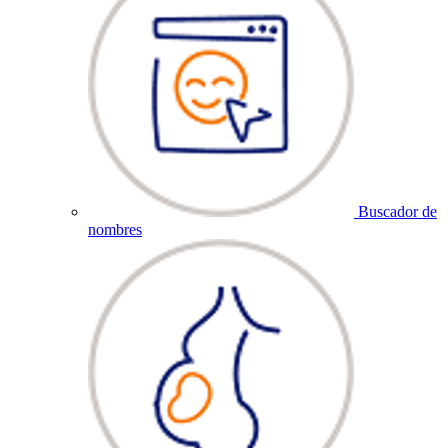
Buscador de
nombres