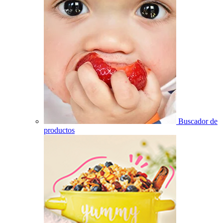
Buscador de
productos