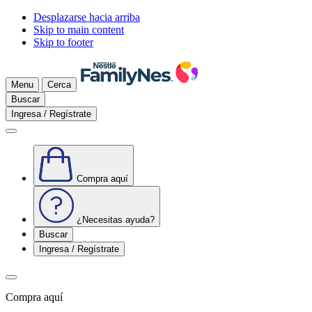
Desplazarse hacia arriba
Skip to main content
Skip to footer
Menu
Cerca
Buscar
Ingresa / Regístrate
Compra aquí
¿Necesitas ayuda?
Buscar
Ingresa / Regístrate
Compra aquí