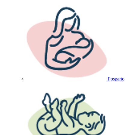
Posparto