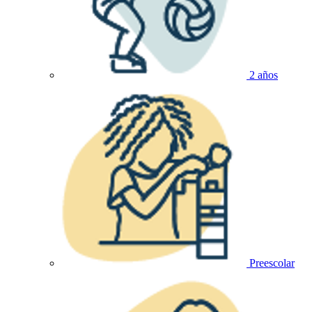
2 años
Preescolar