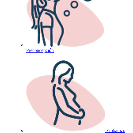
Preconcepción
Embarazo