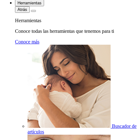
Herramientas
Atrás
Herramientas
Conoce todas las herramientas que tenemos para ti
Conoce más
Buscador de
artículos