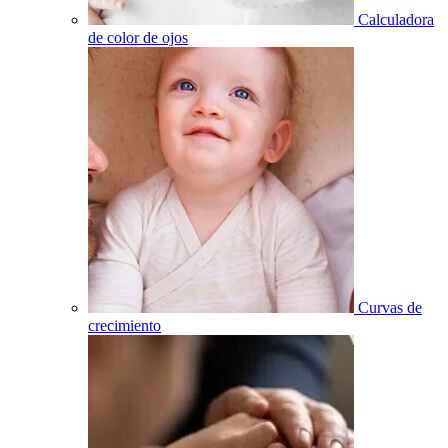
Calculadora
de color de ojos
Curvas de
crecimiento