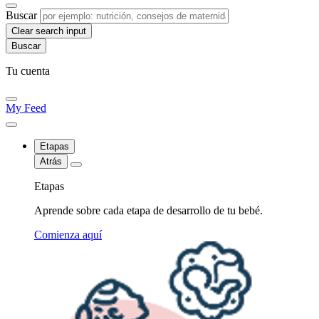
Buscar
Clear search input
Tu cuenta
My Feed
Etapas
Atrás
Etapas
Aprende sobre cada etapa de desarrollo de tu bebé.
Comienza aquí