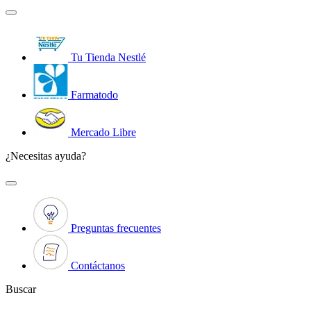
Tu Tienda Nestlé
Farmatodo
Mercado Libre
¿Necesitas ayuda?
Preguntas frecuentes
Contáctanos
Buscar