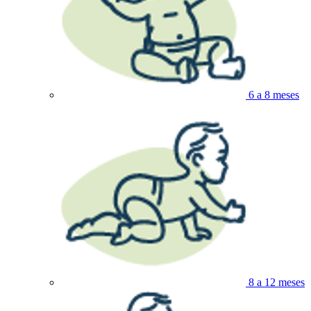
6 a 8 meses
8 a 12 meses