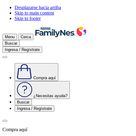
Desplazarse hacia arriba
Skip to main content
Skip to footer
Menu
Cerca
Buscar
Ingresa / Regístrate
Compra aquí
¿Necesitas ayuda?
Buscar
Ingresa / Regístrate
Compra aquí