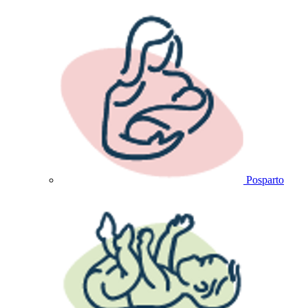
Posparto