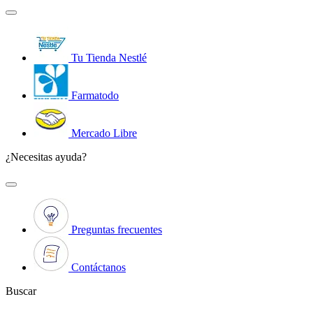
Tu Tienda Nestlé
Farmatodo
Mercado Libre
¿Necesitas ayuda?
Preguntas frecuentes
Contáctanos
Buscar