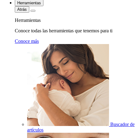
Herramientas
Atrás
Herramientas
Conoce todas las herramientas que tenemos para ti
Conoce más
Buscador de
artículos