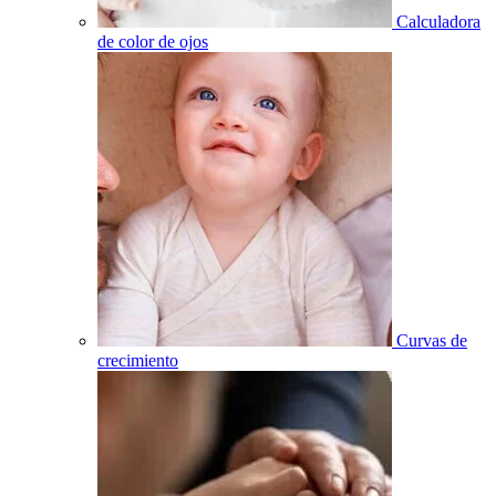
Calculadora
de color de ojos
Curvas de
crecimiento