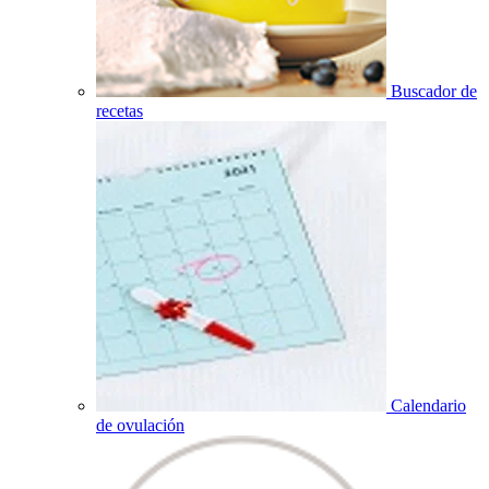
Buscador de
recetas
Calendario
de ovulación