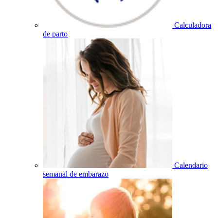
Calculadora
de parto
Calendario
semanal de embarazo