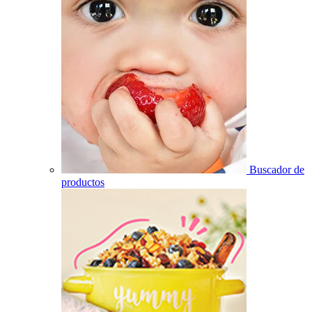
Buscador de
productos