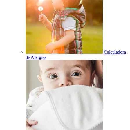
Calculadora
de Alergias