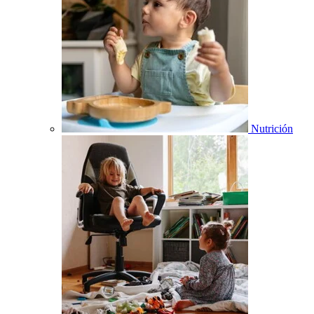
Nutrición