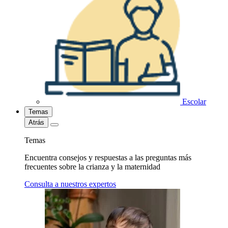
Escolar
Temas
Atrás
Temas
Encuentra consejos y respuestas a las preguntas más
frecuentes sobre la crianza y la maternidad
Consulta a nuestros expertos