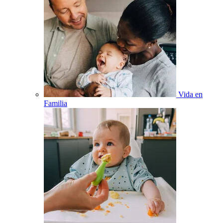
Vida en
Familia