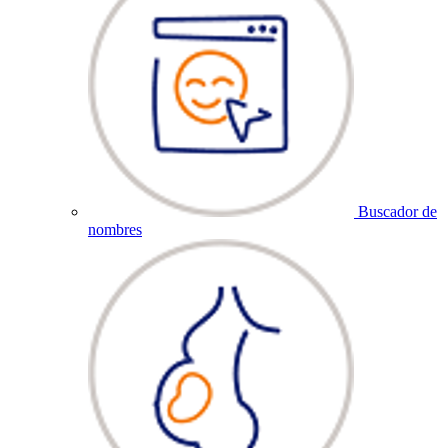
Buscador de
nombres