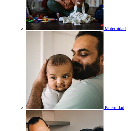
Maternidad
Paternidad