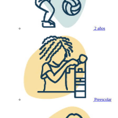
2 años
Preescolar