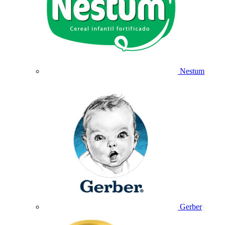
Nestum
Gerber