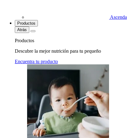
Ascenda
Productos
Atrás
Productos
Descubre la mejor nutrición para tu pequeño
Encuentra tu producto