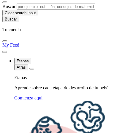
Buscar
Clear search input
Tu cuenta
My Feed
Etapas
Atrás
Etapas
Aprende sobre cada etapa de desarrollo de tu bebé.
Comienza aquí