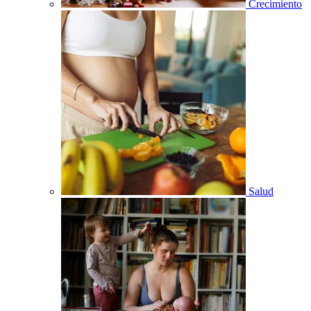
Crecimiento
Salud