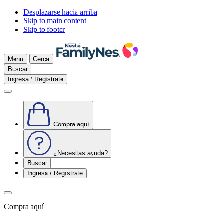
Desplazarse hacia arriba
Skip to main content
Skip to footer
Menu
Cerca
Buscar
Ingresa / Regístrate
Compra aquí
¿Necesitas ayuda?
Buscar
Ingresa / Regístrate
Compra aquí