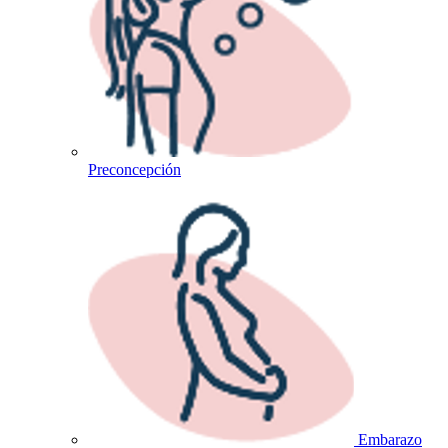
Preconcepción
Embarazo