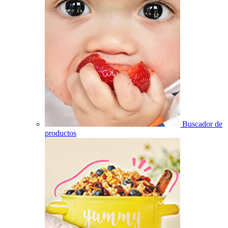
Buscador de
productos