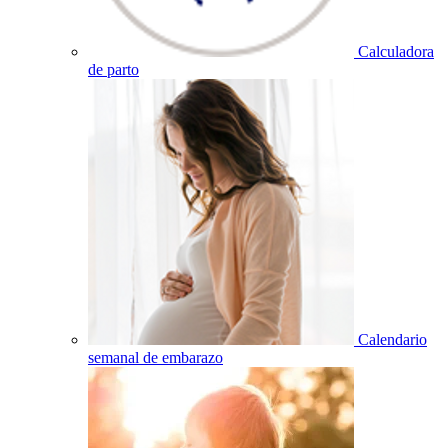
Calculadora
de parto
Calendario
semanal de embarazo