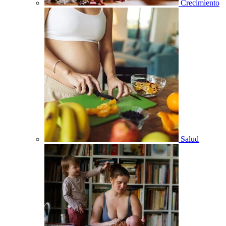
Crecimiento
Salud