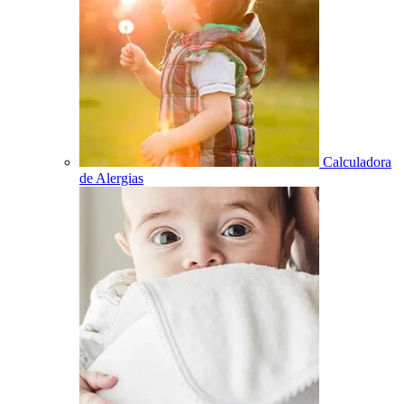
Calculadora
de Alergias