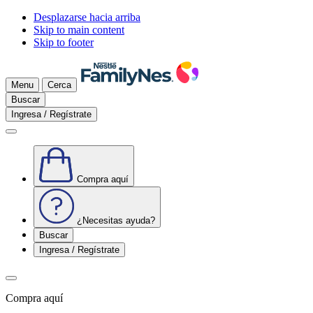
Desplazarse hacia arriba
Skip to main content
Skip to footer
Menu
Cerca
Buscar
Ingresa / Regístrate
Compra aquí
¿Necesitas ayuda?
Buscar
Ingresa / Regístrate
Compra aquí