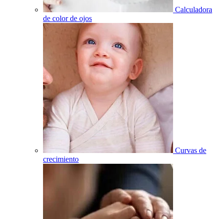
Calculadora
de color de ojos
Curvas de
crecimiento