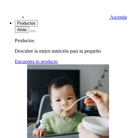
Ascenda
Productos
Atrás
Productos
Descubre la mejor nutrición para tu pequeño
Encuentra tu producto