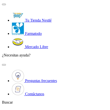
Tu Tienda Nestlé
Farmatodo
Mercado Libre
¿Necesitas ayuda?
Preguntas frecuentes
Contáctanos
Buscar