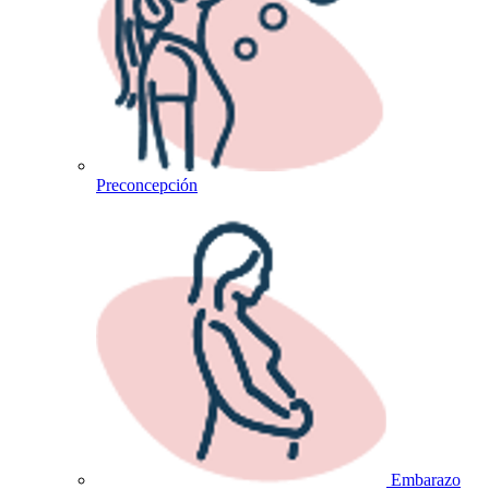
Preconcepción
Embarazo