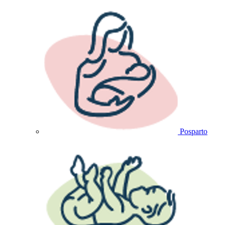
Posparto