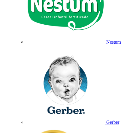
Nestum
Gerber