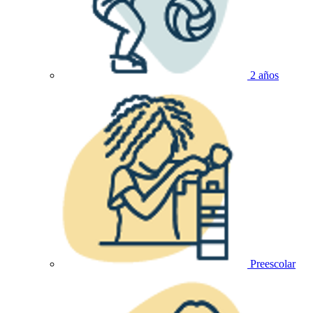
2 años
Preescolar