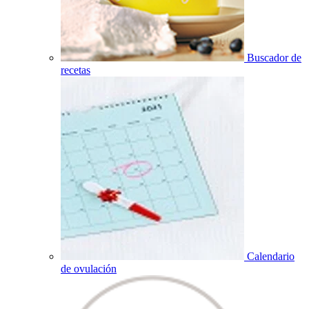
Buscador de
recetas
Calendario
de ovulación