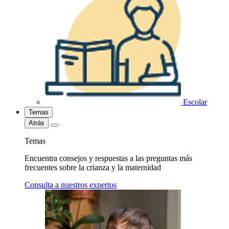
Escolar
Temas
Atrás
Temas
Encuentra consejos y respuestas a las preguntas más
frecuentes sobre la crianza y la maternidad
Consulta a nuestros expertos