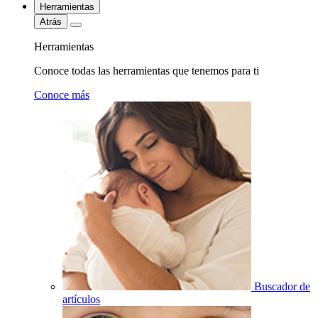
Herramientas
Atrás
Herramientas
Conoce todas las herramientas que tenemos para ti
Conoce más
Buscador de
artículos