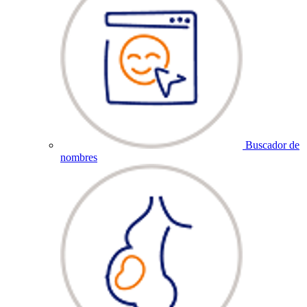
Buscador de
nombres