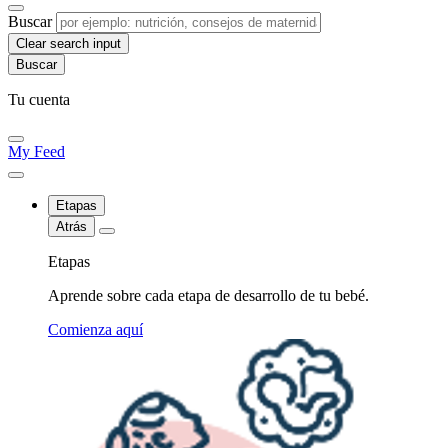
Buscar
Clear search input
Tu cuenta
My Feed
Etapas
Atrás
Etapas
Aprende sobre cada etapa de desarrollo de tu bebé.
Comienza aquí