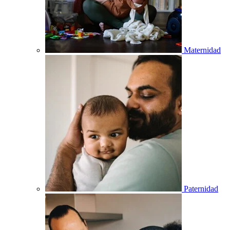
Maternidad
Paternidad