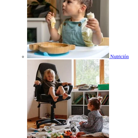
Nutrición