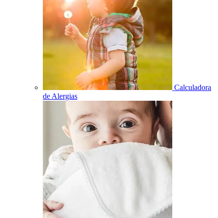
Calculadora
de Alergias