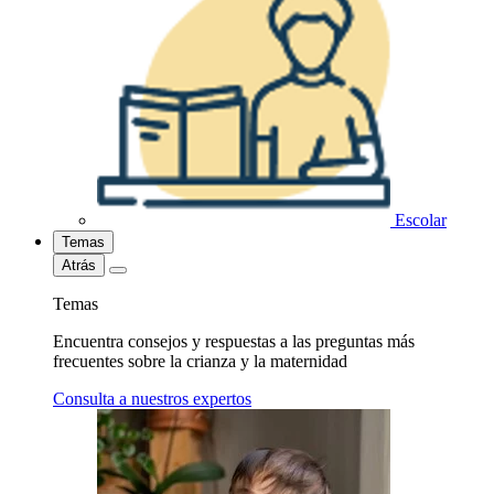
Escolar
Temas
Atrás
Temas
Encuentra consejos y respuestas a las preguntas más
frecuentes sobre la crianza y la maternidad
Consulta a nuestros expertos