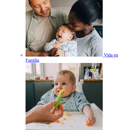
Vida en
Familia