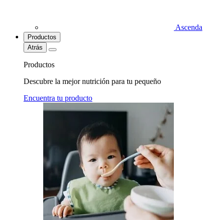
Ascenda
Productos
Atrás
Productos
Descubre la mejor nutrición para tu pequeño
Encuentra tu producto