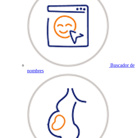
Buscador de
nombres