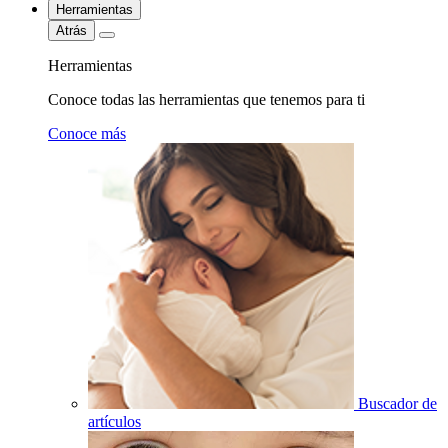
Herramientas
Atrás
Herramientas
Conoce todas las herramientas que tenemos para ti
Conoce más
Buscador de
artículos