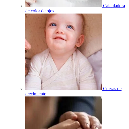
Calculadora
de color de ojos
Curvas de
crecimiento