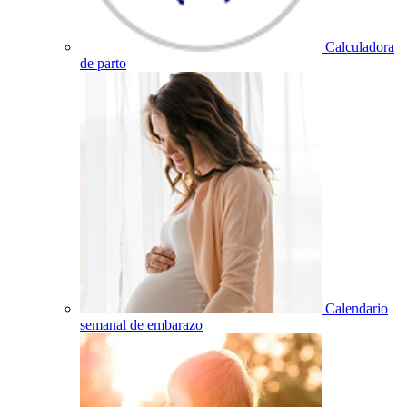
Calculadora
de parto
Calendario
semanal de embarazo