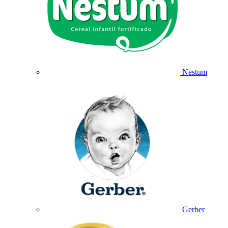
Nestum
Gerber