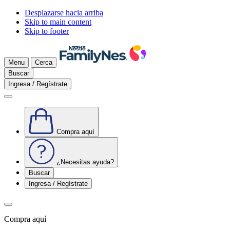
Desplazarse hacia arriba
Skip to main content
Skip to footer
Menu
Cerca
Buscar
Ingresa / Regístrate
Compra aquí
¿Necesitas ayuda?
Buscar
Ingresa / Regístrate
Compra aquí