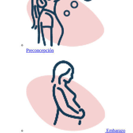
Preconcepción
Embarazo