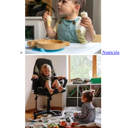
Nutrición