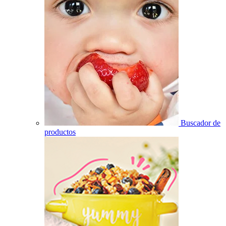
Buscador de
productos