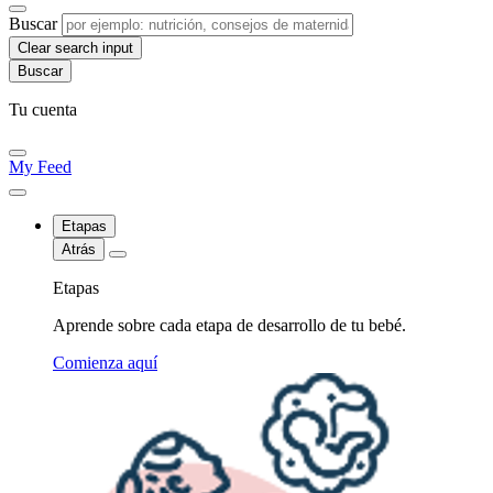
Buscar
Clear search input
Tu cuenta
My Feed
Etapas
Atrás
Etapas
Aprende sobre cada etapa de desarrollo de tu bebé.
Comienza aquí