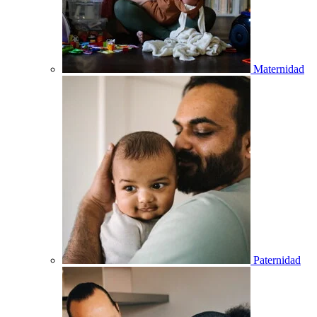
Maternidad
Paternidad