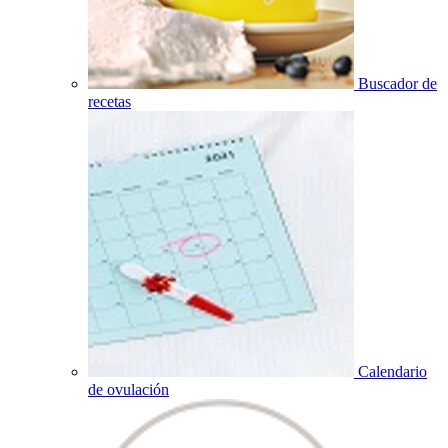
Buscador de
recetas
Calendario
de ovulación