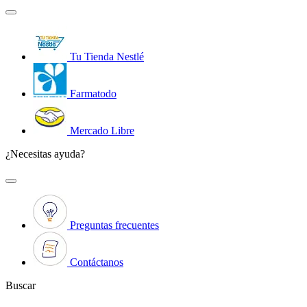
Tu Tienda Nestlé
Farmatodo
Mercado Libre
¿Necesitas ayuda?
Preguntas frecuentes
Contáctanos
Buscar