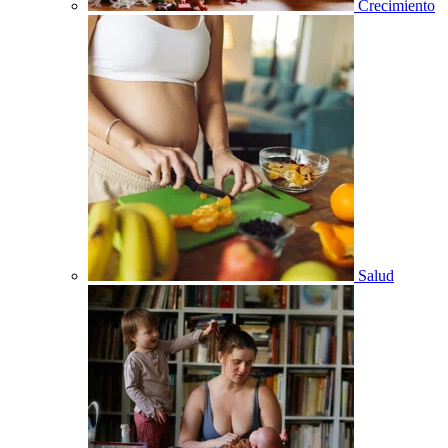
Crecimiento
Salud