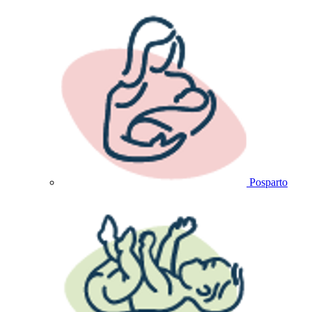
Posparto