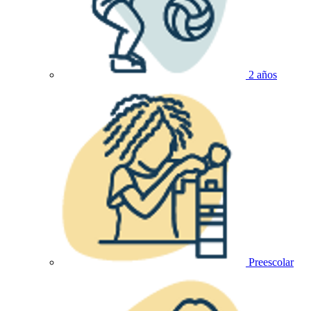
2 años
Preescolar