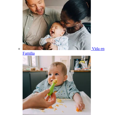
Vida en
Familia