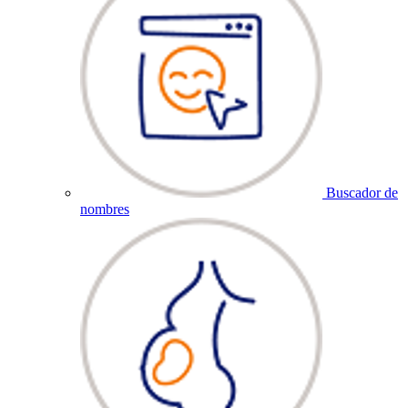
Buscador de
nombres