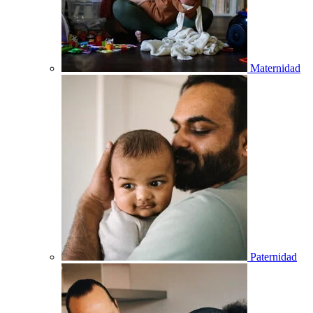
Maternidad
Paternidad