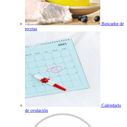
Buscador de
recetas
Calendario
de ovulación