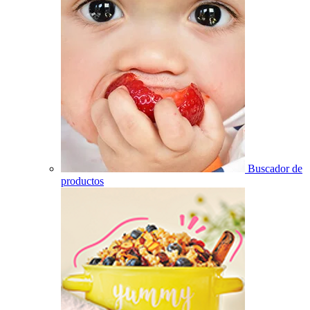
Buscador de
productos