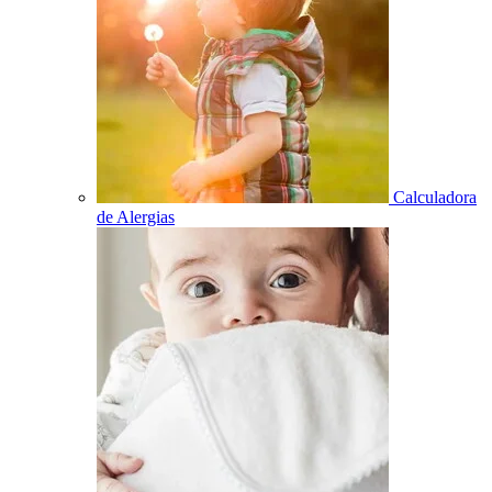
Calculadora
de Alergias