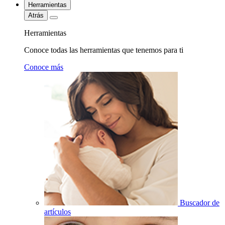
Herramientas
Atrás
Herramientas
Conoce todas las herramientas que tenemos para ti
Conoce más
Buscador de
artículos