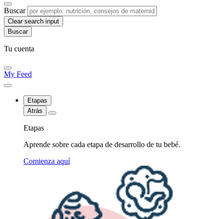
Buscar
Clear search input
Tu cuenta
My Feed
Etapas
Atrás
Etapas
Aprende sobre cada etapa de desarrollo de tu bebé.
Comienza aquí