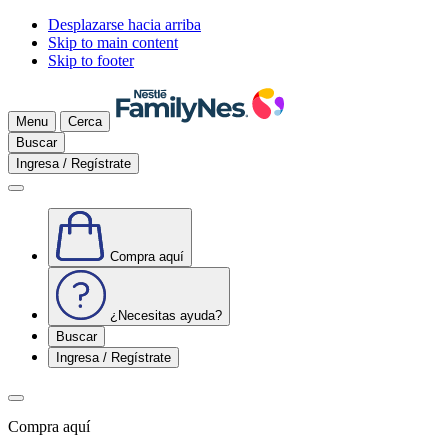
Desplazarse hacia arriba
Skip to main content
Skip to footer
Menu
Cerca
Buscar
Ingresa / Regístrate
Compra aquí
¿Necesitas ayuda?
Buscar
Ingresa / Regístrate
Compra aquí