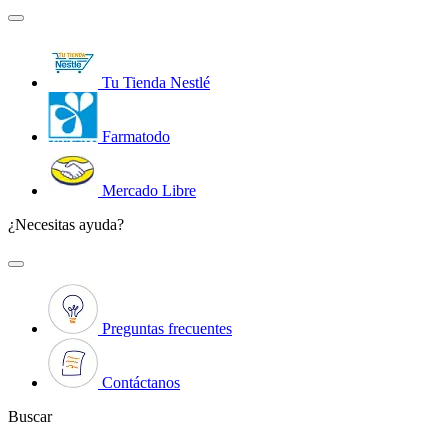
Tu Tienda Nestlé
Farmatodo
Mercado Libre
¿Necesitas ayuda?
Preguntas frecuentes
Contáctanos
Buscar