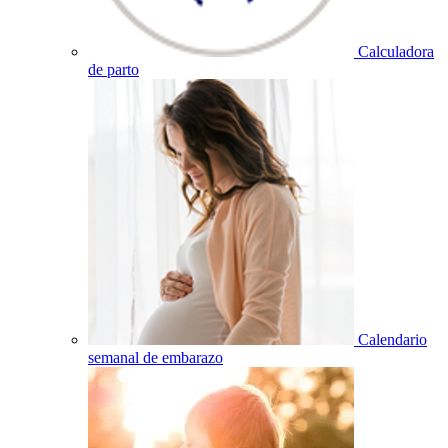
Calculadora
de parto
Calendario
semanal de embarazo