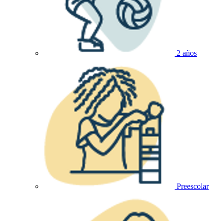
2 años
Preescolar