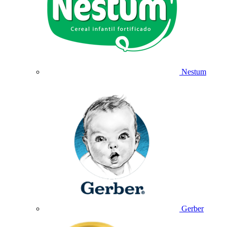
Nestum
Gerber