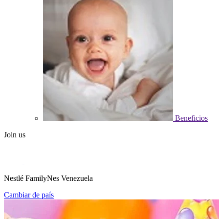
Beneficios
Join us
Nestlé FamilyNes Venezuela
Cambiar de país