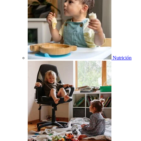
Nutrición