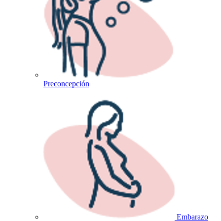
Preconcepción
Embarazo