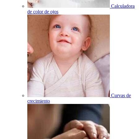
Calculadora
de color de ojos
Curvas de
crecimiento