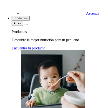
Ascenda
Productos
Atrás
Productos
Descubre la mejor nutrición para tu pequeño
Encuentra tu producto