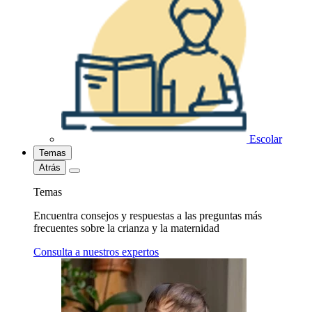
Escolar
Temas
Atrás
Temas
Encuentra consejos y respuestas a las preguntas más
frecuentes sobre la crianza y la maternidad
Consulta a nuestros expertos