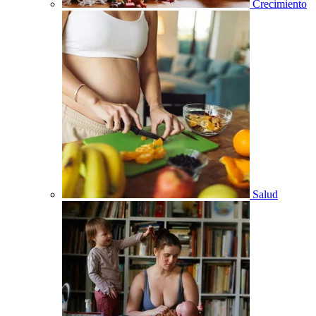
Crecimiento
Salud