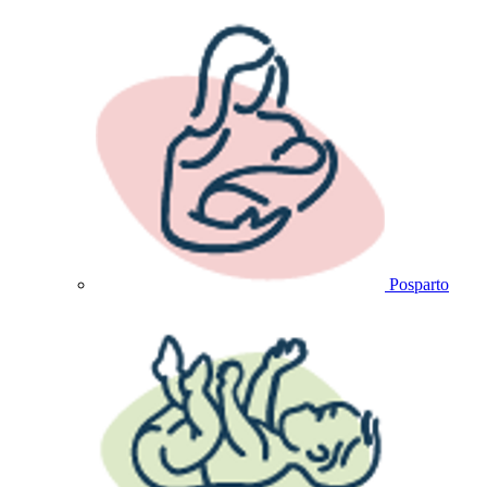
Posparto