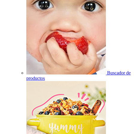
Buscador de
productos