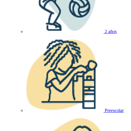
2 años
Preescolar