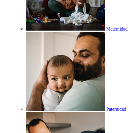
Maternidad
Paternidad