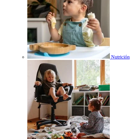
Nutrición