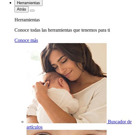
Herramientas
Atrás
Herramientas
Conoce todas las herramientas que tenemos para ti
Conoce más
Buscador de
artículos