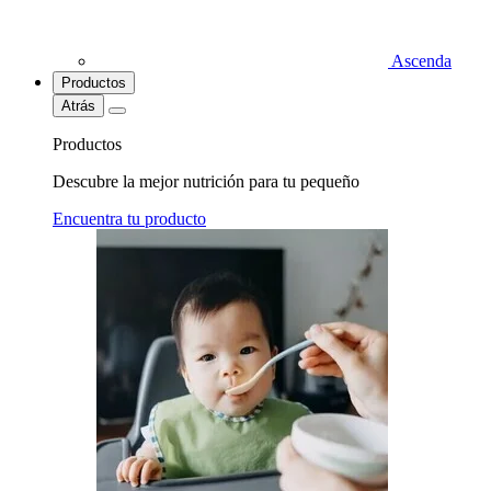
Ascenda
Productos
Atrás
Productos
Descubre la mejor nutrición para tu pequeño
Encuentra tu producto