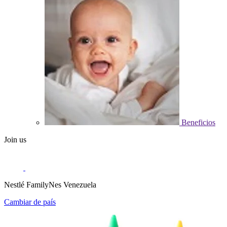
Beneficios
Join us
Nestlé FamilyNes Venezuela
Cambiar de país