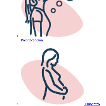
Preconcepción
Embarazo