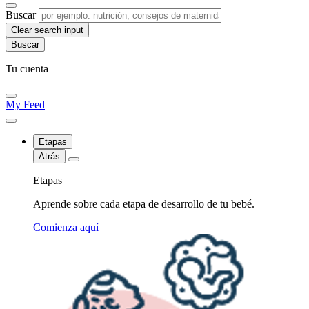
Buscar
Clear search input
Tu cuenta
My Feed
Etapas
Atrás
Etapas
Aprende sobre cada etapa de desarrollo de tu bebé.
Comienza aquí