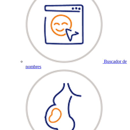
Buscador de
nombres