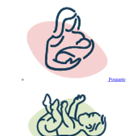
Posparto