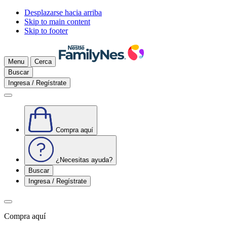
Desplazarse hacia arriba
Skip to main content
Skip to footer
Menu
Cerca
Buscar
Ingresa / Regístrate
Compra aquí
¿Necesitas ayuda?
Buscar
Ingresa / Regístrate
Compra aquí