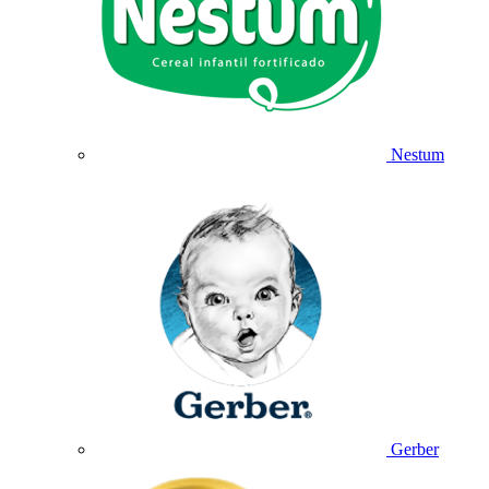
Nestum
Gerber