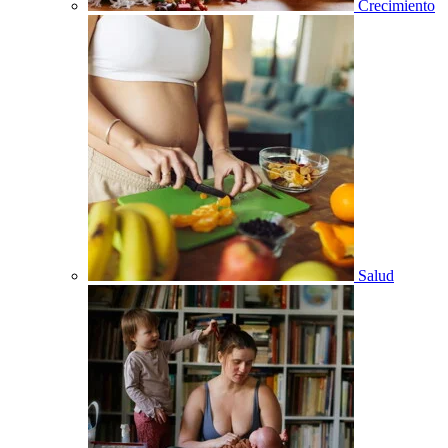
Crecimiento
Salud