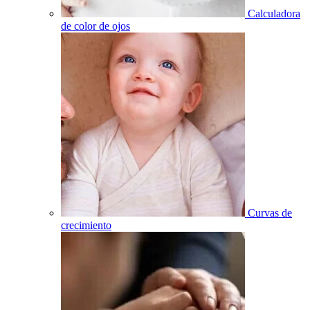
Calculadora
de color de ojos
Curvas de
crecimiento