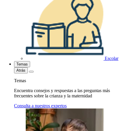
Escolar
Temas
Atrás
Temas
Encuentra consejos y respuestas a las preguntas más
frecuentes sobre la crianza y la maternidad
Consulta a nuestros expertos