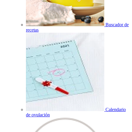
Buscador de
recetas
Calendario
de ovulación