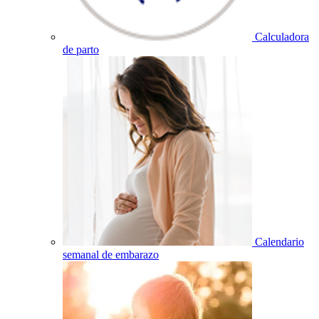
Calculadora
de parto
Calendario
semanal de embarazo