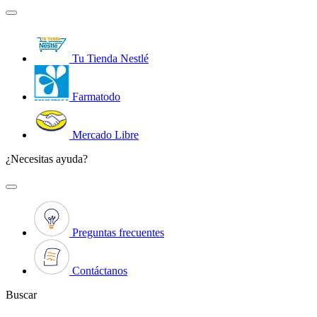
Tu Tienda Nestlé
Farmatodo
Mercado Libre
¿Necesitas ayuda?
Preguntas frecuentes
Contáctanos
Buscar