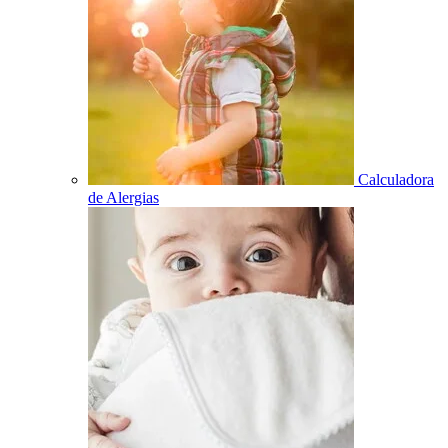
Calculadora
de Alergias