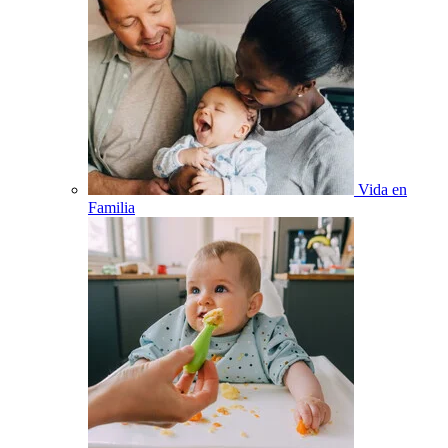
Vida en
Familia