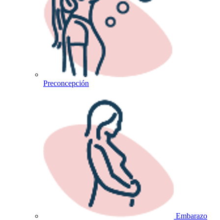
Preconcepción
Embarazo