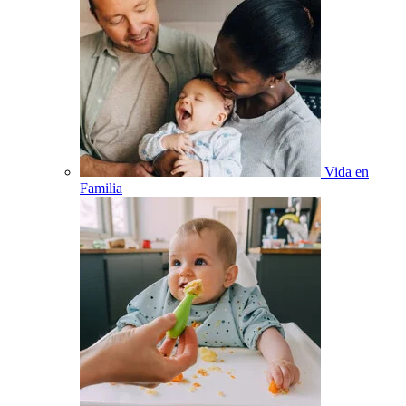
Vida en
Familia