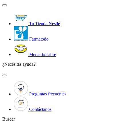
Tu Tienda Nestlé
Farmatodo
Mercado Libre
¿Necesitas ayuda?
Preguntas frecuentes
Contáctanos
Buscar