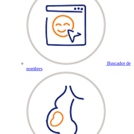
Buscador de
nombres