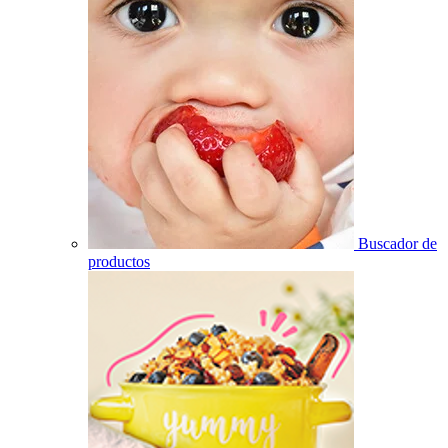
Buscador de
productos