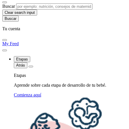
Buscar
Clear search input
Tu cuenta
My Feed
Etapas
Atrás
Etapas
Aprende sobre cada etapa de desarrollo de tu bebé.
Comienza aquí