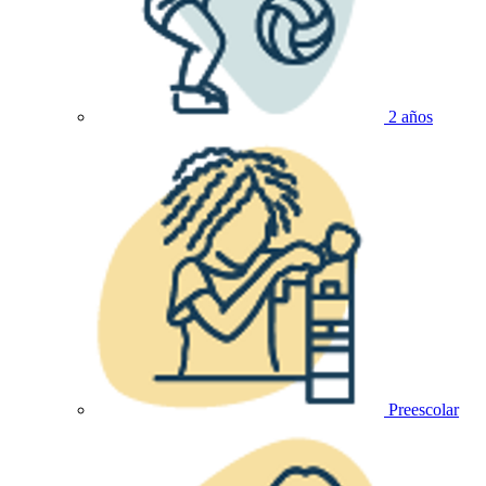
2 años
Preescolar