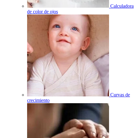
Calculadora
de color de ojos
Curvas de
crecimiento