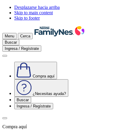
Desplazarse hacia arriba
Skip to main content
Skip to footer
Menu
Cerca
Buscar
Ingresa / Regístrate
Compra aquí
¿Necesitas ayuda?
Buscar
Ingresa / Regístrate
Compra aquí