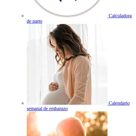
Calculadora
de parto
Calendario
semanal de embarazo