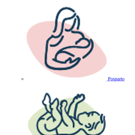
Posparto