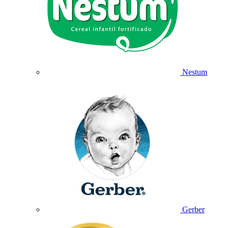
Nestum
Gerber