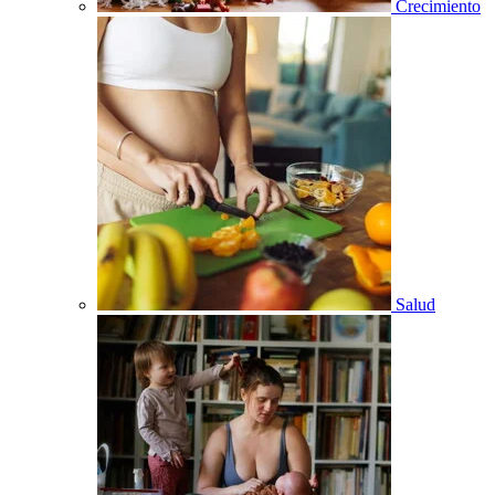
Crecimiento
Salud