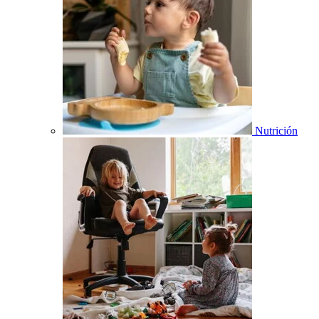
Nutrición