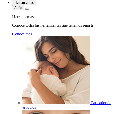
Herramientas
Atrás
Herramientas
Conoce todas las herramientas que tenemos para ti
Conoce más
Buscador de
artículos