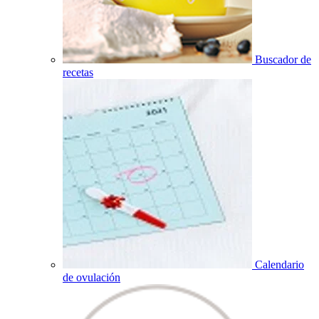
Buscador de
recetas
Calendario
de ovulación