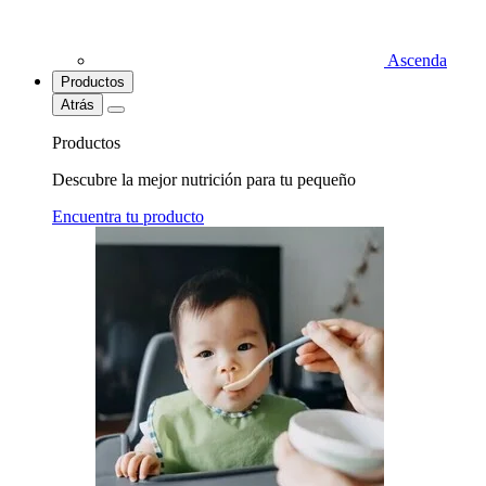
Ascenda
Productos
Atrás
Productos
Descubre la mejor nutrición para tu pequeño
Encuentra tu producto