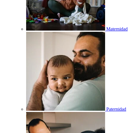
Maternidad
Paternidad