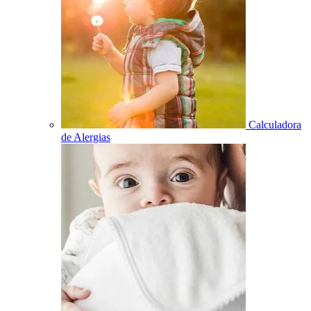
Calculadora
de Alergias