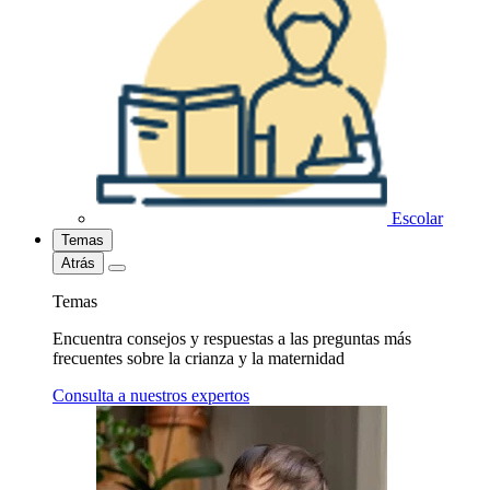
Escolar
Temas
Atrás
Temas
Encuentra consejos y respuestas a las preguntas más
frecuentes sobre la crianza y la maternidad
Consulta a nuestros expertos