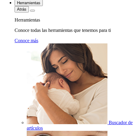
Herramientas
Atrás
Herramientas
Conoce todas las herramientas que tenemos para ti
Conoce más
Buscador de
artículos