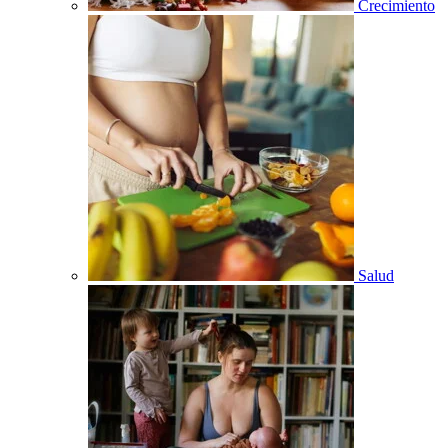
Crecimiento
Salud