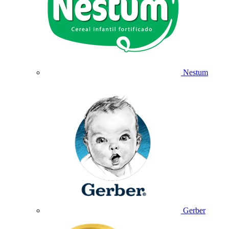
Nestum
Gerber