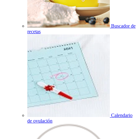
Buscador de
recetas
Calendario
de ovulación