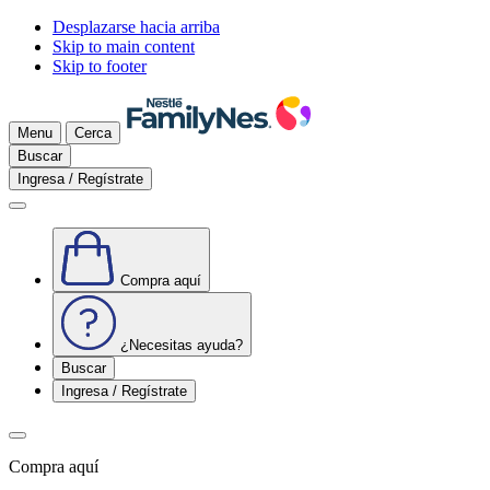
Desplazarse hacia arriba
Skip to main content
Skip to footer
Menu
Cerca
Buscar
Ingresa / Regístrate
Compra aquí
¿Necesitas ayuda?
Buscar
Ingresa / Regístrate
Compra aquí