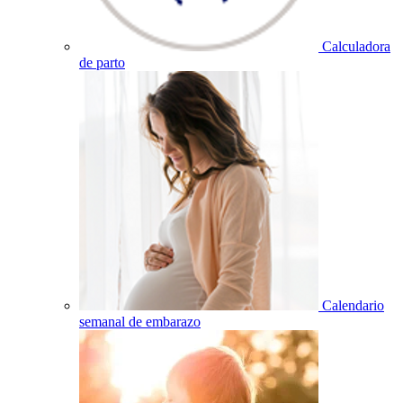
Calculadora
de parto
Calendario
semanal de embarazo