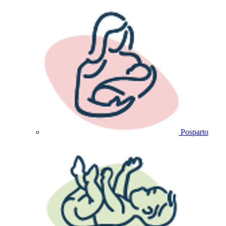
Posparto