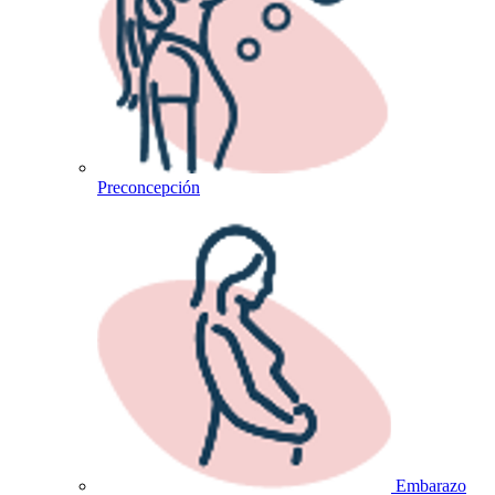
Preconcepción
Embarazo