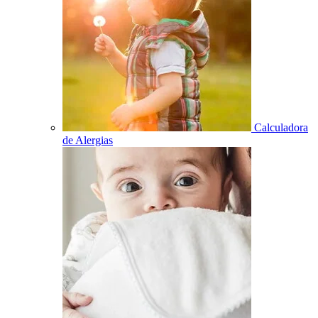
Calculadora
de Alergias