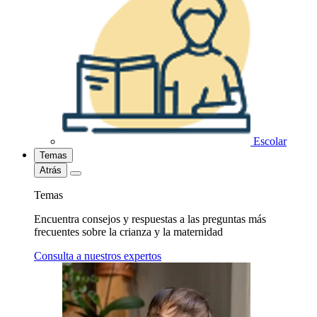
Escolar
Temas
Atrás
Temas
Encuentra consejos y respuestas a las preguntas más
frecuentes sobre la crianza y la maternidad
Consulta a nuestros expertos