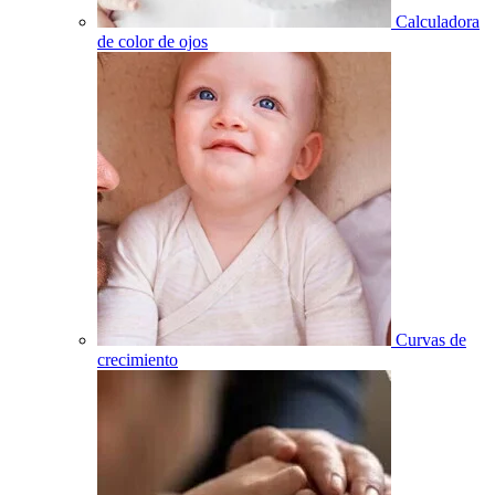
Calculadora
de color de ojos
Curvas de
crecimiento