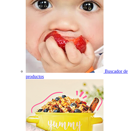
Buscador de
productos