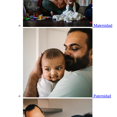
Maternidad
Paternidad