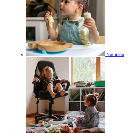
Nutrición