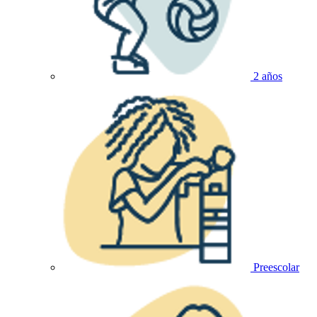
2 años
Preescolar