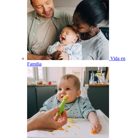
Vida en
Familia