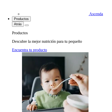
Ascenda
Productos
Atrás
Productos
Descubre la mejor nutrición para tu pequeño
Encuentra tu producto