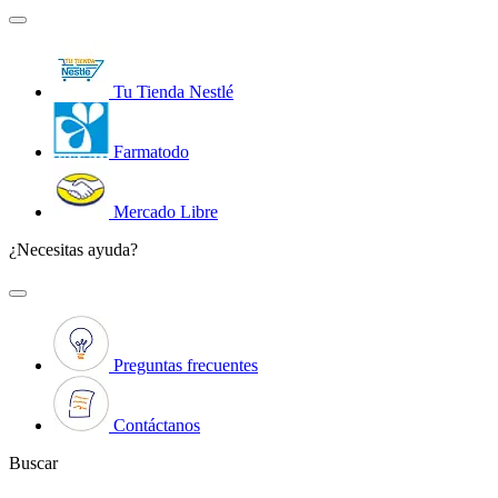
Tu Tienda Nestlé
Farmatodo
Mercado Libre
¿Necesitas ayuda?
Preguntas frecuentes
Contáctanos
Buscar