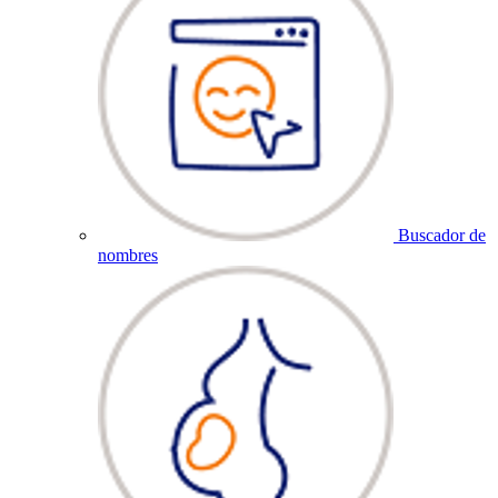
Buscador de
nombres