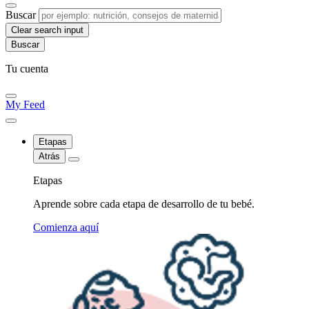
Buscar
Clear search input
Tu cuenta
My Feed
Etapas
Atrás
Etapas
Aprende sobre cada etapa de desarrollo de tu bebé.
Comienza aquí