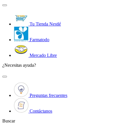
Tu Tienda Nestlé
Farmatodo
Mercado Libre
¿Necesitas ayuda?
Preguntas frecuentes
Contáctanos
Buscar