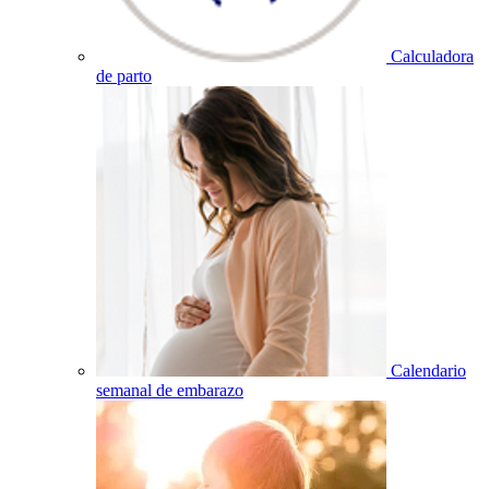
Calculadora
de parto
Calendario
semanal de embarazo