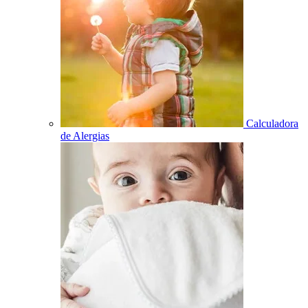
Calculadora
de Alergias