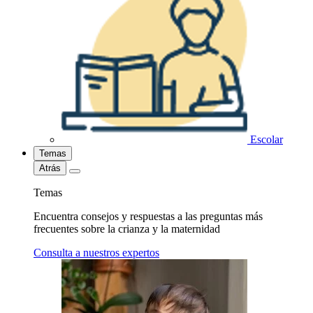
Escolar
Temas
Atrás
Temas
Encuentra consejos y respuestas a las preguntas más
frecuentes sobre la crianza y la maternidad
Consulta a nuestros expertos