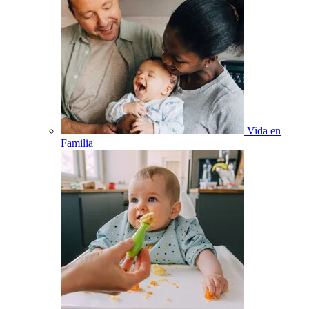
Vida en
Familia