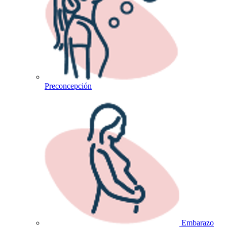
Preconcepción
Embarazo