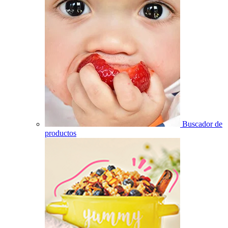
Buscador de
productos