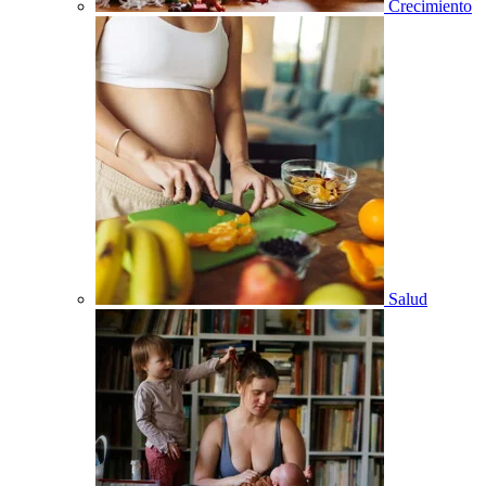
Crecimiento
Salud