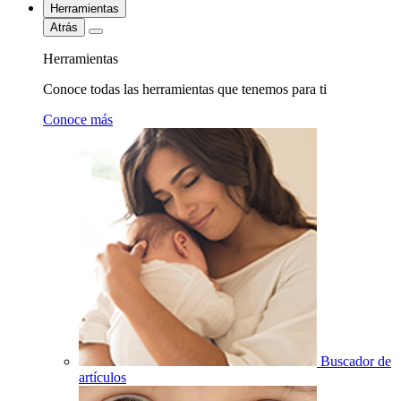
Herramientas
Atrás
Herramientas
Conoce todas las herramientas que tenemos para ti
Conoce más
Buscador de
artículos