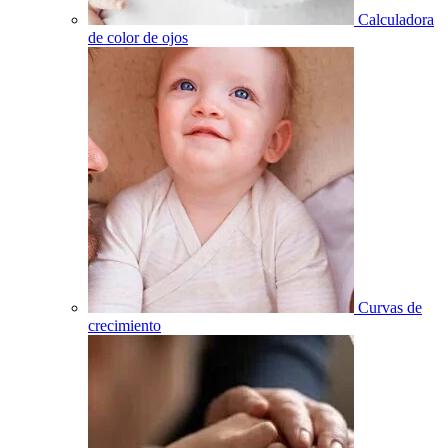
Calculadora
de color de ojos
Curvas de
crecimiento