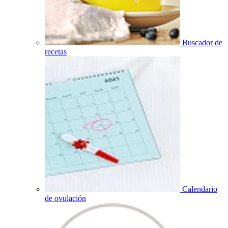
Buscador de
recetas
Calendario
de ovulación