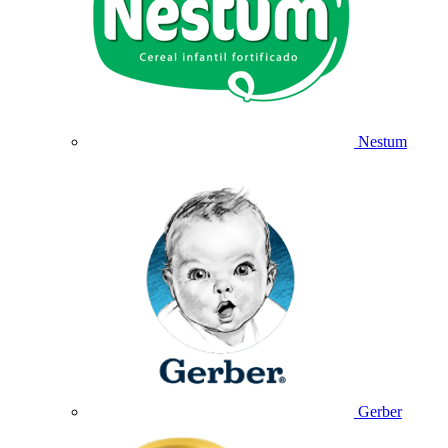
Nestum
Gerber