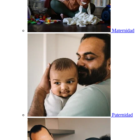
Maternidad
Paternidad