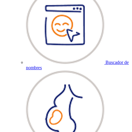
Buscador de
nombres