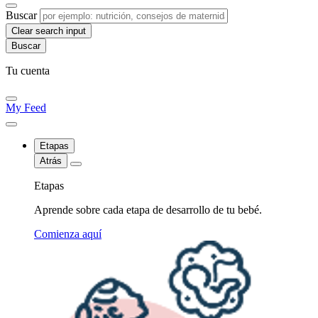
Buscar
Clear search input
Tu cuenta
My Feed
Etapas
Atrás
Etapas
Aprende sobre cada etapa de desarrollo de tu bebé.
Comienza aquí