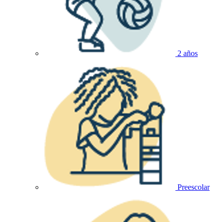
2 años
Preescolar