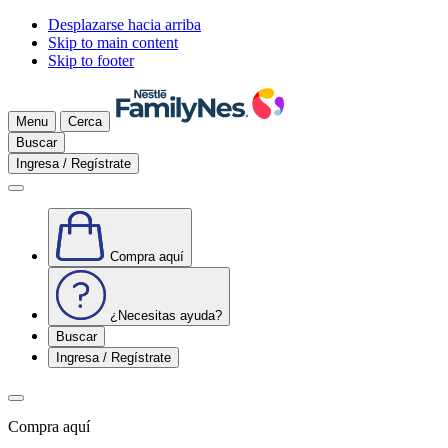
Desplazarse hacia arriba
Skip to main content
Skip to footer
Menu
Cerca
Buscar
Ingresa / Regístrate
Compra aquí
¿Necesitas ayuda?
Buscar
Ingresa / Regístrate
Compra aquí