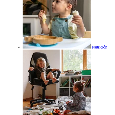
Nutrición