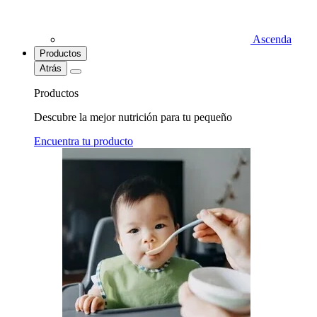
Ascenda
Productos
Atrás
Productos
Descubre la mejor nutrición para tu pequeño
Encuentra tu producto