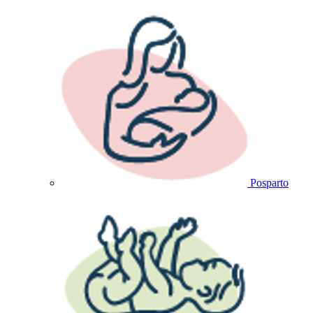
Posparto