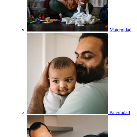
Maternidad
Paternidad