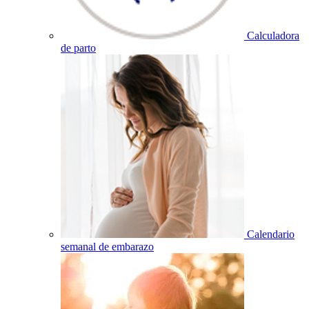
Calculadora
de parto
Calendario
semanal de embarazo