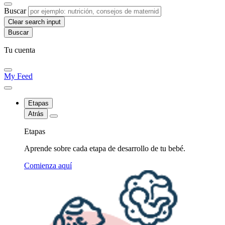
Buscar
Clear search input
Tu cuenta
My Feed
Etapas
Atrás
Etapas
Aprende sobre cada etapa de desarrollo de tu bebé.
Comienza aquí