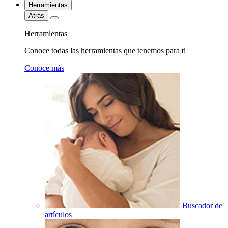
Herramientas
Atrás
Herramientas
Conoce todas las herramientas que tenemos para ti
Conoce más
Buscador de
artículos