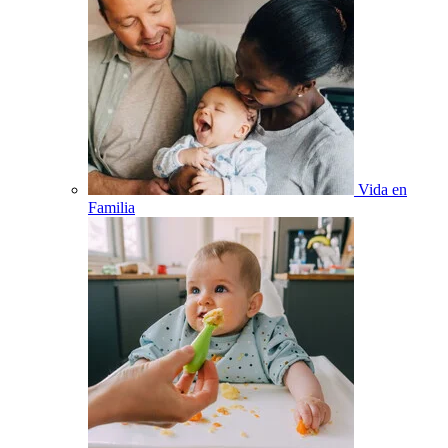
Vida en
Familia