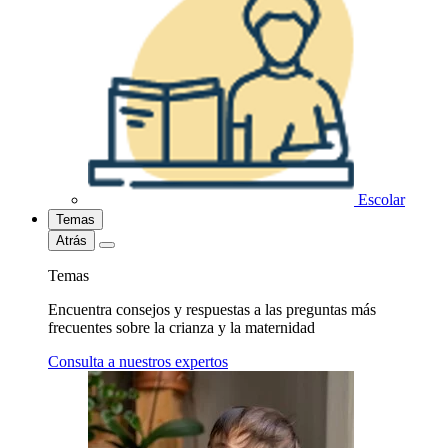
Escolar
Temas
Atrás
Temas
Encuentra consejos y respuestas a las preguntas más
frecuentes sobre la crianza y la maternidad
Consulta a nuestros expertos