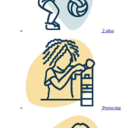
2 años
Preescolar