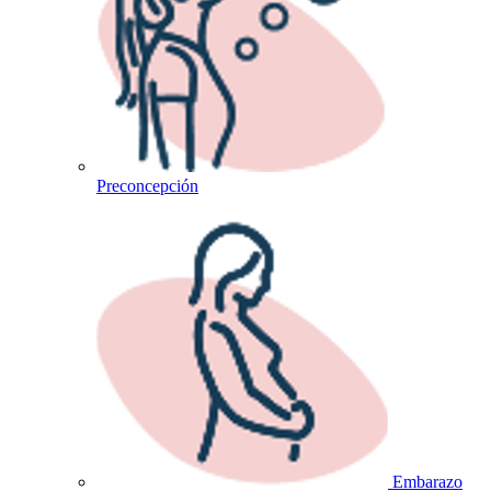
Preconcepción
Embarazo