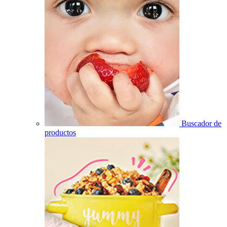
Buscador de
productos