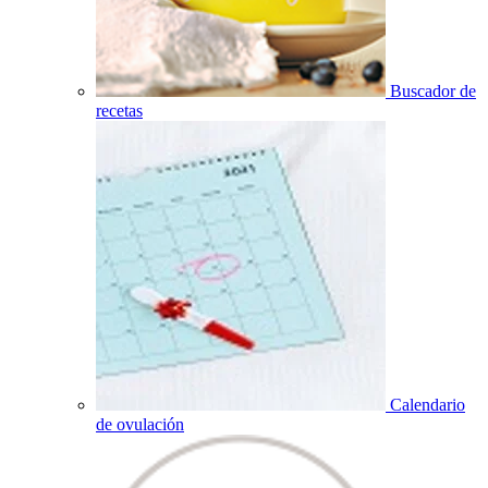
Buscador de
recetas
Calendario
de ovulación