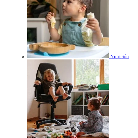
Nutrición