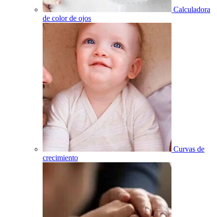
Calculadora
de color de ojos
Curvas de
crecimiento