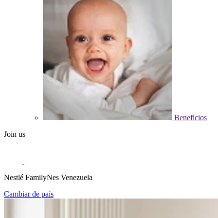
Beneficios
Join us
Nestlé FamilyNes Venezuela
Cambiar de país