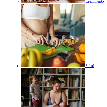
Crecimiento
Salud