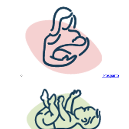
Posparto