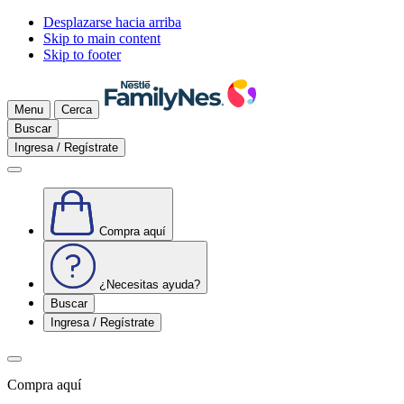
Desplazarse hacia arriba
Skip to main content
Skip to footer
Menu
Cerca
Buscar
Ingresa / Regístrate
Compra aquí
¿Necesitas ayuda?
Buscar
Ingresa / Regístrate
Compra aquí