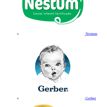
Nestum
Gerber