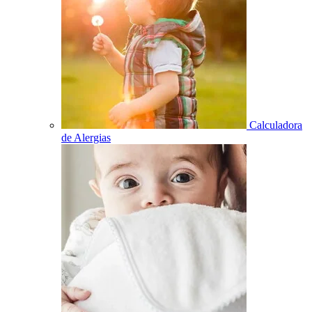
Calculadora
de Alergias