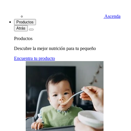
Ascenda
Productos
Atrás
Productos
Descubre la mejor nutrición para tu pequeño
Encuentra tu producto