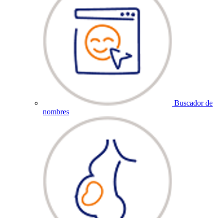
Buscador de
nombres