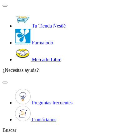
Tu Tienda Nestlé
Farmatodo
Mercado Libre
¿Necesitas ayuda?
Preguntas frecuentes
Contáctanos
Buscar