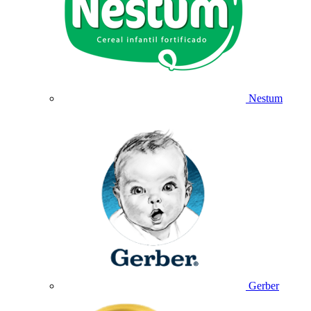
Nestum
Gerber