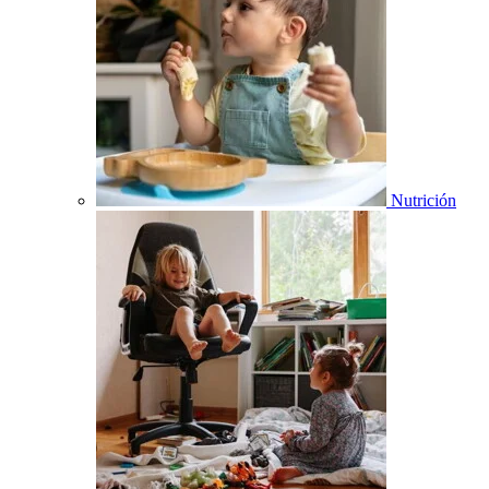
Nutrición