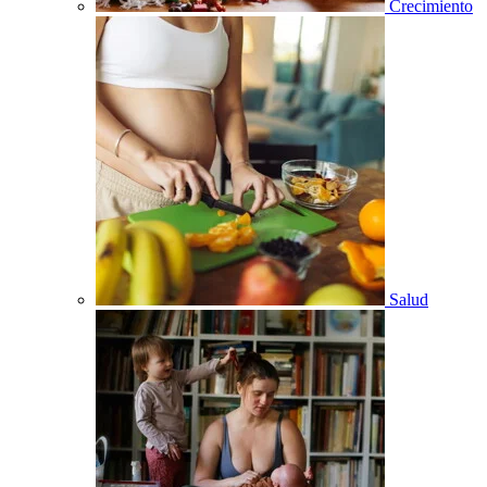
Crecimiento
Salud