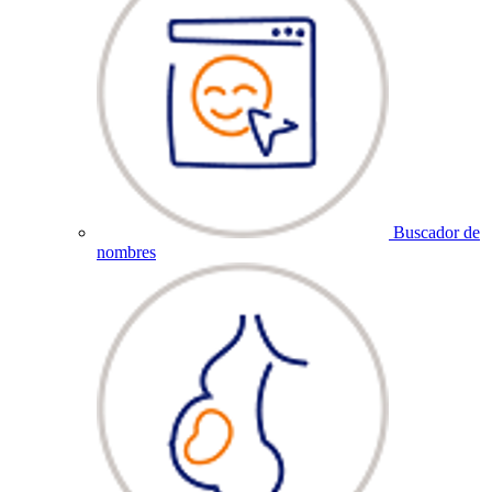
Buscador de
nombres