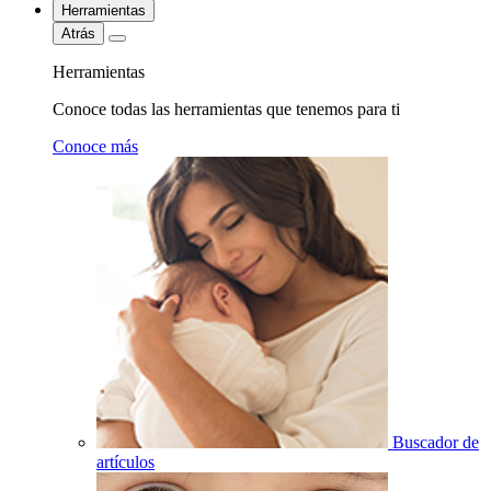
Herramientas
Atrás
Herramientas
Conoce todas las herramientas que tenemos para ti
Conoce más
Buscador de
artículos