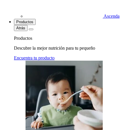
Ascenda
Productos
Atrás
Productos
Descubre la mejor nutrición para tu pequeño
Encuentra tu producto