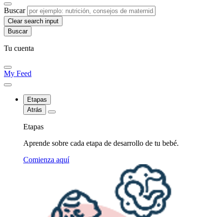
Buscar
Clear search input
Tu cuenta
My Feed
Etapas
Atrás
Etapas
Aprende sobre cada etapa de desarrollo de tu bebé.
Comienza aquí