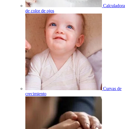
Calculadora
de color de ojos
Curvas de
crecimiento