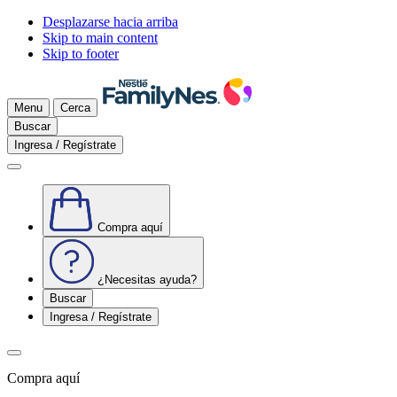
Desplazarse hacia arriba
Skip to main content
Skip to footer
Menu
Cerca
Buscar
Ingresa / Regístrate
Compra aquí
¿Necesitas ayuda?
Buscar
Ingresa / Regístrate
Compra aquí