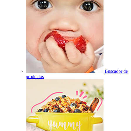
Buscador de
productos