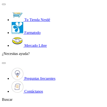
Tu Tienda Nestlé
Farmatodo
Mercado Libre
¿Necesitas ayuda?
Preguntas frecuentes
Contáctanos
Buscar