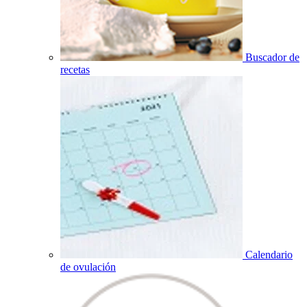
Buscador de
recetas
Calendario
de ovulación