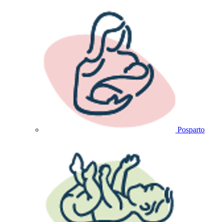
Posparto