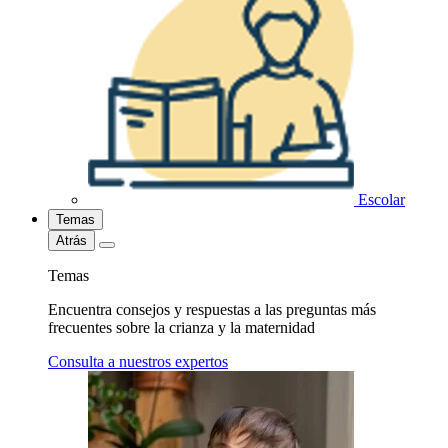
Escolar
Temas
Atrás
Temas
Encuentra consejos y respuestas a las preguntas más
frecuentes sobre la crianza y la maternidad
Consulta a nuestros expertos