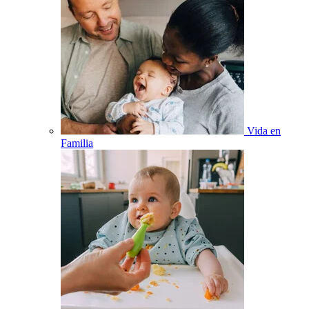
Vida en
Familia