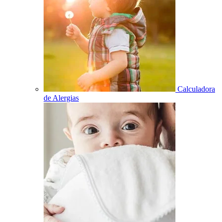
Calculadora
de Alergias