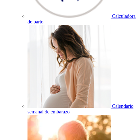
Calculadora
de parto
Calendario
semanal de embarazo