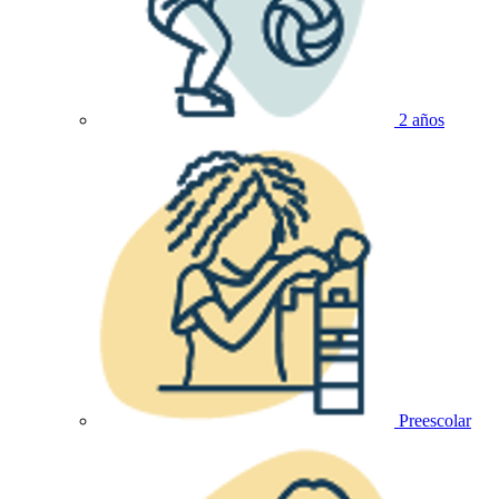
2 años
Preescolar