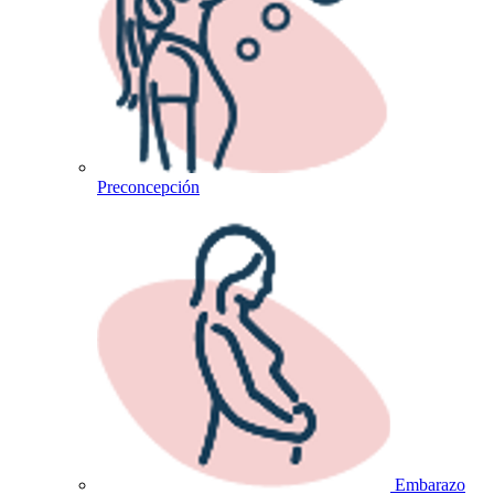
Preconcepción
Embarazo