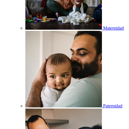
Maternidad
Paternidad