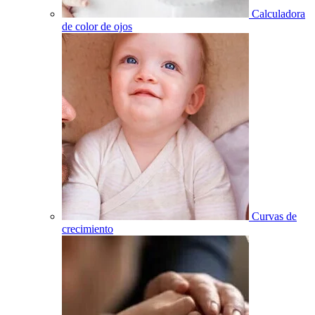
Calculadora
de color de ojos
Curvas de
crecimiento