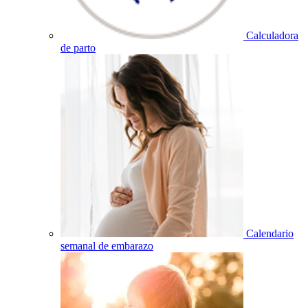
Calculadora
de parto
Calendario
semanal de embarazo