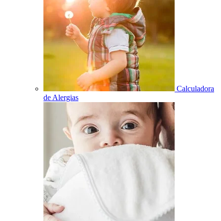
Calculadora
de Alergias