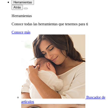
Herramientas
Atrás
Herramientas
Conoce todas las herramientas que tenemos para ti
Conoce más
Buscador de
artículos