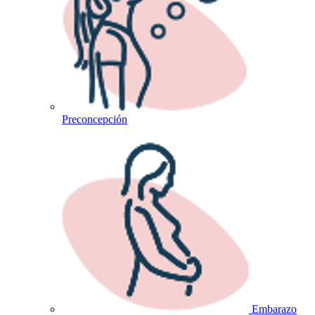
Preconcepción
Embarazo