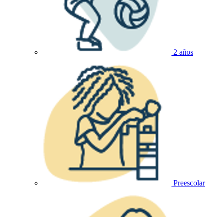
2 años
Preescolar