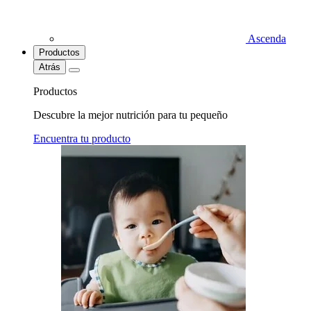
Ascenda
Productos
Atrás
Productos
Descubre la mejor nutrición para tu pequeño
Encuentra tu producto