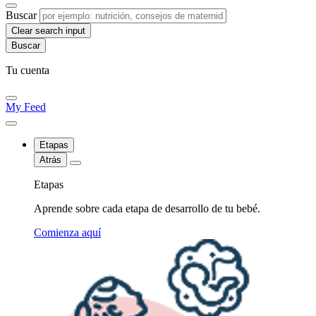
Buscar
Clear search input
Tu cuenta
My Feed
Etapas
Atrás
Etapas
Aprende sobre cada etapa de desarrollo de tu bebé.
Comienza aquí