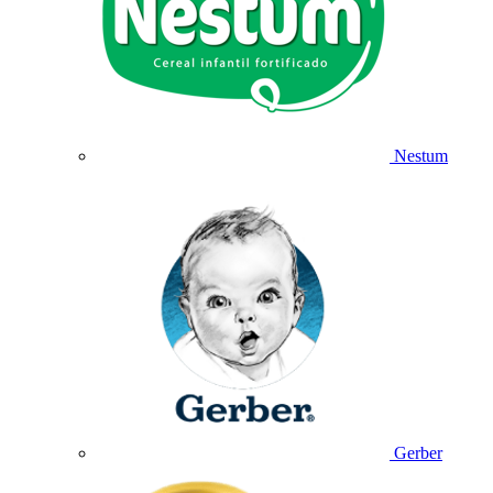
Nestum
Gerber