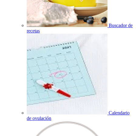
Buscador de
recetas
Calendario
de ovulación