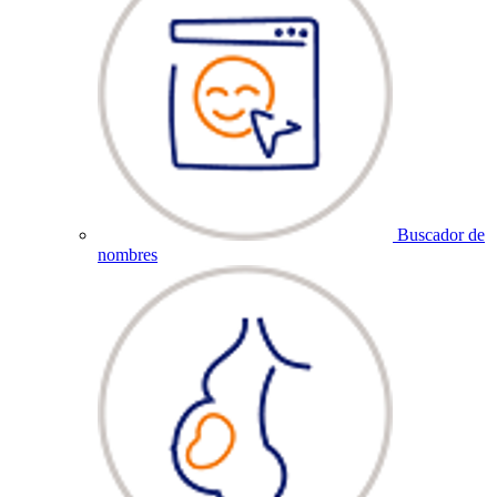
Buscador de
nombres