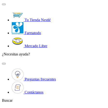
Tu Tienda Nestlé
Farmatodo
Mercado Libre
¿Necesitas ayuda?
Preguntas frecuentes
Contáctanos
Buscar