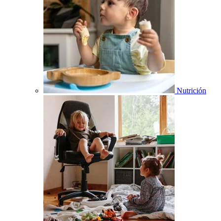
Nutrición