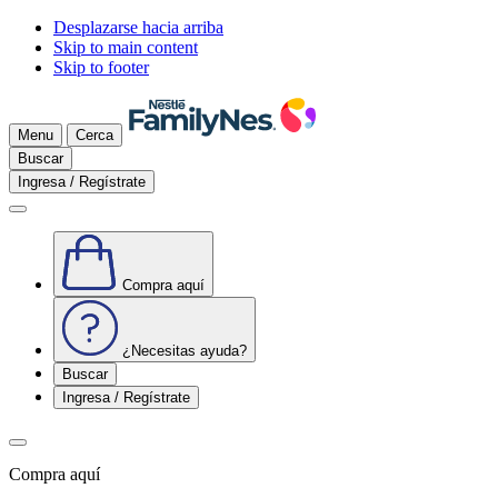
Desplazarse hacia arriba
Skip to main content
Skip to footer
Menu
Cerca
Buscar
Ingresa / Regístrate
Compra aquí
¿Necesitas ayuda?
Buscar
Ingresa / Regístrate
Compra aquí