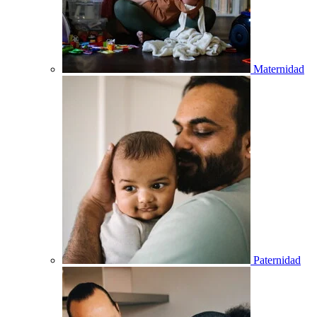
Maternidad
Paternidad