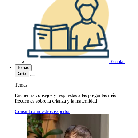
Escolar
Temas
Atrás
Temas
Encuentra consejos y respuestas a las preguntas más
frecuentes sobre la crianza y la maternidad
Consulta a nuestros expertos