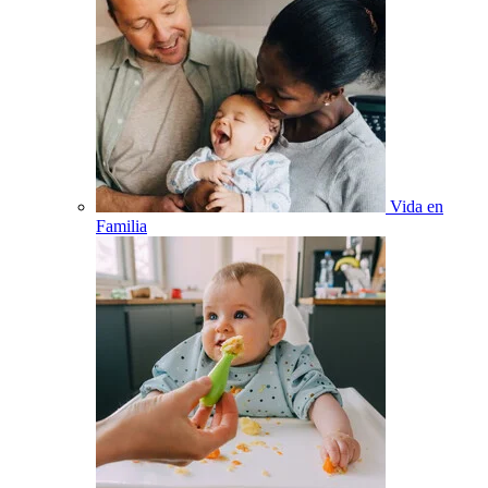
Vida en
Familia