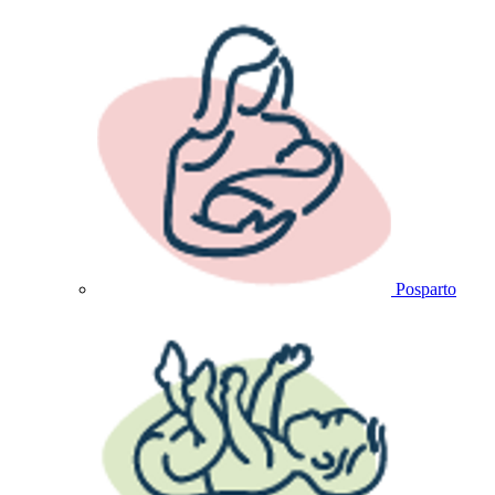
Posparto