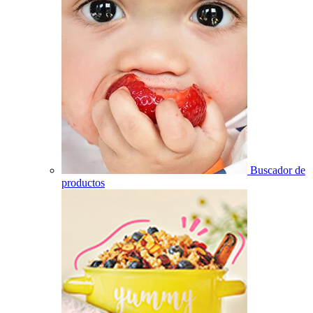
Buscador de
productos