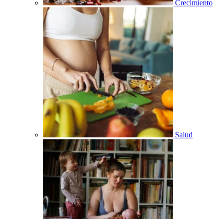
Crecimiento
Salud