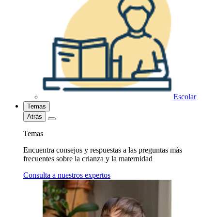
Escolar
Temas
Atrás
Temas
Encuentra consejos y respuestas a las preguntas más
frecuentes sobre la crianza y la maternidad
Consulta a nuestros expertos