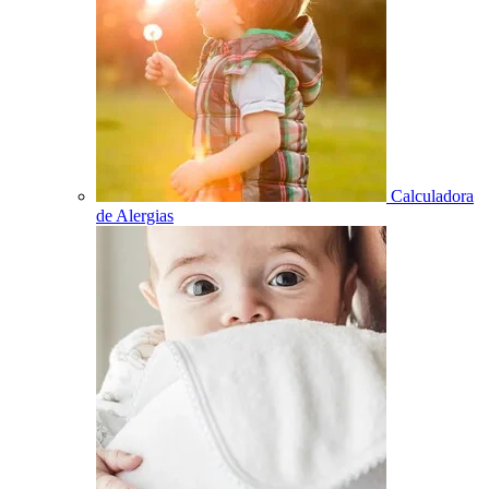
Calculadora
de Alergias