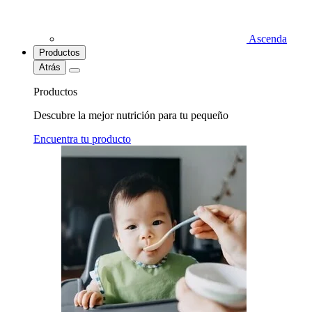
Ascenda
Productos
Atrás
Productos
Descubre la mejor nutrición para tu pequeño
Encuentra tu producto