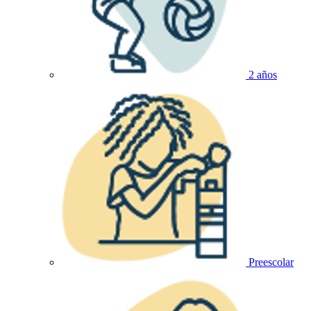
2 años
Preescolar