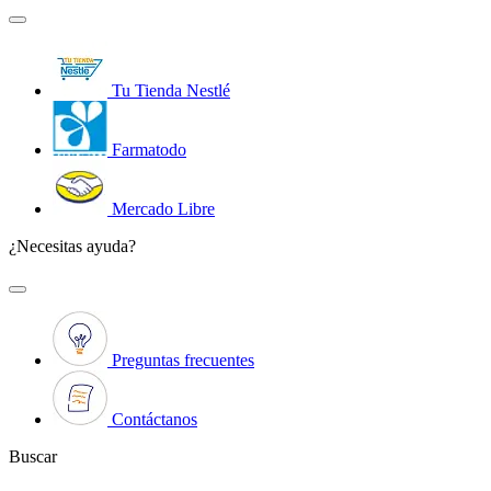
Tu Tienda Nestlé
Farmatodo
Mercado Libre
¿Necesitas ayuda?
Preguntas frecuentes
Contáctanos
Buscar