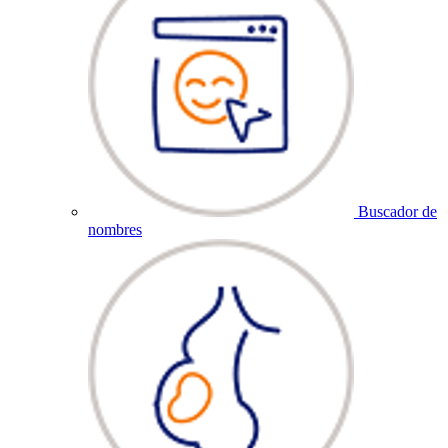
Buscador de
nombres