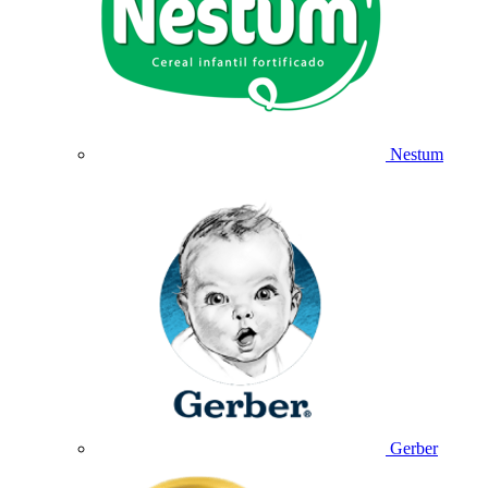
Nestum
Gerber