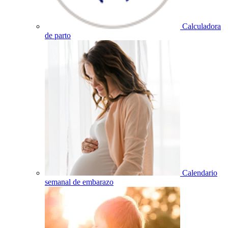
Calculadora
de parto
Calendario
semanal de embarazo