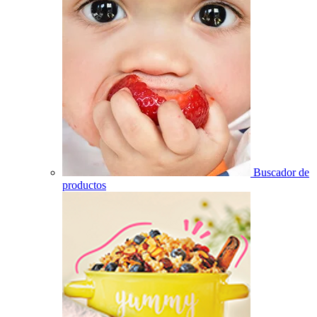
Buscador de
productos