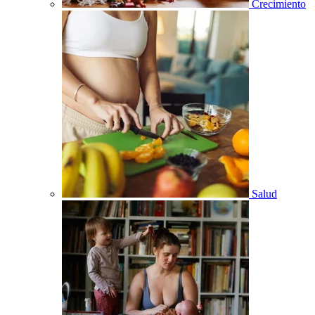
Crecimiento
Salud