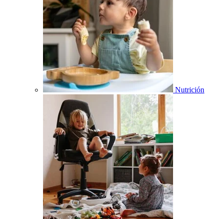
Nutrición