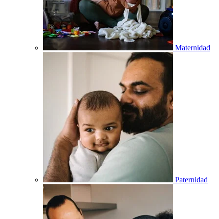
Maternidad
Paternidad