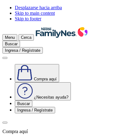
Desplazarse hacia arriba
Skip to main content
Skip to footer
Menu
Cerca
Buscar
Ingresa / Regístrate
Compra aquí
¿Necesitas ayuda?
Buscar
Ingresa / Regístrate
Compra aquí