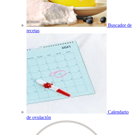
Buscador de
recetas
Calendario
de ovulación