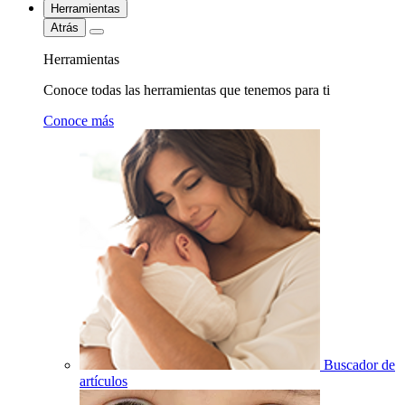
Herramientas
Atrás
Herramientas
Conoce todas las herramientas que tenemos para ti
Conoce más
Buscador de
artículos