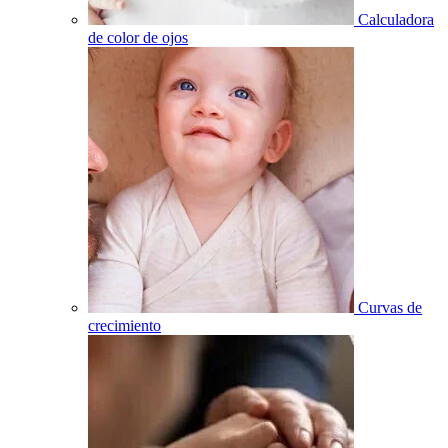
Calculadora
de color de ojos
Curvas de
crecimiento