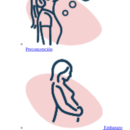
Preconcepción
Embarazo