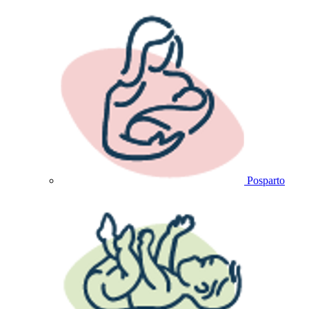
Posparto