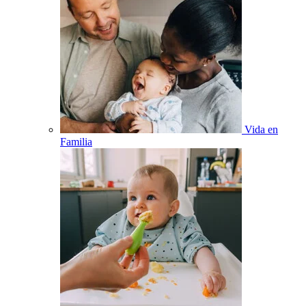
Vida en
Familia