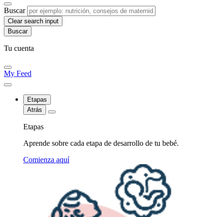
Buscar
Clear search input
Tu cuenta
My Feed
Etapas
Atrás
Etapas
Aprende sobre cada etapa de desarrollo de tu bebé.
Comienza aquí