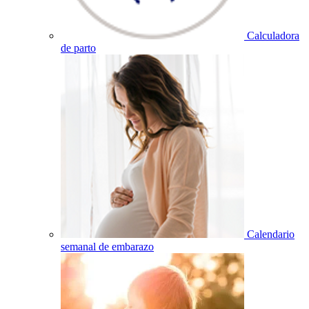
Calculadora
de parto
Calendario
semanal de embarazo