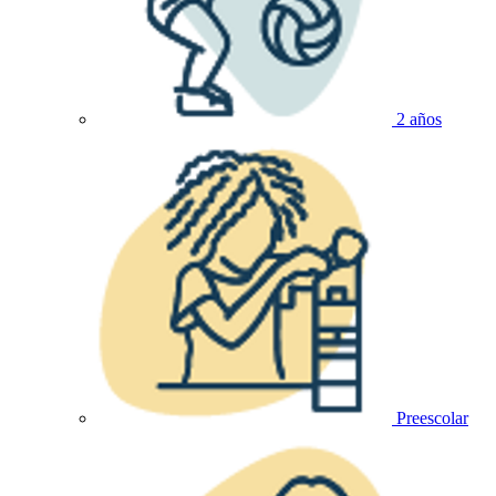
2 años
Preescolar