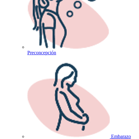
Preconcepción
Embarazo