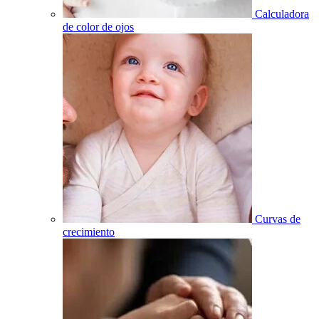
Calculadora
de color de ojos
Curvas de
crecimiento