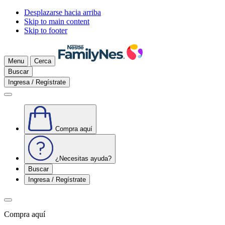
Desplazarse hacia arriba
Skip to main content
Skip to footer
Menu
Cerca
Buscar
Ingresa / Regístrate
Compra aquí
¿Necesitas ayuda?
Buscar
Ingresa / Regístrate
Compra aquí