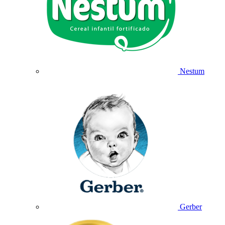
Nestum
Gerber