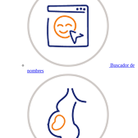
Buscador de
nombres