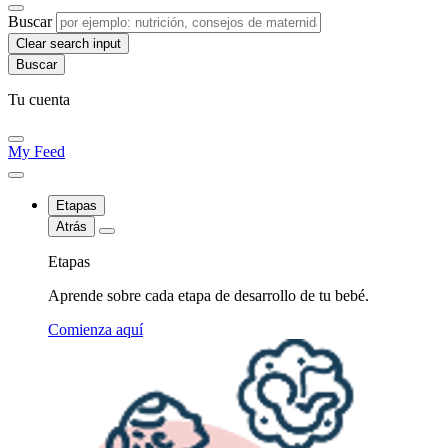
Buscar
Clear search input
Tu cuenta
My Feed
Etapas
Atrás
Etapas
Aprende sobre cada etapa de desarrollo de tu bebé.
Comienza aquí