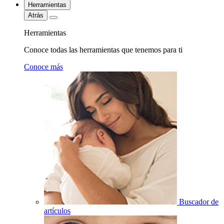
Herramientas
Atrás
Herramientas
Conoce todas las herramientas que tenemos para ti
Conoce más
Buscador de
artículos