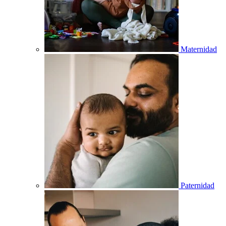
Maternidad
Paternidad