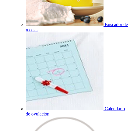
Buscador de
recetas
Calendario
de ovulación