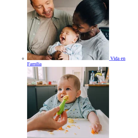
Vida en
Familia