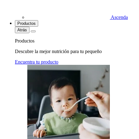
Ascenda
Productos
Atrás
Productos
Descubre la mejor nutrición para tu pequeño
Encuentra tu producto