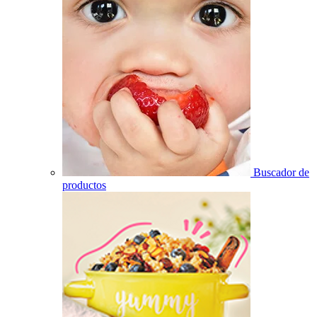
Buscador de
productos