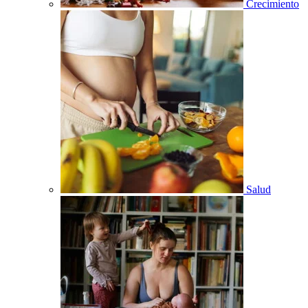
Crecimiento
Salud