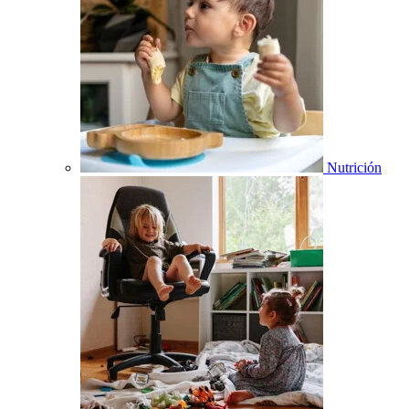
Nutrición