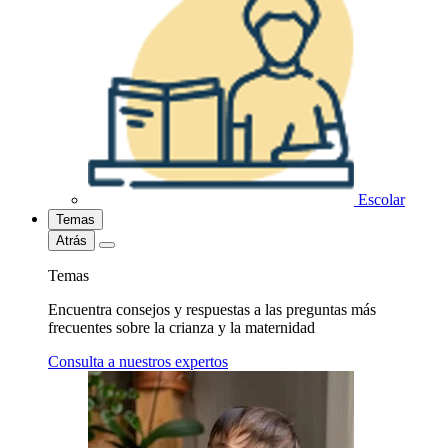
Escolar
Temas
Atrás
Temas
Encuentra consejos y respuestas a las preguntas más
frecuentes sobre la crianza y la maternidad
Consulta a nuestros expertos