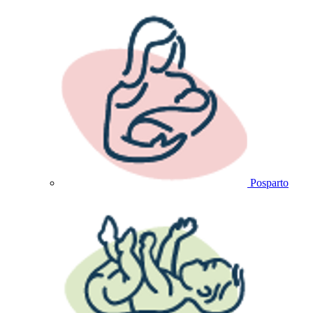
Posparto