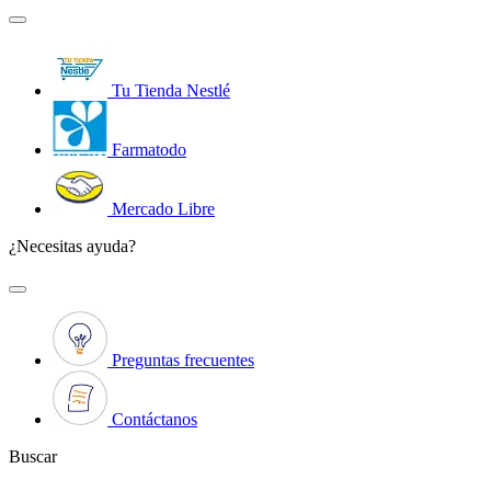
Tu Tienda Nestlé
Farmatodo
Mercado Libre
¿Necesitas ayuda?
Preguntas frecuentes
Contáctanos
Buscar