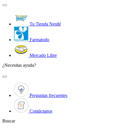
Tu Tienda Nestlé
Farmatodo
Mercado Libre
¿Necesitas ayuda?
Preguntas frecuentes
Contáctanos
Buscar