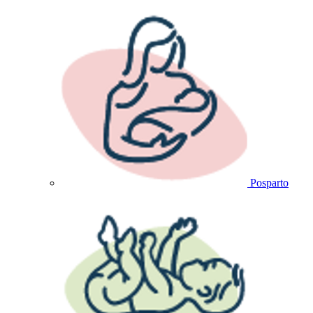
Posparto