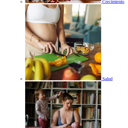
Crecimiento
Salud