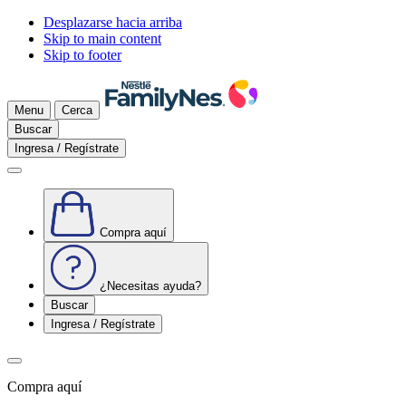
Desplazarse hacia arriba
Skip to main content
Skip to footer
Menu
Cerca
Buscar
Ingresa / Regístrate
Compra aquí
¿Necesitas ayuda?
Buscar
Ingresa / Regístrate
Compra aquí