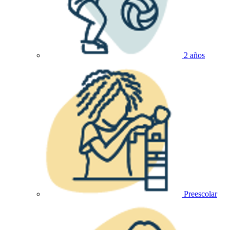
2 años
Preescolar