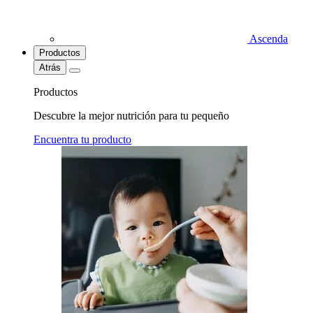
Ascenda
Productos
Atrás
Productos
Descubre la mejor nutrición para tu pequeño
Encuentra tu producto