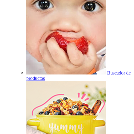
Buscador de
productos