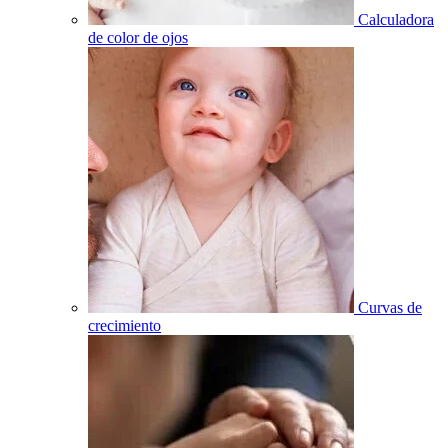
Calculadora
de color de ojos
Curvas de
crecimiento