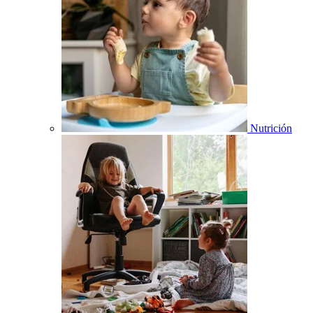
Nutrición