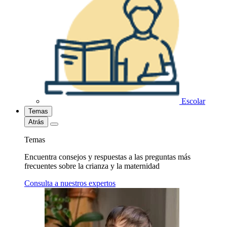
Escolar
Temas
Atrás
Temas
Encuentra consejos y respuestas a las preguntas más
frecuentes sobre la crianza y la maternidad
Consulta a nuestros expertos