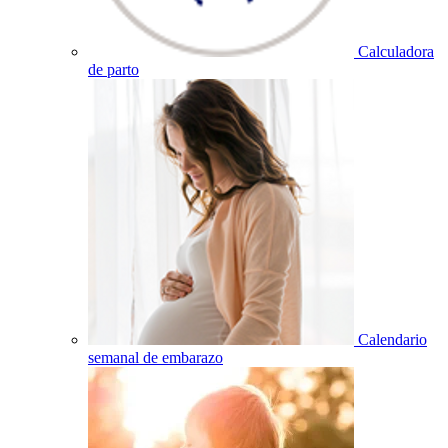
Calculadora
de parto
Calendario
semanal de embarazo