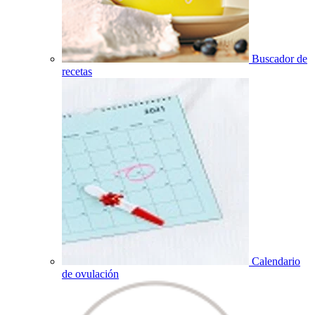
Buscador de
recetas
Calendario
de ovulación