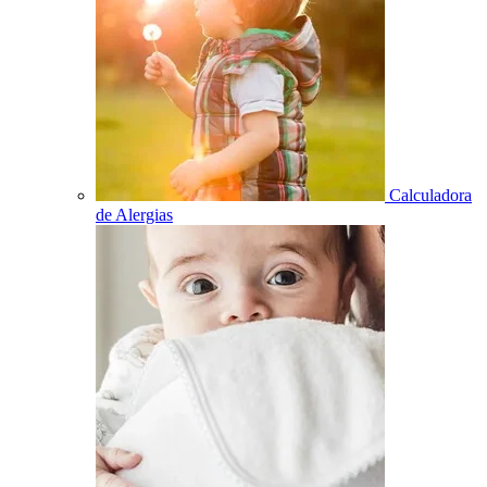
Calculadora
de Alergias