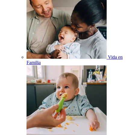
Vida en
Familia