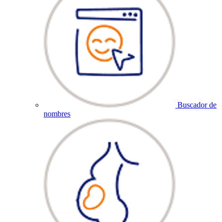
Buscador de
nombres