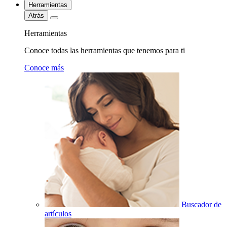
Herramientas
Atrás
Herramientas
Conoce todas las herramientas que tenemos para ti
Conoce más
Buscador de
artículos