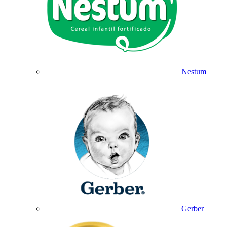
Nestum
Gerber