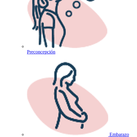
Preconcepción
Embarazo