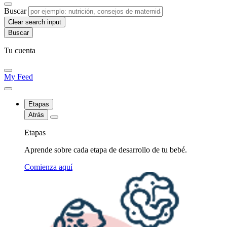
Buscar
Clear search input
Tu cuenta
My Feed
Etapas
Atrás
Etapas
Aprende sobre cada etapa de desarrollo de tu bebé.
Comienza aquí