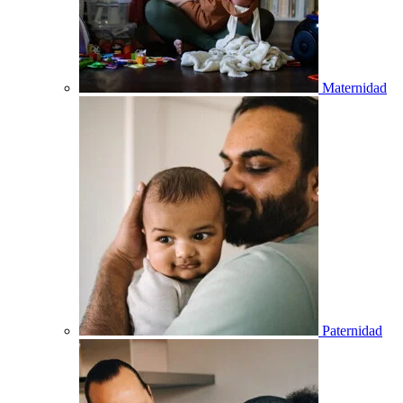
Maternidad
Paternidad