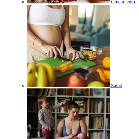
Crecimiento
Salud