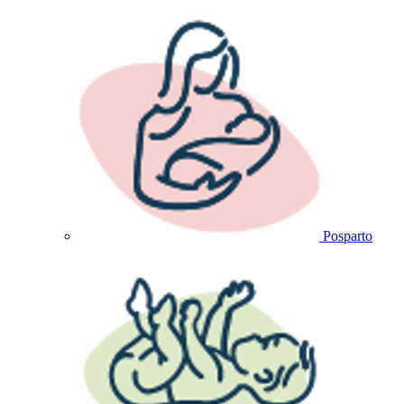
Posparto