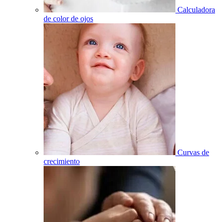
Calculadora
de color de ojos
Curvas de
crecimiento