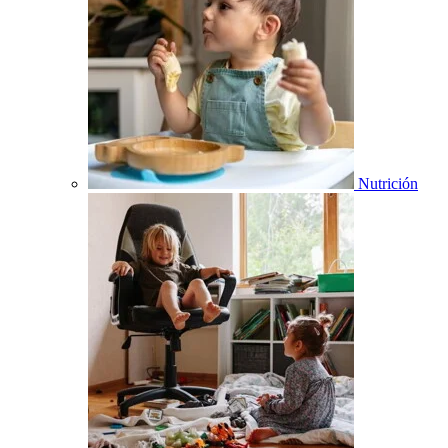
Nutrición