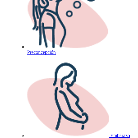
Preconcepción
Embarazo