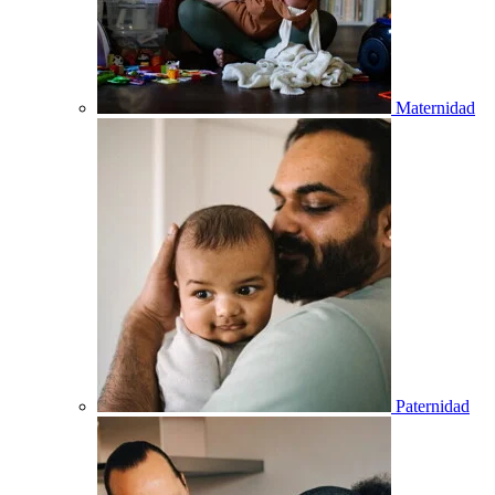
Maternidad
Paternidad