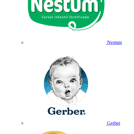
Nestum
Gerber