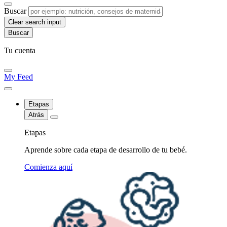
Buscar
Clear search input
Tu cuenta
My Feed
Etapas
Atrás
Etapas
Aprende sobre cada etapa de desarrollo de tu bebé.
Comienza aquí