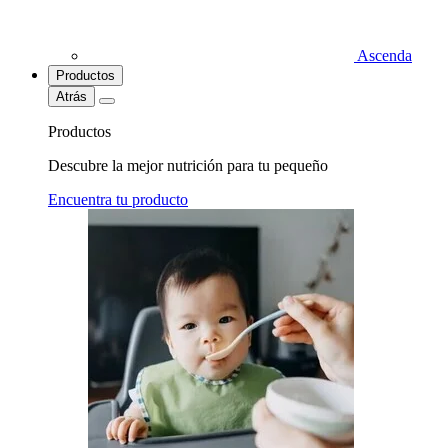
Ascenda
Productos
Atrás
Productos
Descubre la mejor nutrición para tu pequeño
Encuentra tu producto