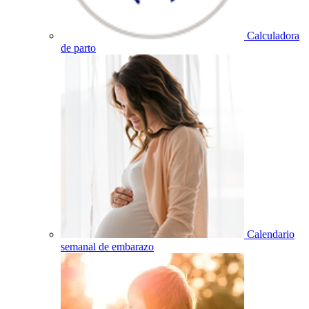
Calculadora
de parto
Calendario
semanal de embarazo