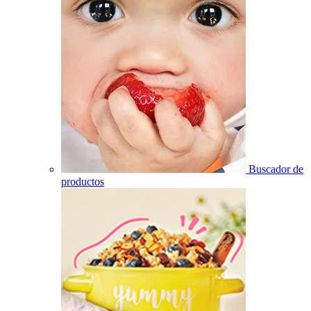
Buscador de
productos