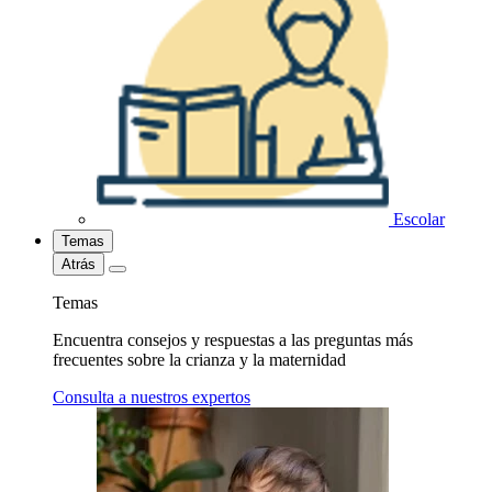
Escolar
Temas
Atrás
Temas
Encuentra consejos y respuestas a las preguntas más
frecuentes sobre la crianza y la maternidad
Consulta a nuestros expertos