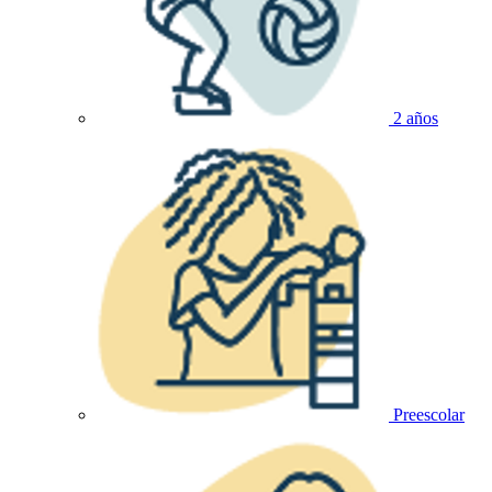
2 años
Preescolar