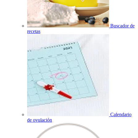
Buscador de
recetas
Calendario
de ovulación