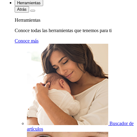
Herramientas
Atrás
Herramientas
Conoce todas las herramientas que tenemos para ti
Conoce más
Buscador de
artículos