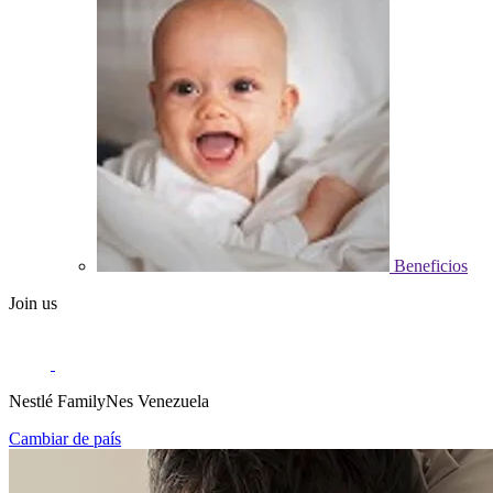
Beneficios
Join us
Nestlé FamilyNes Venezuela
Cambiar de país