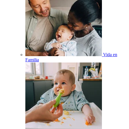
Vida en
Familia