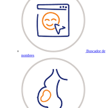
Buscador de
nombres