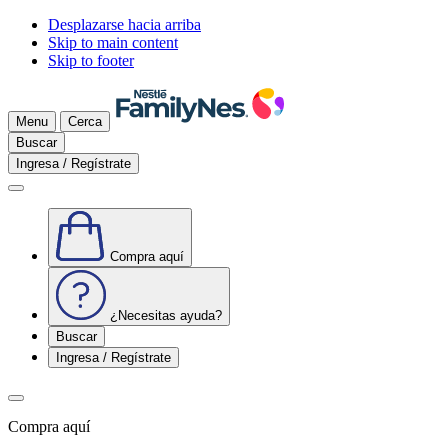
Desplazarse hacia arriba
Skip to main content
Skip to footer
Menu
Cerca
Buscar
Ingresa / Regístrate
Compra aquí
¿Necesitas ayuda?
Buscar
Ingresa / Regístrate
Compra aquí