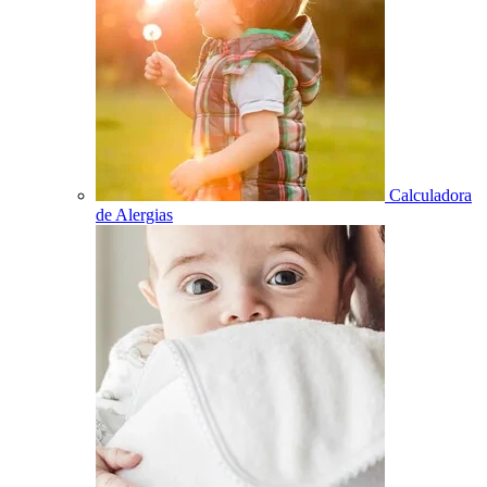
Calculadora
de Alergias