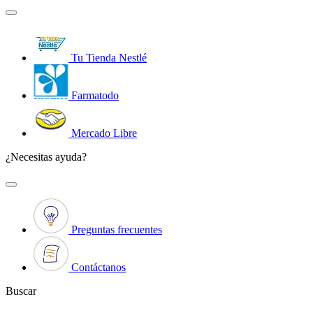
Tu Tienda Nestlé
Farmatodo
Mercado Libre
¿Necesitas ayuda?
Preguntas frecuentes
Contáctanos
Buscar