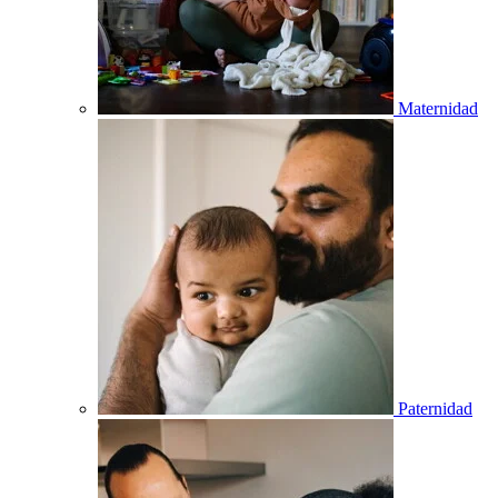
Maternidad
Paternidad