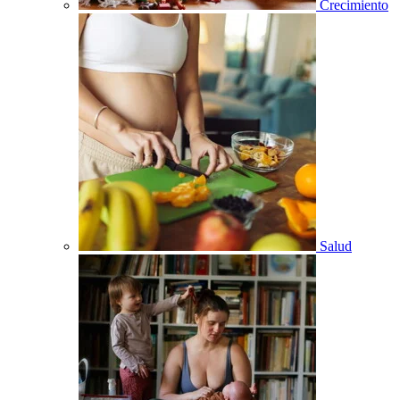
Crecimiento
Salud