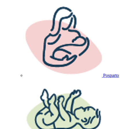
Posparto