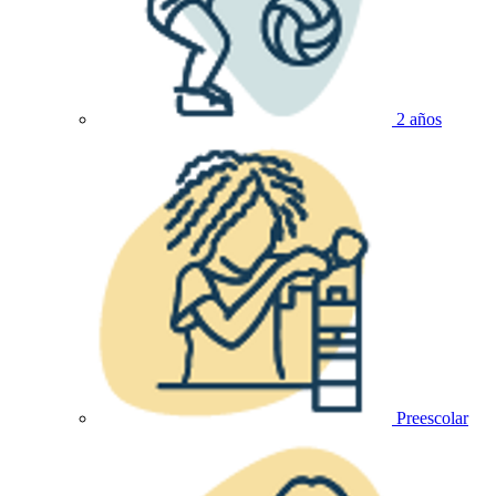
2 años
Preescolar