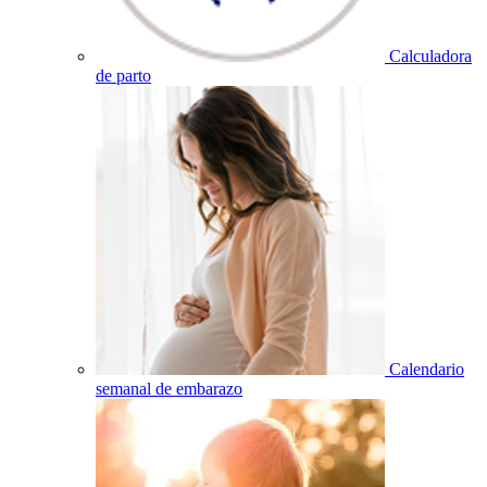
Calculadora
de parto
Calendario
semanal de embarazo