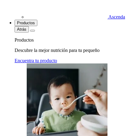
Ascenda
Productos
Atrás
Productos
Descubre la mejor nutrición para tu pequeño
Encuentra tu producto