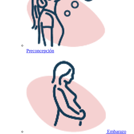
Preconcepción
Embarazo