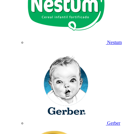
Nestum
Gerber