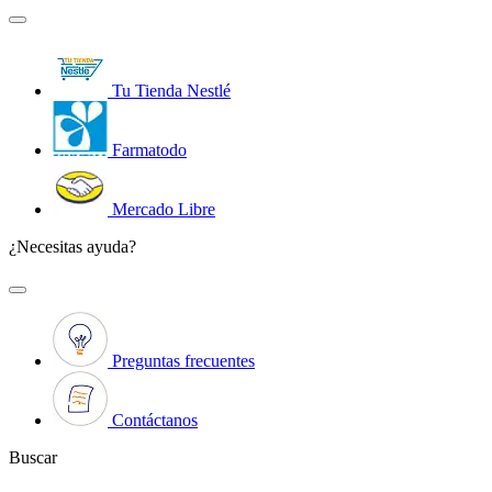
Tu Tienda Nestlé
Farmatodo
Mercado Libre
¿Necesitas ayuda?
Preguntas frecuentes
Contáctanos
Buscar