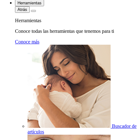
Herramientas
Atrás
Herramientas
Conoce todas las herramientas que tenemos para ti
Conoce más
Buscador de
artículos