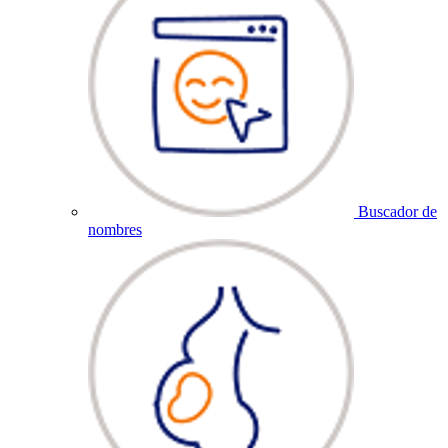
Buscador de
nombres