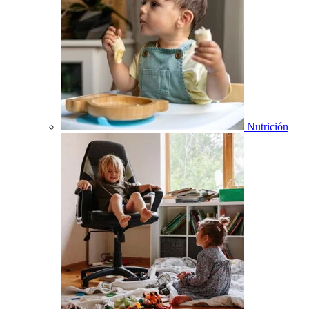
Nutrición