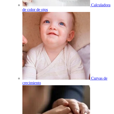
Calculadora
de color de ojos
Curvas de
crecimiento