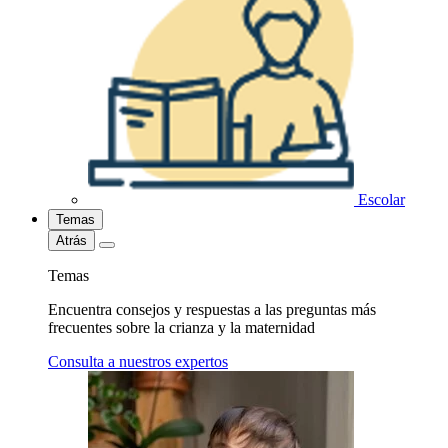
Escolar
Temas
Atrás
Temas
Encuentra consejos y respuestas a las preguntas más
frecuentes sobre la crianza y la maternidad
Consulta a nuestros expertos