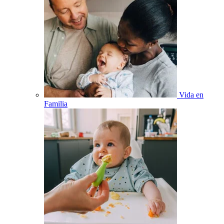
Vida en
Familia