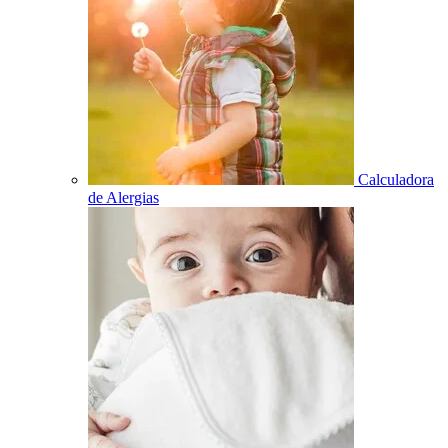
Calculadora
de Alergias