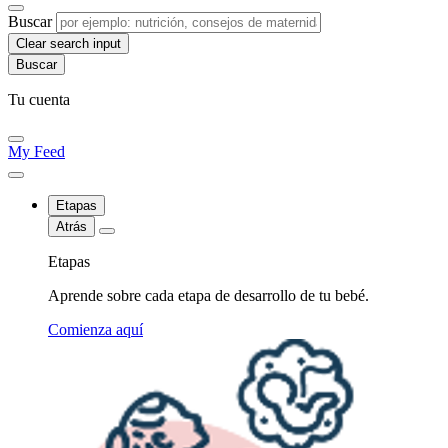
Buscar
Clear search input
Tu cuenta
My Feed
Etapas
Atrás
Etapas
Aprende sobre cada etapa de desarrollo de tu bebé.
Comienza aquí