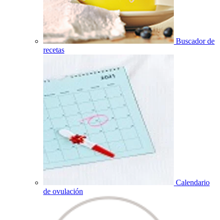
Buscador de
recetas
Calendario
de ovulación