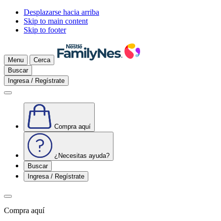
Desplazarse hacia arriba
Skip to main content
Skip to footer
Menu
Cerca
Buscar
Ingresa / Regístrate
Compra aquí
¿Necesitas ayuda?
Buscar
Ingresa / Regístrate
Compra aquí