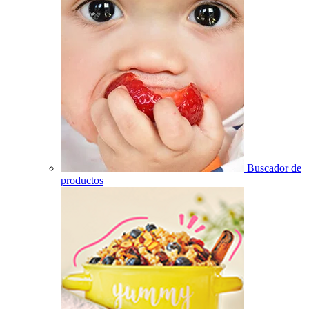
Buscador de
productos